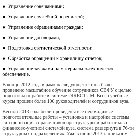
●
Управление совещаниями;
●
Управление служебной перепиской;
●
Управление обращениями граждан;
●
Управление договорами;
●
Подготовка статистической отчетности;
●
Обработка обращений к хранилищу отчетов;
●
Управление заявками на материально-техническое
обеспечение.
В конце 2012 года в рамках следующего этапа было
проведено масштабное обучение сотрудников СВФУ с целью
подготовки к работе в системе
DIRECTUM
. Всего учебные
курсы прошли более 100 руководителей и сотрудников вуза.
Весной 2013 года были проведены все необходимые
подготовительные работы – установка и настройка системы,
синхронизация справочников оргструктуры и работников с
финансово-учетной системой вуза, система развернута в 76-ти
структурных подразделениях. Уже в июне 2013 г. приказом