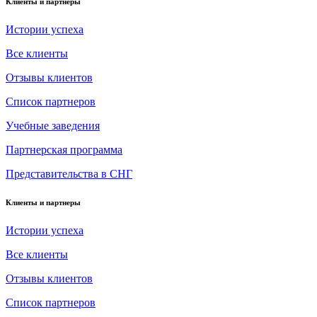
Клиенты и партнеры
Истории успеха
Все клиенты
Отзывы клиентов
Список партнеров
Учебные заведения
Партнерская программа
Представительства в СНГ
Клиенты и партнеры
Истории успеха
Все клиенты
Отзывы клиентов
Список партнеров