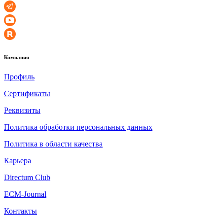
Компания
Профиль
Сертификаты
Реквизиты
Политика обработки персональных данных
Политика в области качества
Карьера
Directum Club
ECM-Journal
Контакты