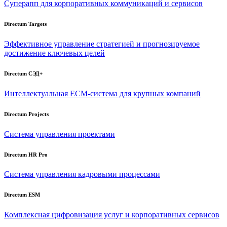
Суперапп для корпоративных коммуникаций и сервисов
Directum Targets
Эффективное управление стратегией и прогнозируемое
достижение ключевых целей
Directum СЭД+
Интеллектуальная
ECM-система
для крупных компаний
Directum Projects
Система управления проектами
Directum HR Pro
Система управления кадровыми процессами
Directum ESM
Комплексная цифровизация услуг и корпоративных сервисов