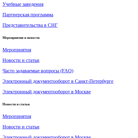
Учебные заведения
Партнерская программа
Представительства в СНГ
Мероприятия и новости
Мероприятия
Новости и статьи
Часто задаваемые вопросы (FAQ)
Электронный документооборот в Санкт-Петербурге
Электронный документооборот в Москве
Новости и статьи
Мероприятия
Новости и статьи
Электронный документооборот в Москве