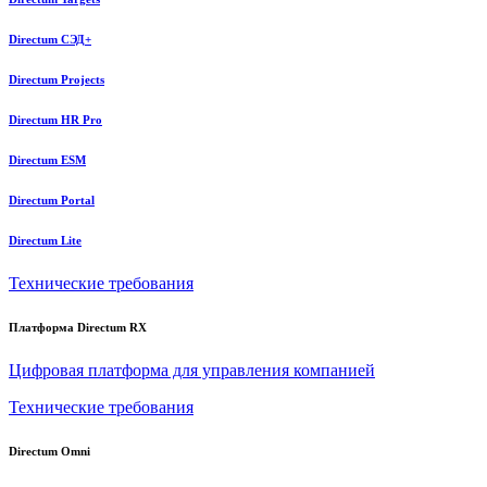
Directum СЭД+
Directum Projects
Directum HR Pro
Directum ESM
Directum Portal
Directum Lite
Технические требования
Платформа Directum RX
Цифровая платформа для управления компанией
Технические требования
Directum Omni