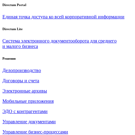
Directum Portal
Единая точка доступа ко всей корпоративной информации
Directum Lite
Система электронного документооборота для среднего
и малого бизнеса
Решения
Делопроизводство
Договоры и счета
Электронные архивы
Мобильные приложения
ЭДО с контрагентами
Управление документами
Управление бизнес-процессами