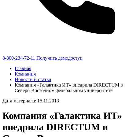
8-800-234-72-11
Получить демодоступ
Главная
Компания
Новости и статьи
Компания «Галактика ИТ» внедрила DIRECTUM в
Северо-Восточном федеральном университете
Дата материала: 15.11.2013
Компания «Галактика ИТ»
внедрила
DIRECTUM
в