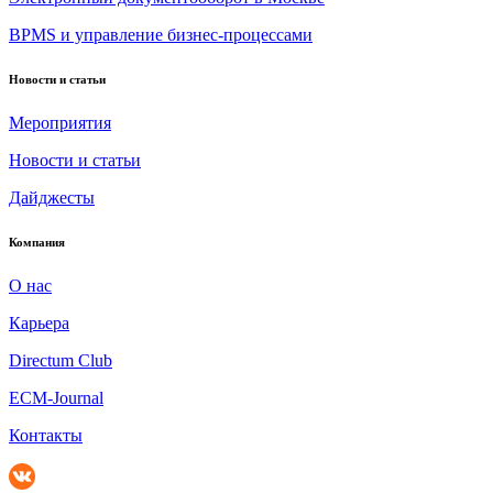
BPMS и управление бизнес-процессами
Новости и статьи
Мероприятия
Новости и статьи
Дайджесты
Компания
О нас
Карьера
Directum Club
ECM-Journal
Контакты