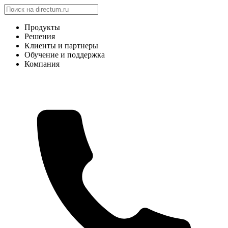
Продукты
Решения
Клиенты и партнеры
Обучение и поддержка
Компания