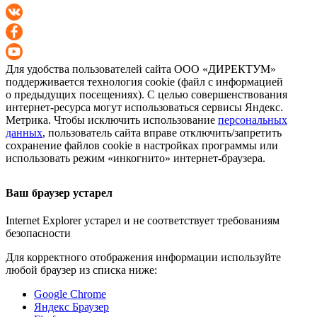
Для удобства пользователей сайта
ООО «ДИРЕКТУМ»
поддерживается технология cookie (файл с информацией
о предыдущих посещениях). С целью совершенствования
интернет-ресурса
могут использоваться сервисы Яндекс.
Метрика. Чтобы исключить использование
персональных
данных
, пользователь сайта вправе отключить/запретить
сохранение файлов cookie в настройках программы или
использовать режим «инкогнито»
интернет-браузера
.
Ваш браузер устарел
Internet Explorer устарел и не соответствует требованиям
безопасности
Для корректного отображения информации используйте
любой браузер из списка ниже:
Google Chrome
Яндекс Браузер