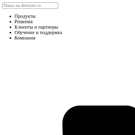
Продукты
Решения
Клиенты и партнеры
Обучение и поддержка
Компания