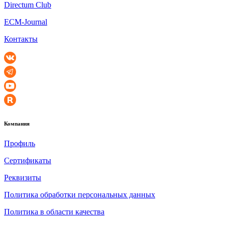
Directum Club
ECM-Journal
Контакты
Компания
Профиль
Сертификаты
Реквизиты
Политика обработки персональных данных
Политика в области качества