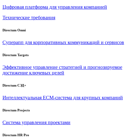
Цифровая платформа для управления компанией
Технические требования
Directum Omni
Суперапп для корпоративных коммуникаций и сервисов
Directum Targets
Эффективное управление стратегией и прогнозируемое
достижение ключевых целей
Directum СЭД+
Интеллектуальная
ECM-система
для крупных компаний
Directum Projects
Система управления проектами
Directum HR Pro