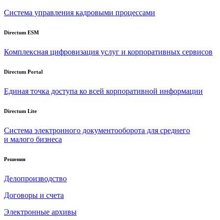
Система управления кадровыми процессами
Directum ESM
Комплексная цифровизация услуг и корпоративных сервисов
Directum Portal
Единая точка доступа ко всей корпоративной информации
Directum Lite
Система электронного документооборота для среднего
и малого бизнеса
Решения
Делопроизводство
Договоры и счета
Электронные архивы