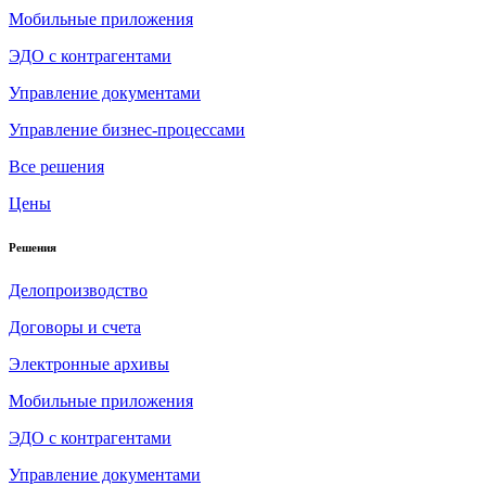
Мобильные приложения
ЭДО с контрагентами
Управление документами
Управление бизнес-процессами
Все решения
Цены
Решения
Делопроизводство
Договоры и счета
Электронные архивы
Мобильные приложения
ЭДО с контрагентами
Управление документами