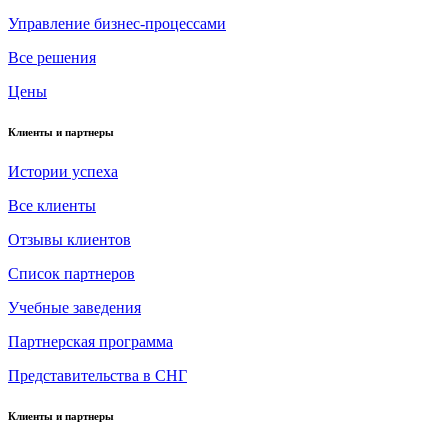
Управление бизнес-процессами
Все решения
Цены
Клиенты и партнеры
Истории успеха
Все клиенты
Отзывы клиентов
Список партнеров
Учебные заведения
Партнерская программа
Представительства в СНГ
Клиенты и партнеры