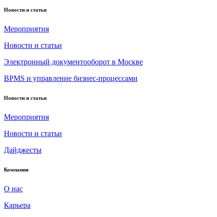
Новости и статьи
Мероприятия
Новости и статьи
Электронный документооборот в Москве
BPMS и управление бизнес-процессами
Новости и статьи
Мероприятия
Новости и статьи
Дайджесты
Компания
О нас
Карьера