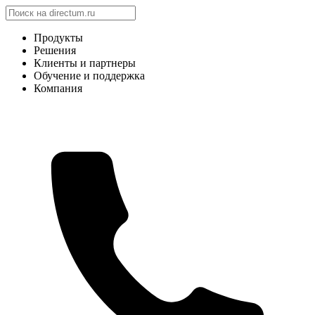
Продукты
Решения
Клиенты и партнеры
Обучение и поддержка
Компания