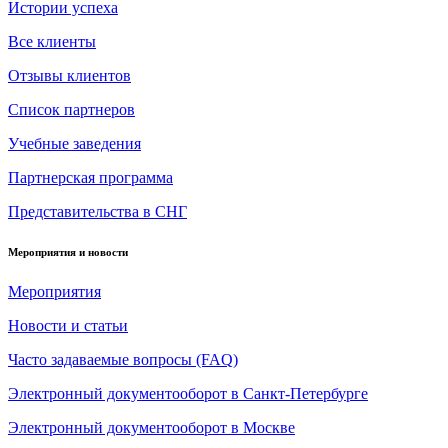
Истории успеха
Все клиенты
Отзывы клиентов
Список партнеров
Учебные заведения
Партнерская программа
Представительства в СНГ
Мероприятия и новости
Мероприятия
Новости и статьи
Часто задаваемые вопросы (FAQ)
Электронный документооборот в Санкт-Петербурге
Электронный документооборот в Москве