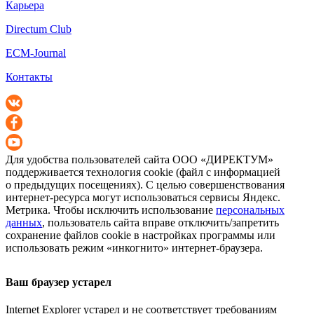
Карьера
Directum Club
ECM-Journal
Контакты
Для удобства пользователей сайта
ООО «ДИРЕКТУМ»
поддерживается технология cookie (файл с информацией
о предыдущих посещениях). С целью совершенствования
интернет-ресурса
могут использоваться сервисы Яндекс.
Метрика. Чтобы исключить использование
персональных
данных
, пользователь сайта вправе отключить/запретить
сохранение файлов cookie в настройках программы или
использовать режим «инкогнито»
интернет-браузера
.
Ваш браузер устарел
Internet Explorer устарел и не соответствует требованиям