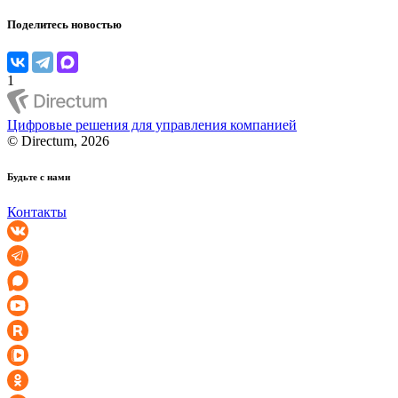
Поделитесь новостью
1
Цифровые решения для управления компанией
© Directum, 2026
Будьте с нами
Контакты