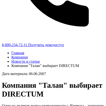
8-800-234-72-11
Получить демодоступ
Главная
Компания
Новости и статьи
Компания "Талан" выбирает DIRECTUM
Дата материала: 06.06.2007
Компания "Талан" выбирает
DIRECTUM
Один из лидеров рынка недвижимости г. Ижевска – компания