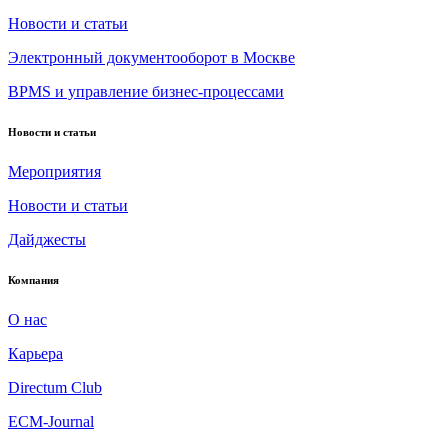
Новости и статьи
Электронный документооборот в Москве
BPMS и управление бизнес-процессами
Новости и статьи
Мероприятия
Новости и статьи
Дайджесты
Компания
О нас
Карьера
Directum Club
ECM-Journal