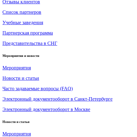
Отзывы клиентов
Список партнеров
Учебные заведения
Партнерская программа
Представительства в СНГ
Мероприятия и новости
Мероприятия
Новости и статьи
Часто задаваемые вопросы (FAQ)
Электронный документооборот в Санкт-Петербурге
Электронный документооборот в Москве
Новости и статьи
Мероприятия