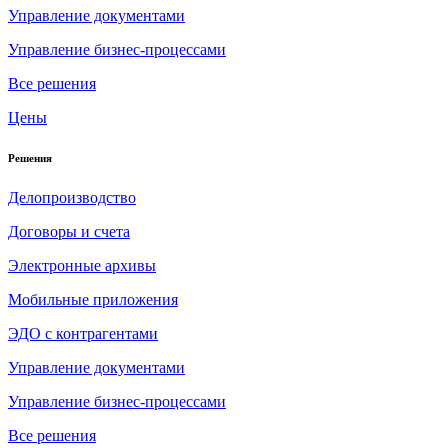
Управление документами
Управление бизнес-процессами
Все решения
Цены
Решения
Делопроизводство
Договоры и счета
Электронные архивы
Мобильные приложения
ЭДО с контрагентами
Управление документами
Управление бизнес-процессами
Все решения