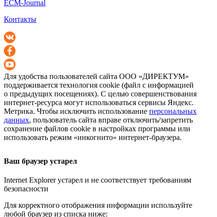
ECM-Journal
Контакты
Для удобства пользователей сайта
ООО «ДИРЕКТУМ»
поддерживается технология cookie (файл с информацией
о предыдущих посещениях). С целью совершенствования
интернет-ресурса
могут использоваться сервисы Яндекс.
Метрика. Чтобы исключить использование
персональных
данных
, пользователь сайта вправе отключить/запретить
сохранение файлов cookie в настройках программы или
использовать режим «инкогнито»
интернет-браузера
.
Ваш браузер устарел
Internet Explorer устарел и не соответствует требованиям
безопасности
Для корректного отображения информации используйте
любой браузер из списка ниже: