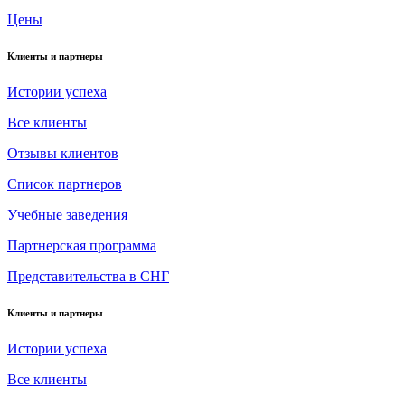
Цены
Клиенты и партнеры
Истории успеха
Все клиенты
Отзывы клиентов
Список партнеров
Учебные заведения
Партнерская программа
Представительства в СНГ
Клиенты и партнеры
Истории успеха
Все клиенты