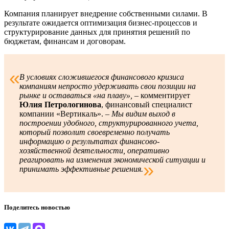
Компания планирует внедрение собственными силами. В
результате ожидается оптимизация бизнес-процессов и
структурирование данных для принятия решений по
бюджетам, финансам и договорам.
В условиях сложившегося финансового кризиса
компаниям непросто удерживать свои позиции на
рынке и оставаться «на плаву»,
– комментирует
Юлия Петрологинова
, финансовый специалист
компании «Вертикаль». –
Мы видим выход в
построении удобного, структурированного учета,
который позволит своевременно получать
информацию о результатах финансово-
хозяйственной деятельности, оперативно
реагировать на изменения экономической ситуации и
принимать эффективные решения.
Поделитесь новостью