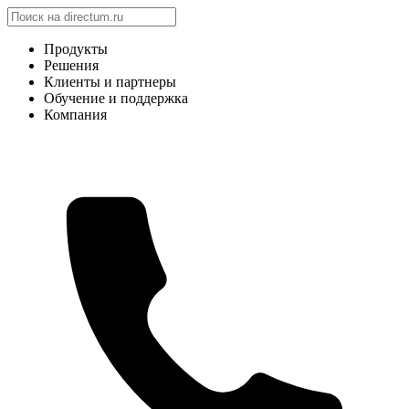
Продукты
Решения
Клиенты и партнеры
Обучение и поддержка
Компания