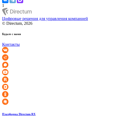
1
Цифровые решения для управления компанией
© Directum, 2026
Будьте с нами
Контакты
Платформа Directum RX