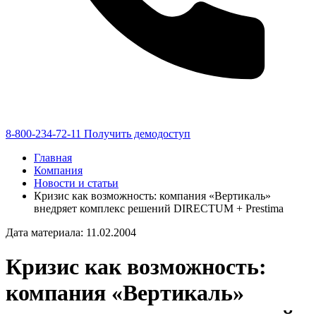
8-800-234-72-11
Получить демодоступ
Главная
Компания
Новости и статьи
Кризис как возможность: компания «Вертикаль»
внедряет комплекс решений DIRECTUM + Prestima
Дата материала: 11.02.2004
Кризис как возможность:
компания «Вертикаль»