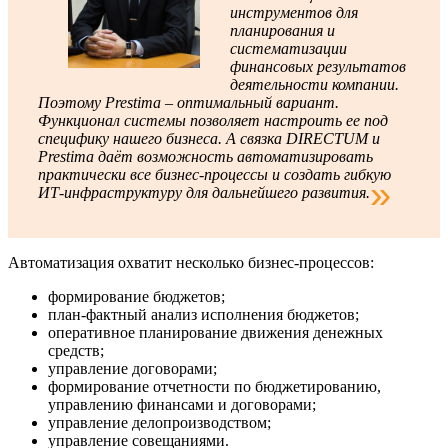
инструментов для
планирования и
систематизации
финансовых результатов
деятельности компании.
Поэтому Prestima – оптимальный вариант.
Функционал системы позволяет настроить ее под
специфику нашего бизнеса. А связка DIRECTUM и
Prestima даёт возможность автоматизировать
практически все бизнес-процессы и создать гибкую
ИТ-инфраструктуру для дальнейшего развития.
Автоматизация охватит несколько бизнес-процессов:
формирование бюджетов;
план-фактный анализ исполнения бюджетов;
оперативное планирование движения денежных
средств;
управление договорами;
формирование отчетности по бюджетированию,
управлению финансами и договорами;
управление делопроизводством;
управление совещаниями.