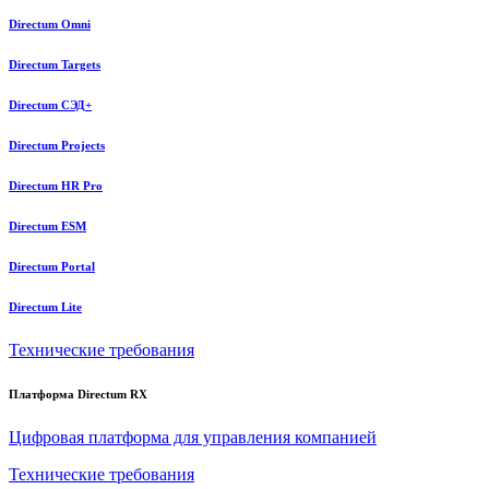
Directum Omni
Directum Targets
Directum СЭД+
Directum Projects
Directum HR Pro
Directum ESM
Directum Portal
Directum Lite
Технические требования
Платформа Directum RX
Цифровая платформа для управления компанией
Технические требования