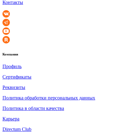
Контакты
Компания
Профиль
Сертификаты
Реквизиты
Политика обработки персональных данных
Политика в области качества
Карьера
Directum Club