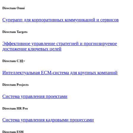
Directum Omni
Суперапп для корпоративных коммуникаций и сервисов
Directum Targets
Эффективное управление стратегией и прогнозируемое
достижение ключевых целей
Directum СЭД+
Интеллектуальная
ECM-система
для крупных компаний
Directum Projects
Система управления проектами
Directum HR Pro
Система управления кадровыми процессами
Directum ESM