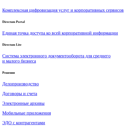
Комплексная цифровизация услуг и корпоративных сервисов
Directum Portal
Единая точка доступа ко всей корпоративной информации
Directum Lite
Система электронного документооборота для среднего
и малого бизнеса
Решения
Делопроизводство
Договоры и счета
Электронные архивы
Мобильные приложения
ЭДО с контрагентами