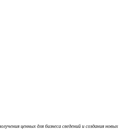
лучения ценных для бизнеса сведений и создания новых