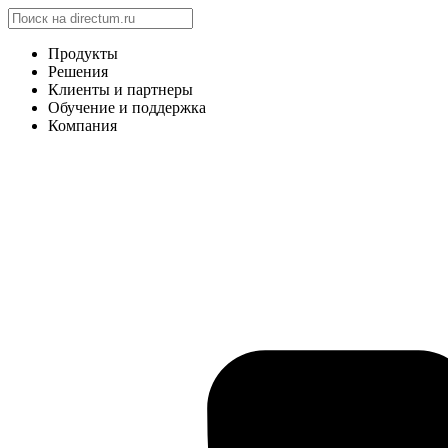
Продукты
Решения
Клиенты и партнеры
Обучение и поддержка
Компания