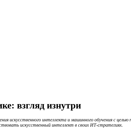
ке: взгляд изнутри
ия искусственного интеллекта и машинного обучения с целью по
йствовать искусственный интеллект в своих ИТ-стратегиях.