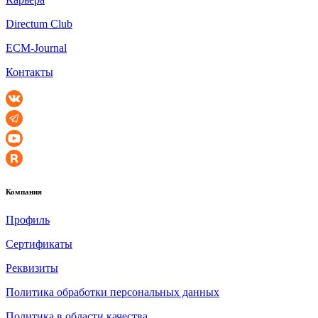
Directum Club
ECM-Journal
Контакты
Компания
Профиль
Сертификаты
Реквизиты
Политика обработки персональных данных
Политика в области качества