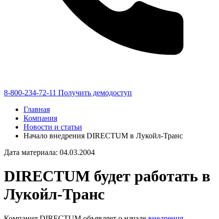
8-800-234-72-11
Получить демодоступ
Главная
Компания
Новости и статьи
Начало внедрения DIRECTUM в Лукойл-Транс
Дата материала: 04.03.2004
DIRECTUM будет работать в
Лукойл-Транс
Компания DIRECTUM объявляет о начале
внедрения