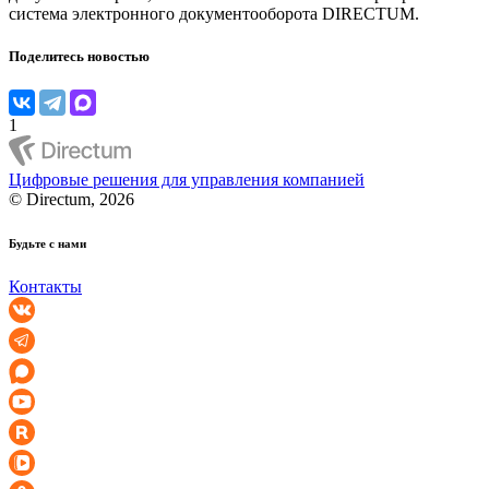
система электронного документооборота DIRECTUM.
Поделитесь новостью
1
Цифровые решения для управления компанией
© Directum, 2026
Будьте с нами
Контакты