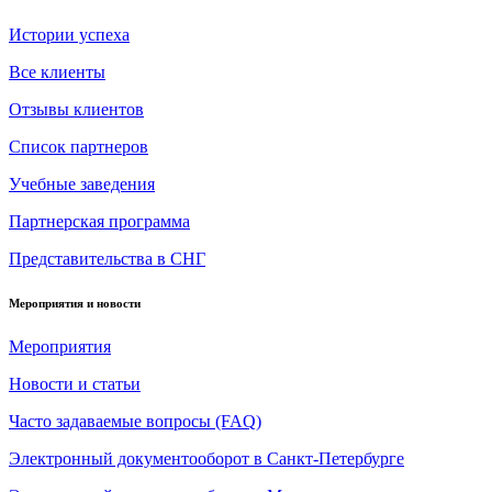
Истории успеха
Все клиенты
Отзывы клиентов
Список партнеров
Учебные заведения
Партнерская программа
Представительства в СНГ
Мероприятия и новости
Мероприятия
Новости и статьи
Часто задаваемые вопросы (FAQ)
Электронный документооборот в Санкт-Петербурге