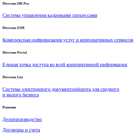
Directum HR Pro
Система управления кадровыми процессами
Directum ESM
Комплексная цифровизация услуг и корпоративных сервисов
Directum Portal
Единая точка доступа ко всей корпоративной информации
Directum Lite
Система электронного документооборота для среднего
и малого бизнеса
Решения
Делопроизводство
Договоры и счета