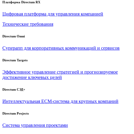
Платформа Directum RX
Цифровая платформа для управления компанией
Технические требования
Directum Omni
Суперапп для корпоративных коммуникаций и сервисов
Directum Targets
Эффективное управление стратегией и прогнозируемое
достижение ключевых целей
Directum СЭД+
Интеллектуальная
ECM-система
для крупных компаний
Directum Projects
Система управления проектами