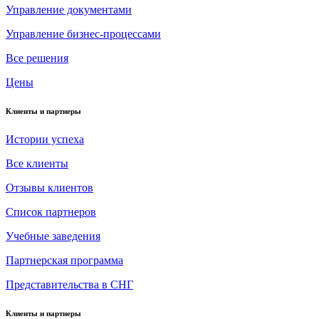
Управление документами
Управление бизнес-процессами
Все решения
Цены
Клиенты и партнеры
Истории успеха
Все клиенты
Отзывы клиентов
Список партнеров
Учебные заведения
Партнерская программа
Представительства в СНГ
Клиенты и партнеры