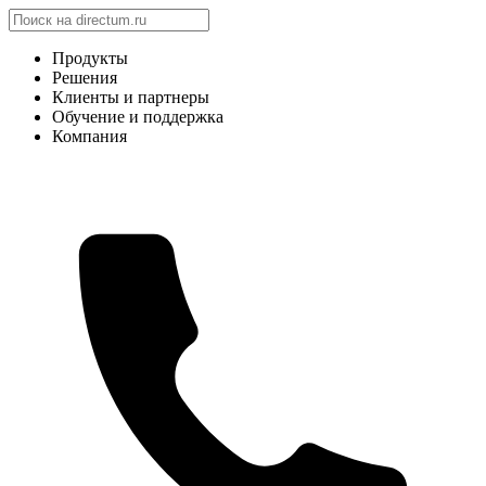
Продукты
Решения
Клиенты и партнеры
Обучение и поддержка
Компания