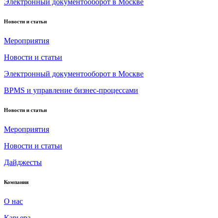
Электронный документооборот в Москве
Новости и статьи
Мероприятия
Новости и статьи
Электронный документооборот в Москве
BPMS и управление бизнес-процессами
Новости и статьи
Мероприятия
Новости и статьи
Дайджесты
Компания
О нас
Карьера