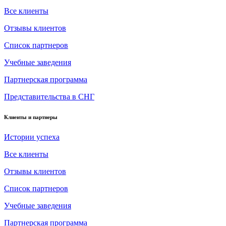
Все клиенты
Отзывы клиентов
Список партнеров
Учебные заведения
Партнерская программа
Представительства в СНГ
Клиенты и партнеры
Истории успеха
Все клиенты
Отзывы клиентов
Список партнеров
Учебные заведения
Партнерская программа