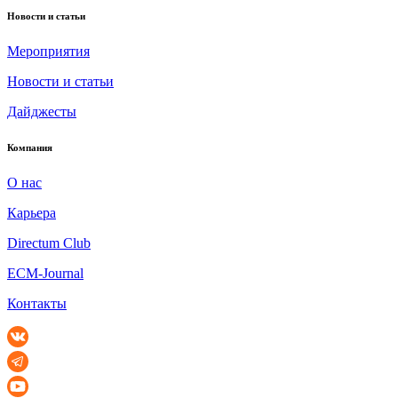
Новости и статьи
Мероприятия
Новости и статьи
Дайджесты
Компания
О нас
Карьера
Directum Club
ECM-Journal
Контакты