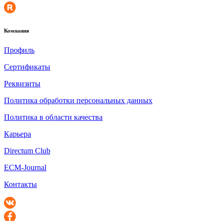
Компания
Профиль
Сертификаты
Реквизиты
Политика обработки персональных данных
Политика в области качества
Карьера
Directum Club
ECM-Journal
Контакты