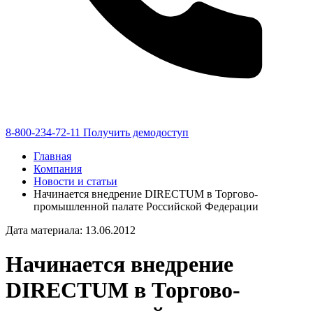
8-800-234-72-11
Получить демодоступ
Главная
Компания
Новости и статьи
Начинается внедрение DIRECTUM в Торгово-
промышленной палате Российской Федерации
Дата материала: 13.06.2012
Начинается внедрение
DIRECTUM в Торгово-