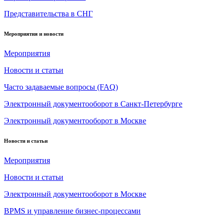
Представительства в СНГ
Мероприятия и новости
Мероприятия
Новости и статьи
Часто задаваемые вопросы (FAQ)
Электронный документооборот в Санкт-Петербурге
Электронный документооборот в Москве
Новости и статьи
Мероприятия
Новости и статьи
Электронный документооборот в Москве
BPMS и управление бизнес-процессами