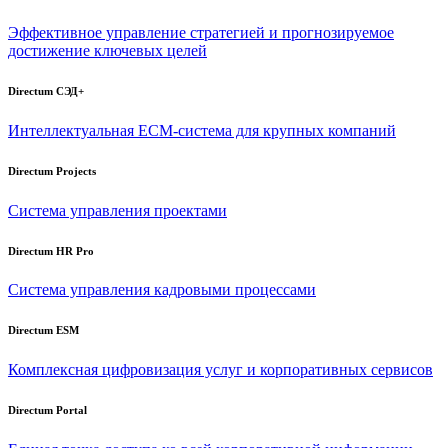
Эффективное управление стратегией и прогнозируемое
достижение ключевых целей
Directum СЭД+
Интеллектуальная
ECM-система
для крупных компаний
Directum Projects
Система управления проектами
Directum HR Pro
Система управления кадровыми процессами
Directum ESM
Комплексная цифровизация услуг и корпоративных сервисов
Directum Portal