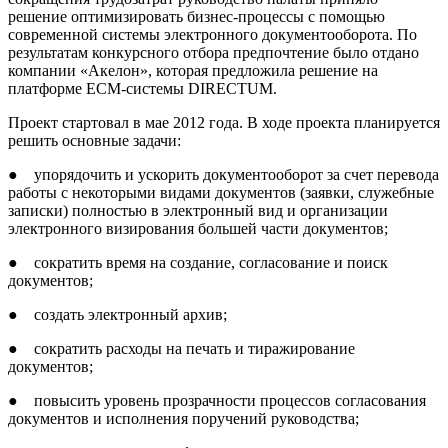
решение оптимизировать бизнес-процессы с помощью
современной системы электронного документооборота. По
результатам конкурсного отбора предпочтение было отдано
компании «Акелон», которая предложила решение на
платформе ECM-системы DIRECTUM.
Проект стартовал в мае 2012 года. В ходе проекта планируется
решить основные задачи:
● упорядочить и ускорить документооборот за счет перевода
работы с некоторыми видами документов (заявки, служебные
записки) полностью в электронный вид и организации
электронного визирования большей части документов;
● сократить время на создание, согласование и поиск
документов;
● создать электронный архив;
● сократить расходы на печать и тиражирование
документов;
● повысить уровень прозрачности процессов согласования
документов и исполнения поручений руководства;