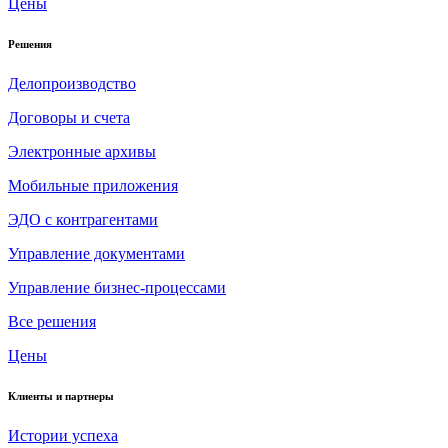
Цены
Решения
Делопроизводство
Договоры и счета
Электронные архивы
Мобильные приложения
ЭДО с контрагентами
Управление документами
Управление бизнес-процессами
Все решения
Цены
Клиенты и партнеры
Истории успеха