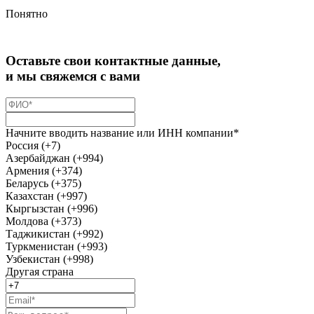
Понятно
Оставьте свои контактные данные,
и мы свяжемся с вами
Начните вводить название или ИНН компании*
Россия (+7)
Азербайджан (+994)
Армения (+374)
Беларусь (+375)
Казахстан (+997)
Кыргызстан (+996)
Молдова (+373)
Таджикистан (+992)
Туркменистан (+993)
Узбекистан (+998)
Другая страна