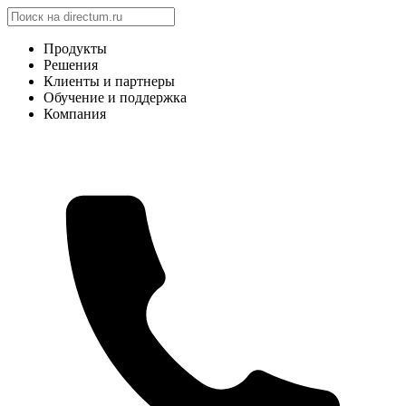
Продукты
Решения
Клиенты и партнеры
Обучение и поддержка
Компания