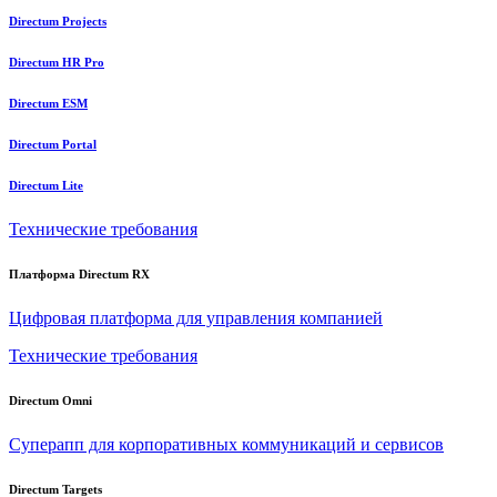
Directum Projects
Directum HR Pro
Directum ESM
Directum Portal
Directum Lite
Технические требования
Платформа Directum RX
Цифровая платформа для управления компанией
Технические требования
Directum Omni
Суперапп для корпоративных коммуникаций и сервисов
Directum Targets