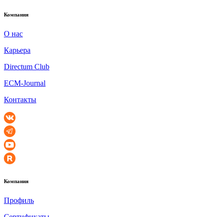
Компания
О нас
Карьера
Directum Club
ECM-Journal
Контакты
Компания
Профиль
Сертификаты