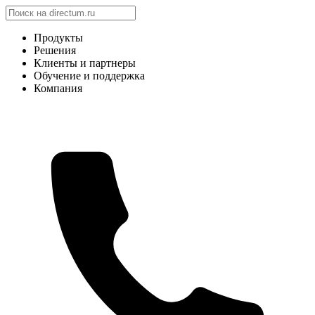
Продукты
Решения
Клиенты и партнеры
Обучение и поддержка
Компания