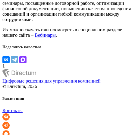
семинары, посвященные договорной работе, оптимизации
финансовой документации, повышению качества проведения
совещаний и организации гибкой коммуникации между
сотрудниками.
Их можно скачать или посмотреть в специальном разделе
нашего сайта –
Вебинары
.
Поделитесь новостью
1
Цифровые решения для управления компанией
© Directum, 2026
Будьте с нами
Контакты