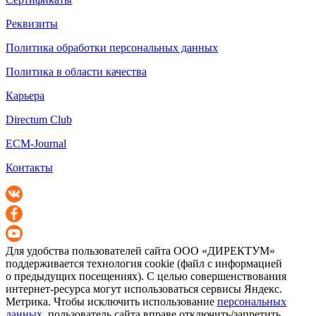
Реквизиты
Политика обработки персональных данных
Политика в области качества
Карьера
Directum Club
ECM-Journal
Контакты
Для удобства пользователей сайта
ООО «ДИРЕКТУМ»
поддерживается технология cookie (файл с информацией
о предыдущих посещениях). С целью совершенствования
интернет-ресурса
могут использоваться сервисы Яндекс.
Метрика. Чтобы исключить использование
персональных
данных
, пользователь сайта вправе отключить/запретить