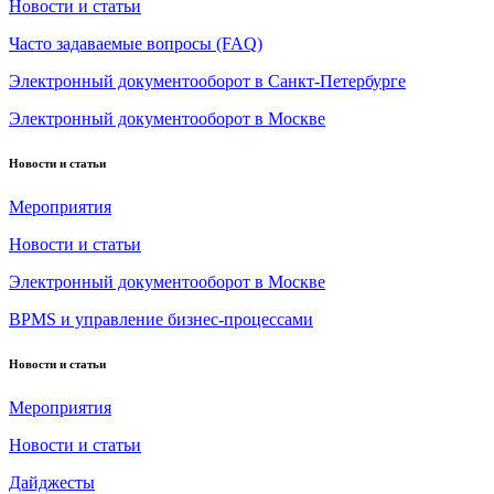
Новости и статьи
Часто задаваемые вопросы (FAQ)
Электронный документооборот в Санкт-Петербурге
Электронный документооборот в Москве
Новости и статьи
Мероприятия
Новости и статьи
Электронный документооборот в Москве
BPMS и управление бизнес-процессами
Новости и статьи
Мероприятия
Новости и статьи
Дайджесты