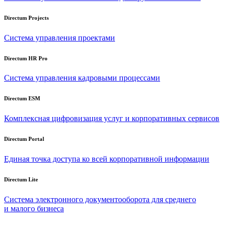
Directum Projects
Система управления проектами
Directum HR Pro
Система управления кадровыми процессами
Directum ESM
Комплексная цифровизация услуг и корпоративных сервисов
Directum Portal
Единая точка доступа ко всей корпоративной информации
Directum Lite
Система электронного документооборота для среднего
и малого бизнеса