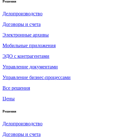
Решения
Делопроизводство
Договоры и счета
Электронные архивы
Мобильные приложения
ЭДО с контрагентами
Управление документами
Управление бизнес-процессами
Все решения
Цены
Решения
Делопроизводство
Договоры и счета