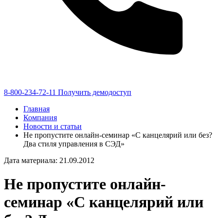
8-800-234-72-11
Получить демодоступ
Главная
Компания
Новости и статьи
Не пропустите онлайн-семинар «С канцелярий или без?
Два стиля управления в СЭД»
Дата материала: 21.09.2012
Не пропустите онлайн-
семинар «С канцелярий или