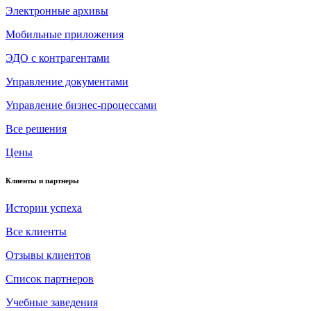
Электронные архивы
Мобильные приложения
ЭДО с контрагентами
Управление документами
Управление бизнес-процессами
Все решения
Цены
Клиенты и партнеры
Истории успеха
Все клиенты
Отзывы клиентов
Список партнеров
Учебные заведения