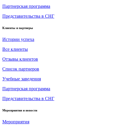
Партнерская программа
Представительства в СНГ
Клиенты и партнеры
Истории успеха
Все клиенты
Отзывы клиентов
Список партнеров
Учебные заведения
Партнерская программа
Представительства в СНГ
Мероприятия и новости
Мероприятия