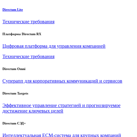
Directum Lite
Технические требования
Платформа Directum RX
Цифровая платформа для управления компанией
Технические требования
Directum Omni
Суперапп для корпоративных коммуникаций и сервисов
Directum Targets
Эффективное управление стратегией и прогнозируемое
достижение ключевых целей
Directum СЭД+
Интеллектуальная
ECM-система
для крупных компаний