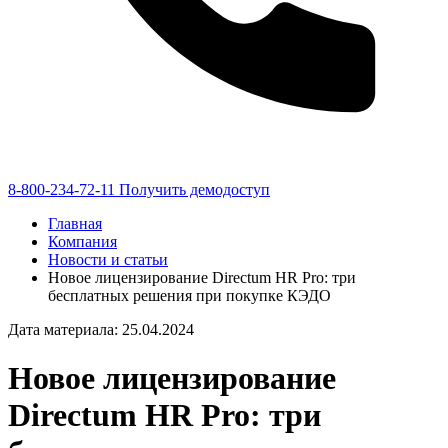
8-800-234-72-11
Получить демодоступ
Главная
Компания
Новости и статьи
Новое лицензирование Directum HR Pro: три
бесплатных решения при покупке КЭДО
Дата материала: 25.04.2024
Новое лицензирование
Directum HR Pro: три