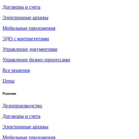
Договоры и счета
Электронные архивы
Мобильные приложения
ЭДО с контрагентами
Управление документами
Управление бизнес-процессами
Все решения
Цены
Решения
Делопроизводство
Договоры и счета
Электронные архивы
Мобильные приложения