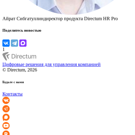
Айрат Сибгатуллин
директор продукта Directum HR Pro
Поделитесь новостью
1
Цифровые решения для управления компанией
© Directum, 2026
Будьте с нами
Контакты