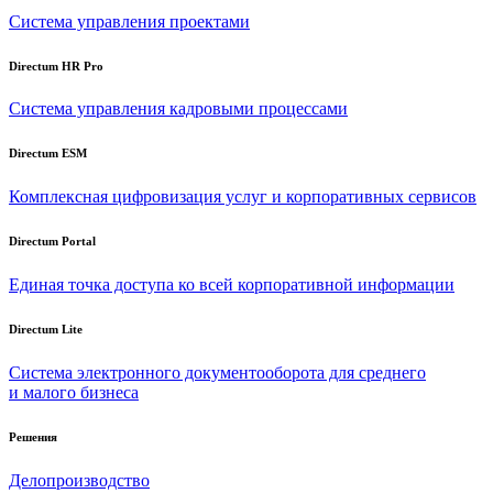
Система управления проектами
Directum HR Pro
Система управления кадровыми процессами
Directum ESM
Комплексная цифровизация услуг и корпоративных сервисов
Directum Portal
Единая точка доступа ко всей корпоративной информации
Directum Lite
Система электронного документооборота для среднего
и малого бизнеса
Решения
Делопроизводство