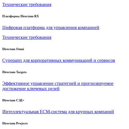
Технические требования
Платформа Directum RX
Цифровая платформа для управления компанией
Технические требования
Directum Omni
Суперапп для корпоративных коммуникаций и сервисов
Directum Targets
Эффективное управление стратегией и прогнозируемое
достижение ключевых целей
Directum СЭД+
Интеллектуальная
ECM-система
для крупных компаний
Directum Projects