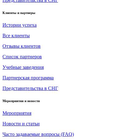
Представительства в СНГ
Клиенты и партнеры
Истории успеха
Все клиенты
Отзывы клиентов
Список партнеров
Учебные заведения
Партнерская программа
Представительства в СНГ
Мероприятия и новости
Мероприятия
Новости и статьи
Часто задаваемые вопросы (FAQ)