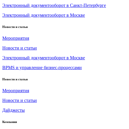
Электронный документооборот в Санкт-Петербурге
Электронный документооборот в Москве
Новости и статьи
Мероприятия
Новости и статьи
Электронный документооборот в Москве
BPMS и управление бизнес-процессами
Новости и статьи
Мероприятия
Новости и статьи
Дайджесты
Компания