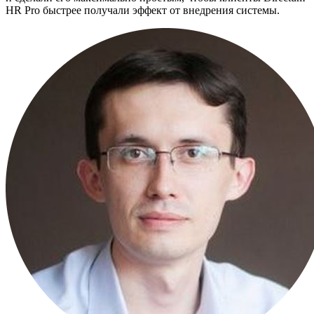
HR Pro быстрее получали эффект от внедрения системы.