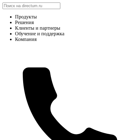
Продукты
Решения
Клиенты и партнеры
Обучение и поддержка
Компания