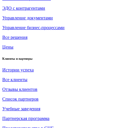
ЭДО с контрагентами
Управление документами
Управление бизнес-процессами
Все решения
Цены
Клиенты и партнеры
Истории успеха
Все клиенты
Отзывы клиентов
Список партнеров
Учебные заведения
Партнерская программа