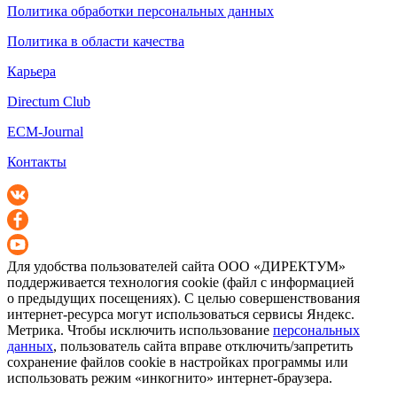
Политика обработки персональных данных
Политика в области качества
Карьера
Directum Club
ECM-Journal
Контакты
Для удобства пользователей сайта
ООО «ДИРЕКТУМ»
поддерживается технология cookie (файл с информацией
о предыдущих посещениях). С целью совершенствования
интернет-ресурса
могут использоваться сервисы Яндекс.
Метрика. Чтобы исключить использование
персональных
данных
, пользователь сайта вправе отключить/запретить
сохранение файлов cookie в настройках программы или
использовать режим «инкогнито»
интернет-браузера
.