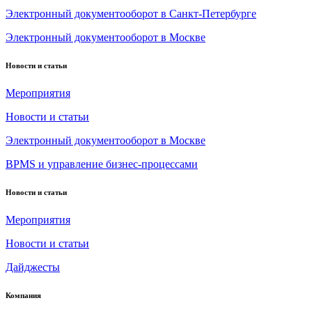
Электронный документооборот в Санкт-Петербурге
Электронный документооборот в Москве
Новости и статьи
Мероприятия
Новости и статьи
Электронный документооборот в Москве
BPMS и управление бизнес-процессами
Новости и статьи
Мероприятия
Новости и статьи
Дайджесты
Компания