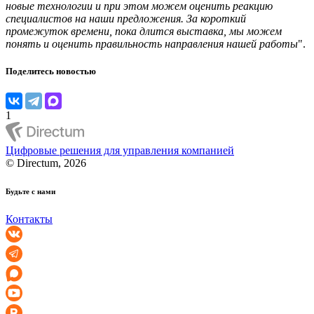
новые технологии и при этом можем оценить реакцию
специалистов на наши предложения. За короткий
промежуток времени, пока длится выставка, мы можем
понять и оценить правильность направления нашей работы
".
Поделитесь новостью
1
Цифровые решения для управления компанией
© Directum, 2026
Будьте с нами
Контакты