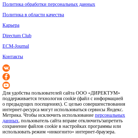
Политика обработки персональных данных
Политика в области качества
Карьера
Directum Club
ECM-Journal
Контакты
Для удобства пользователей сайта
ООО «ДИРЕКТУМ»
поддерживается технология cookie (файл с информацией
о предыдущих посещениях). С целью совершенствования
интернет-ресурса
могут использоваться сервисы Яндекс.
Метрика. Чтобы исключить использование
персональных
данных
, пользователь сайта вправе отключить/запретить
сохранение файлов cookie в настройках программы или
использовать режим «инкогнито»
интернет-браузера
.