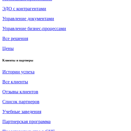
ЭДО с контрагентами
Управление документами
Управление бизнес-процессами
Все решения
Цены
Клиенты и партнеры
Истории успеха
Все клиенты
Отзывы клиентов
Список партнеров
Учебные заведения
Партнерская программа