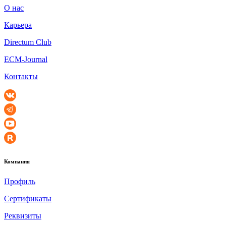
О нас
Карьера
Directum Club
ECM-Journal
Контакты
Компания
Профиль
Сертификаты
Реквизиты