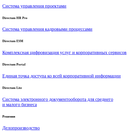
Система управления проектами
Directum HR Pro
Система управления кадровыми процессами
Directum ESM
Комплексная цифровизация услуг и корпоративных сервисов
Directum Portal
Единая точка доступа ко всей корпоративной информации
Directum Lite
Система электронного документооборота для среднего
и малого бизнеса
Решения
Делопроизводство