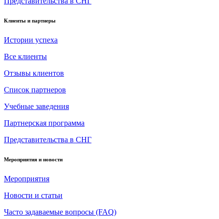
Представительства в СНГ
Клиенты и партнеры
Истории успеха
Все клиенты
Отзывы клиентов
Список партнеров
Учебные заведения
Партнерская программа
Представительства в СНГ
Мероприятия и новости
Мероприятия
Новости и статьи
Часто задаваемые вопросы (FAQ)