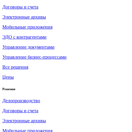
Договоры и счета
Электронные архивы
Мобильные приложения
ЭДО с контрагентами
Управление документами
Управление бизнес-процессами
Все решения
Цены
Решения
Делопроизводство
Договоры и счета
Электронные архивы
Мобильные приложения