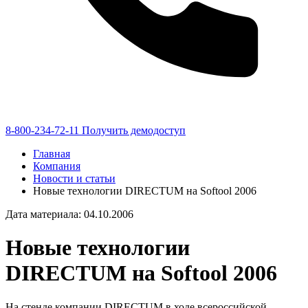
8-800-234-72-11
Получить демодоступ
Главная
Компания
Новости и статьи
Новые технологии DIRECTUM на Softool 2006
Дата материала: 04.10.2006
Новые технологии
DIRECTUM на Softool 2006
На стенде компании DIRECTUM в ходе всероссийской