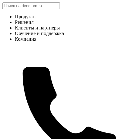
Продукты
Решения
Клиенты и партнеры
Обучение и поддержка
Компания