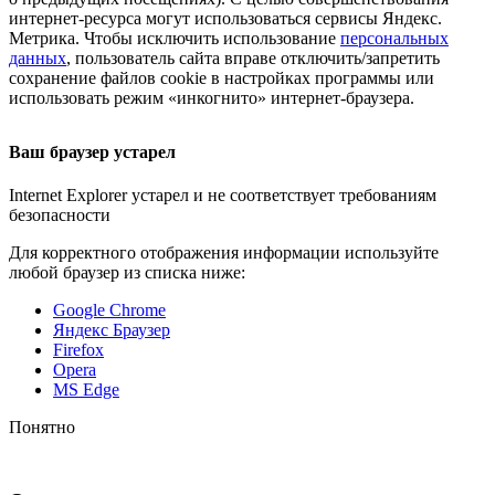
интернет-ресурса
могут использоваться сервисы Яндекс.
Метрика. Чтобы исключить использование
персональных
данных
, пользователь сайта вправе отключить/запретить
сохранение файлов cookie в настройках программы или
использовать режим «инкогнито»
интернет-браузера
.
Ваш браузер устарел
Internet Explorer устарел и не соответствует требованиям
безопасности
Для корректного отображения информации используйте
любой браузер из списка ниже:
Google Chrome
Яндекс Браузер
Firefox
Opera
MS Edge
Понятно