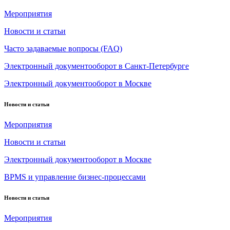
Мероприятия
Новости и статьи
Часто задаваемые вопросы (FAQ)
Электронный документооборот в Санкт-Петербурге
Электронный документооборот в Москве
Новости и статьи
Мероприятия
Новости и статьи
Электронный документооборот в Москве
BPMS и управление бизнес-процессами
Новости и статьи
Мероприятия