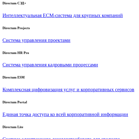
Directum СЭД+
Интеллектуальная
ECM-система
для крупных компаний
Directum Projects
Система управления проектами
Directum HR Pro
Система управления кадровыми процессами
Directum ESM
Комплексная цифровизация услуг и корпоративных сервисов
Directum Portal
Единая точка доступа ко всей корпоративной информации
Directum Lite