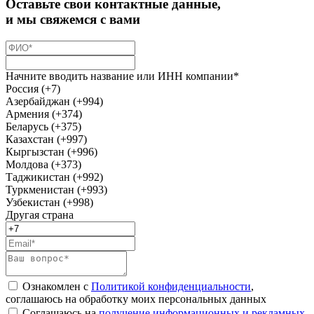
Оставьте свои контактные данные,
и мы свяжемся с вами
Начните вводить название или ИНН компании*
Россия (+7)
Азербайджан (+994)
Армения (+374)
Беларусь (+375)
Казахстан (+997)
Кыргызстан (+996)
Молдова (+373)
Таджикистан (+992)
Туркменистан (+993)
Узбекистан (+998)
Другая страна
Ознакомлен с
Политикой конфиденциальности
,
соглашаюсь на обработку моих персональных данных
Соглашаюсь на
получение информационных и рекламных