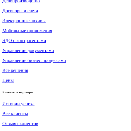
Делопроизводство
Договоры и счета
Электронные архивы
Мобильные приложения
ЭДО с контрагентами
Управление документами
Управление бизнес-процессами
Все решения
Цены
Клиенты и партнеры
Истории успеха
Все клиенты
Отзывы клиентов