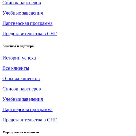
Список партнеров
Учебные заведения
Партнерская программа
Представительства в СНГ
Клиенты и партнеры
Истории успеха
Все клиенты
Отзывы клиентов
Список партнеров
Учебные заведения
Партнерская программа
Представительства в СНГ
Мероприятия и новости