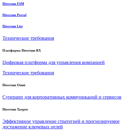
Directum ESM
Directum Portal
Directum Lite
Технические требования
Платформа Directum RX
Цифровая платформа для управления компанией
Технические требования
Directum Omni
Суперапп для корпоративных коммуникаций и сервисов
Directum Targets
Эффективное управление стратегией и прогнозируемое
достижение ключевых целей