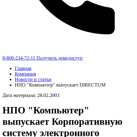
8-800-234-72-11
Получить демодоступ
Главная
Компания
Новости и статьи
НПО "Компьютер" выпускает DIRECTUM
Дата материала: 28.02.2003
НПО "Компьютер"
выпускает Корпоративную
систему электронного