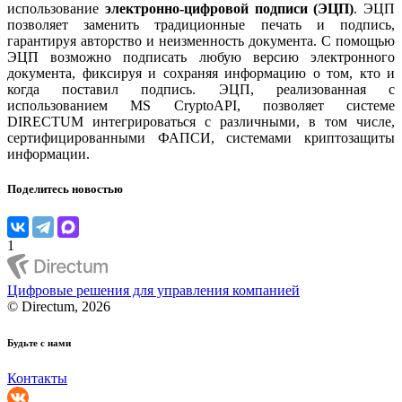
использование
электронно-цифровой подписи (ЭЦП)
. ЭЦП
позволяет заменить традиционные печать и подпись,
гарантируя авторство и неизменность документа. С помощью
ЭЦП возможно подписать любую версию электронного
документа, фиксируя и сохраняя информацию о том, кто и
когда поставил подпись. ЭЦП, реализованная с
использованием MS CryptoAPI, позволяет системе
DIRECTUM интегрироваться с различными, в том числе,
сертифицированными ФАПСИ, системами криптозащиты
информации.
Поделитесь новостью
1
Цифровые решения для управления компанией
© Directum, 2026
Будьте с нами
Контакты