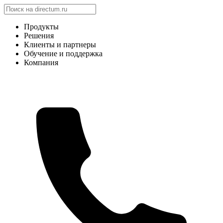
Продукты
Решения
Клиенты и партнеры
Обучение и поддержка
Компания