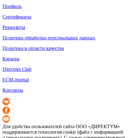
Профиль
Сертификаты
Реквизиты
Политика обработки персональных данных
Политика в области качества
Карьера
Directum Club
ECM-Journal
Контакты
Для удобства пользователей сайта
ООО «ДИРЕКТУМ»
поддерживается технология cookie (файл с информацией
о предыдущих посещениях). С целью совершенствования