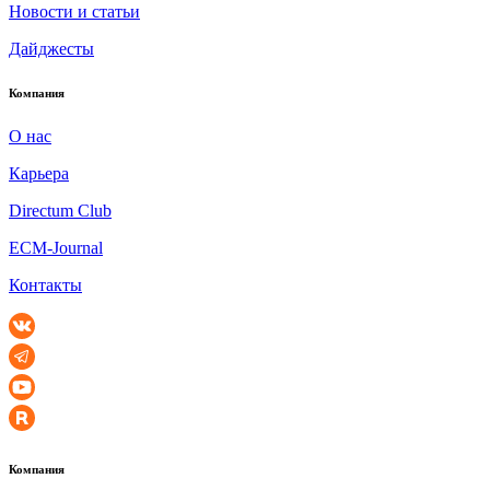
Новости и статьи
Дайджесты
Компания
О нас
Карьера
Directum Club
ECM-Journal
Контакты
Компания