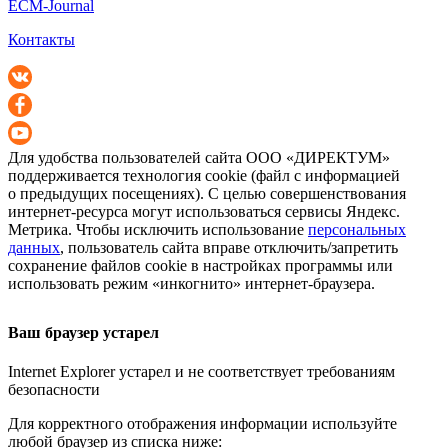
ECM-Journal
Контакты
Для удобства пользователей сайта
ООО «ДИРЕКТУМ»
поддерживается технология cookie (файл с информацией
о предыдущих посещениях). С целью совершенствования
интернет-ресурса
могут использоваться сервисы Яндекс.
Метрика. Чтобы исключить использование
персональных
данных
, пользователь сайта вправе отключить/запретить
сохранение файлов cookie в настройках программы или
использовать режим «инкогнито»
интернет-браузера
.
Ваш браузер устарел
Internet Explorer устарел и не соответствует требованиям
безопасности
Для корректного отображения информации используйте
любой браузер из списка ниже: