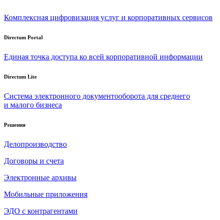
Комплексная цифровизация услуг и корпоративных сервисов
Directum Portal
Единая точка доступа ко всей корпоративной информации
Directum Lite
Система электронного документооборота для среднего
и малого бизнеса
Решения
Делопроизводство
Договоры и счета
Электронные архивы
Мобильные приложения
ЭДО с контрагентами