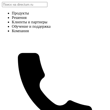
Продукты
Решения
Клиенты и партнеры
Обучение и поддержка
Компания