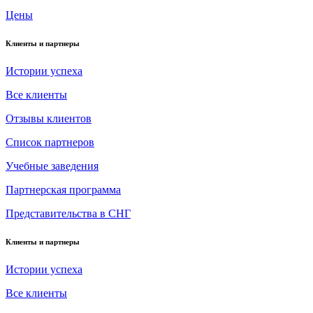
Цены
Клиенты и партнеры
Истории успеха
Все клиенты
Отзывы клиентов
Список партнеров
Учебные заведения
Партнерская программа
Представительства в СНГ
Клиенты и партнеры
Истории успеха
Все клиенты