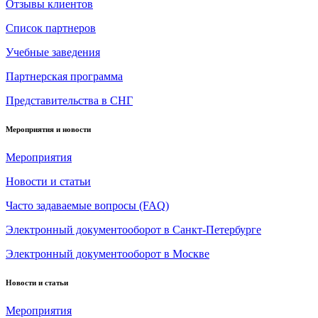
Отзывы клиентов
Список партнеров
Учебные заведения
Партнерская программа
Представительства в СНГ
Мероприятия и новости
Мероприятия
Новости и статьи
Часто задаваемые вопросы (FAQ)
Электронный документооборот в Санкт-Петербурге
Электронный документооборот в Москве
Новости и статьи
Мероприятия