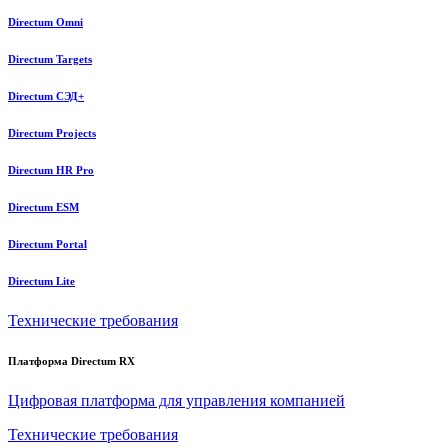
Directum Omni
Directum Targets
Directum СЭД+
Directum Projects
Directum HR Pro
Directum ESM
Directum Portal
Directum Lite
Технические требования
Платформа Directum RX
Цифровая платформа для управления компанией
Технические требования