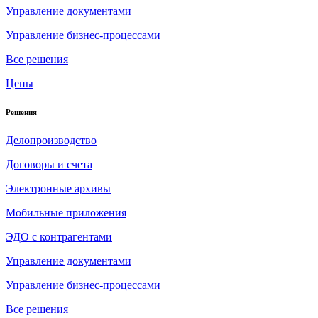
Управление документами
Управление бизнес-процессами
Все решения
Цены
Решения
Делопроизводство
Договоры и счета
Электронные архивы
Мобильные приложения
ЭДО с контрагентами
Управление документами
Управление бизнес-процессами
Все решения