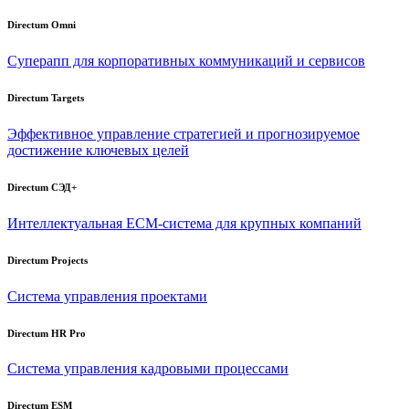
Directum Omni
Суперапп для корпоративных коммуникаций и сервисов
Directum Targets
Эффективное управление стратегией и прогнозируемое
достижение ключевых целей
Directum СЭД+
Интеллектуальная
ECM-система
для крупных компаний
Directum Projects
Система управления проектами
Directum HR Pro
Система управления кадровыми процессами
Directum ESM