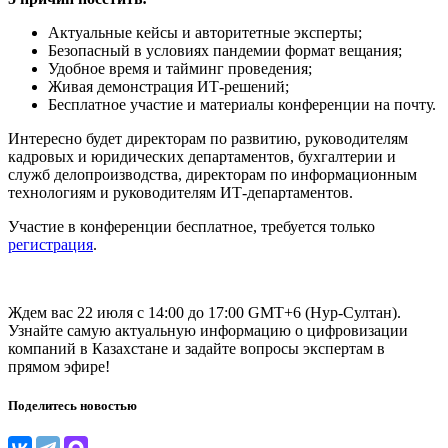
Актуальные кейсы и авторитетные эксперты;
Безопасный в условиях пандемии формат вещания;
Удобное время и тайминг проведения;
Живая демонстрация ИТ-решений;
Бесплатное участие и материалы конференции на почту.
Интересно будет директорам по развитию, руководителям
кадровых и юридических департаментов, бухгалтерии и
служб делопроизводства, директорам по информационным
технологиям и руководителям ИТ-департаментов.
Участие в конференции бесплатное, требуется только
регистрация
.
Ждем вас 22 июля с 14:00 до 17:00 GMT+6 (Нур-Султан).
Узнайте самую актуальную информацию о цифровизации
компаний в Казахстане и задайте вопросы экспертам в
прямом эфире!
Поделитесь новостью