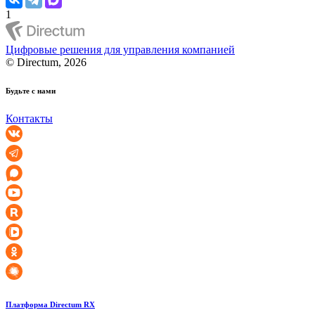
1
Цифровые решения для управления компанией
© Directum, 2026
Будьте с нами
Контакты
Платформа Directum RX