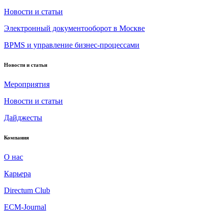
Новости и статьи
Электронный документооборот в Москве
BPMS и управление бизнес-процессами
Новости и статьи
Мероприятия
Новости и статьи
Дайджесты
Компания
О нас
Карьера
Directum Club
ECM-Journal