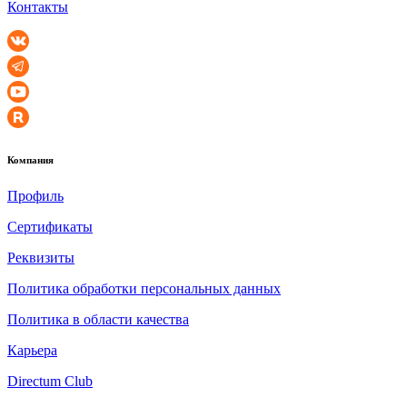
Контакты
Компания
Профиль
Сертификаты
Реквизиты
Политика обработки персональных данных
Политика в области качества
Карьера
Directum Club