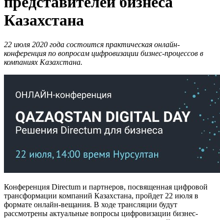
представителей бизнеса
Казахстана
22 июля 2020 года состоится практическая онлайн-
конференция по вопросам цифровизации бизнес-процессов в
компаниях Казахстана.
Конференция Directum и партнеров, посвященная цифровой
трансформации компаний Казахстана, пройдет 22 июля в
формате онлайн-вещания. В ходе трансляции будут
рассмотрены актуальные вопросы цифровизации бизнес-