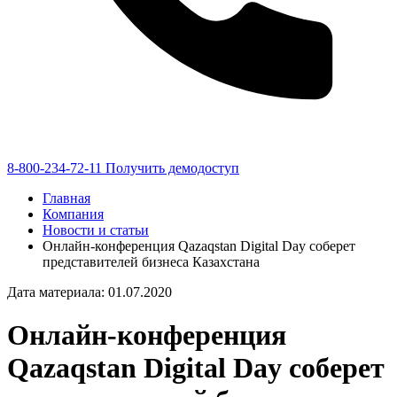
8-800-234-72-11
Получить демодоступ
Главная
Компания
Новости и статьи
Онлайн-конференция Qazaqstan Digital Day соберет
представителей бизнеса Казахстана
Дата материала: 01.07.2020
Онлайн-конференция
Qazaqstan Digital Day соберет