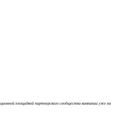
ционной площадкой партнерского сообщества компании уже на