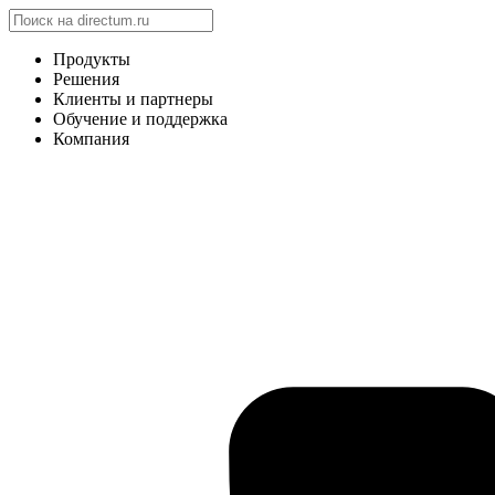
Продукты
Решения
Клиенты и партнеры
Обучение и поддержка
Компания