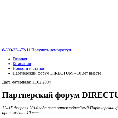
8-800-234-72-11
Получить демодоступ
Главная
Компания
Новости и статьи
Партнерский форум DIRECTUM – 10 лет вместе
Дата материала: 11.02.2004
Партнерский форум DIRECTUM
12–15 февраля 2014 года состоится юбилейный Партнерский 
протяжении 10 лет.