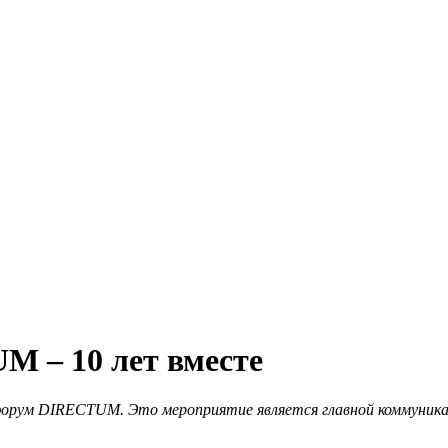
 – 10 лет вместе
форум DIRECTUM. Это мероприятие является главной коммуника