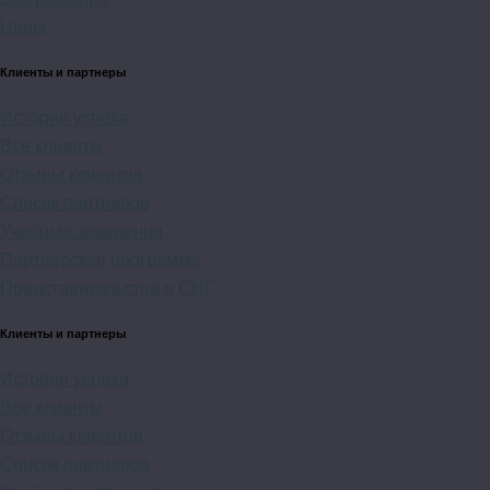
Цены
Клиенты и партнеры
Истории успеха
Все клиенты
Отзывы клиентов
Список партнеров
Учебные заведения
Партнерская программа
Представительства в СНГ
Клиенты и партнеры
Истории успеха
Все клиенты
Отзывы клиентов
Список партнеров