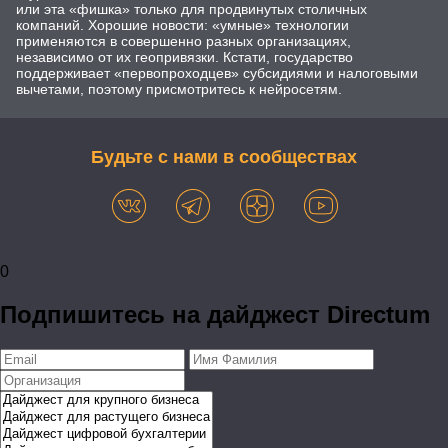
или эта «фишка» только для продвинутых столичных
компаний. Хорошие новости: «умные» технологии
применяются в совершенно разных организациях,
независимо от их геопривязки. Кстати, государство
поддерживает «первопроходцев» субсидиями и налоговыми
вычетами, поэтому присмотритесь к нейросетям.
Будьте с нами в сообществах
0
Подпишитесь на дайджест Directum