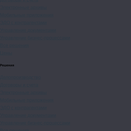
Электронные архивы
Мобильные приложения
ЭДО с контрагентами
Управление документами
Управление бизнес-процессами
Все решения
Цены
Решения
Делопроизводство
Договоры и счета
Электронные архивы
Мобильные приложения
ЭДО с контрагентами
Управление документами
Управление бизнес-процессами
Все решения