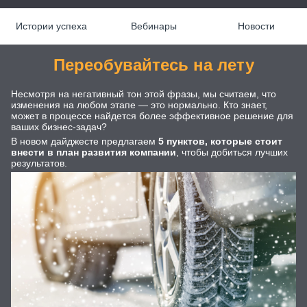
Истории успеха
Вебинары
Новости
Переобувайтесь на лету
Несмотря на негативный тон этой фразы, мы считаем, что
изменения на любом этапе — это нормально. Кто знает,
может в процессе найдется более эффективное решение для
ваших бизнес-задач?
В новом дайджесте предлагаем
5 пунктов, которые стоит
внести в план развития компании
, чтобы добиться лучших
результатов.