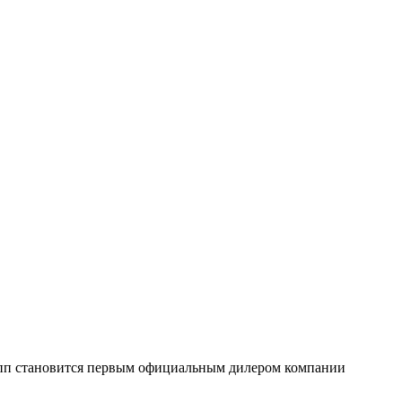
упп становится первым официальным дилером компании