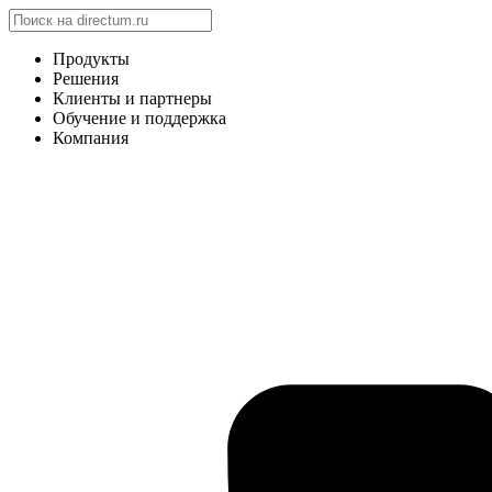
Продукты
Решения
Клиенты и партнеры
Обучение и поддержка
Компания