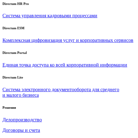
Directum HR Pro
Система управления кадровыми процессами
Directum ESM
Комплексная цифровизация услуг и корпоративных сервисов
Directum Portal
Единая точка доступа ко всей корпоративной информации
Directum Lite
Система электронного документооборота для среднего
и малого бизнеса
Решения
Делопроизводство
Договоры и счета