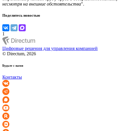
несмотря на внешние обстоятельства
".
Поделитесь новостью
1
Цифровые решения для управления компанией
© Directum, 2026
Будьте с нами
Контакты