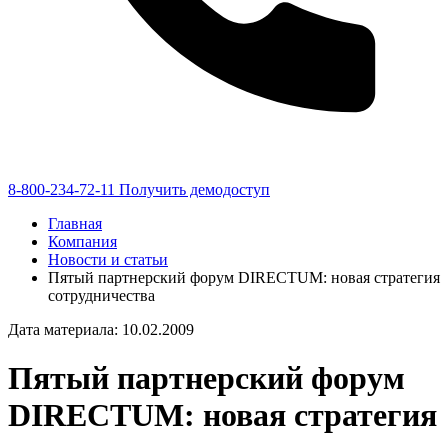
8-800-234-72-11
Получить демодоступ
Главная
Компания
Новости и статьи
Пятый партнерский форум DIRECTUM: новая стратегия
сотрудничества
Дата материала: 10.02.2009
Пятый партнерский форум
DIRECTUM: новая стратегия