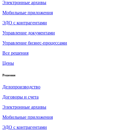
Электронные архивы
Мобильные приложения
ЭДО с контрагентами
Управление документами
Управление бизнес-процессами
Все решения
Цены
Решения
Делопроизводство
Договоры и счета
Электронные архивы
Мобильные приложения
ЭДО с контрагентами