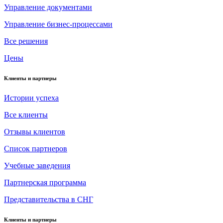
Управление документами
Управление бизнес-процессами
Все решения
Цены
Клиенты и партнеры
Истории успеха
Все клиенты
Отзывы клиентов
Список партнеров
Учебные заведения
Партнерская программа
Представительства в СНГ
Клиенты и партнеры