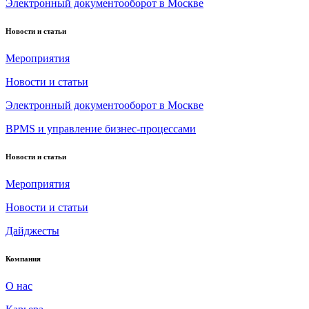
Электронный документооборот в Москве
Новости и статьи
Мероприятия
Новости и статьи
Электронный документооборот в Москве
BPMS и управление бизнес-процессами
Новости и статьи
Мероприятия
Новости и статьи
Дайджесты
Компания
О нас