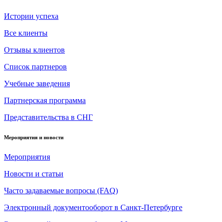
Истории успеха
Все клиенты
Отзывы клиентов
Список партнеров
Учебные заведения
Партнерская программа
Представительства в СНГ
Мероприятия и новости
Мероприятия
Новости и статьи
Часто задаваемые вопросы (FAQ)
Электронный документооборот в Санкт-Петербурге