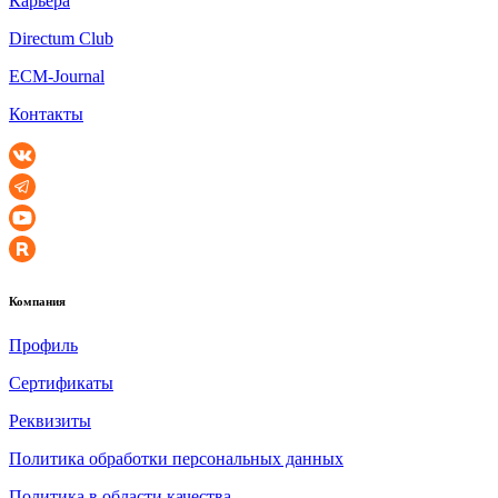
Карьера
Directum Club
ECM-Journal
Контакты
Компания
Профиль
Сертификаты
Реквизиты
Политика обработки персональных данных
Политика в области качества