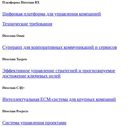
Платформа Directum RX
Цифровая платформа для управления компанией
Технические требования
Directum Omni
Суперапп для корпоративных коммуникаций и сервисов
Directum Targets
Эффективное управление стратегией и прогнозируемое
достижение ключевых целей
Directum СЭД+
Интеллектуальная
ECM-система
для крупных компаний
Directum Projects
Система управления проектами