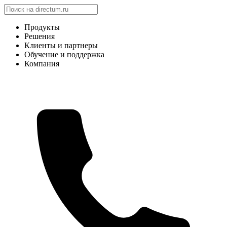
Продукты
Решения
Клиенты и партнеры
Обучение и поддержка
Компания