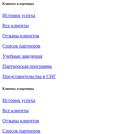
Клиенты и партнеры
Истории успеха
Все клиенты
Отзывы клиентов
Список партнеров
Учебные заведения
Партнерская программа
Представительства в СНГ
Клиенты и партнеры
Истории успеха
Все клиенты
Отзывы клиентов
Список партнеров