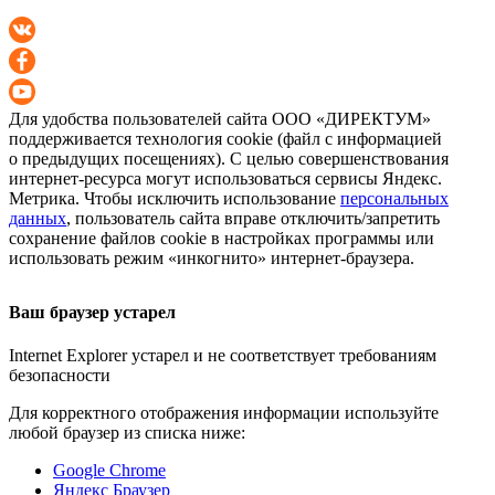
Для удобства пользователей сайта
ООО «ДИРЕКТУМ»
поддерживается технология cookie (файл с информацией
о предыдущих посещениях). С целью совершенствования
интернет-ресурса
могут использоваться сервисы Яндекс.
Метрика. Чтобы исключить использование
персональных
данных
, пользователь сайта вправе отключить/запретить
сохранение файлов cookie в настройках программы или
использовать режим «инкогнито»
интернет-браузера
.
Ваш браузер устарел
Internet Explorer устарел и не соответствует требованиям
безопасности
Для корректного отображения информации используйте
любой браузер из списка ниже:
Google Chrome
Яндекс Браузер