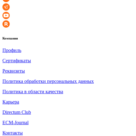
Компания
Профиль
Сертификаты
Реквизиты
Политика обработки персональных данных
Политика в области качества
Карьера
Directum Club
ECM-Journal
Контакты