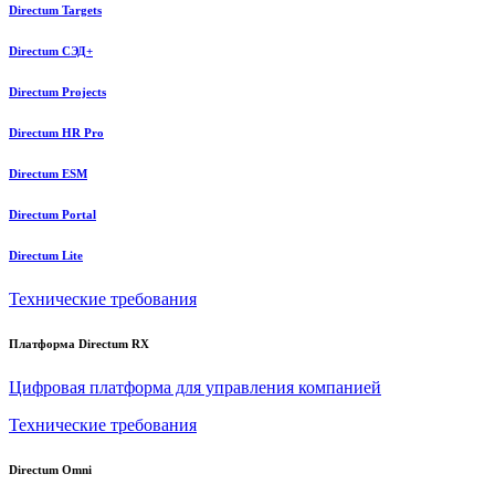
Directum Targets
Directum СЭД+
Directum Projects
Directum HR Pro
Directum ESM
Directum Portal
Directum Lite
Технические требования
Платформа Directum RX
Цифровая платформа для управления компанией
Технические требования
Directum Omni