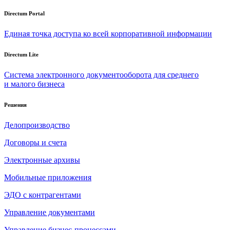
Directum Portal
Единая точка доступа ко всей корпоративной информации
Directum Lite
Система электронного документооборота для среднего
и малого бизнеса
Решения
Делопроизводство
Договоры и счета
Электронные архивы
Мобильные приложения
ЭДО с контрагентами
Управление документами
Управление бизнес-процессами