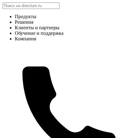
Продукты
Решения
Клиенты и партнеры
Обучение и поддержка
Компания