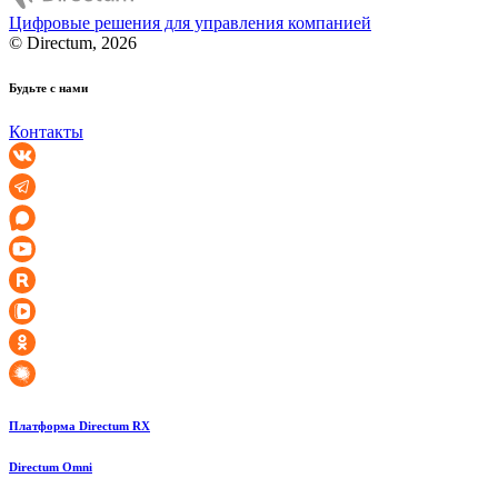
Цифровые решения для управления компанией
© Directum, 2026
Будьте с нами
Контакты
Платформа Directum RX
Directum Omni