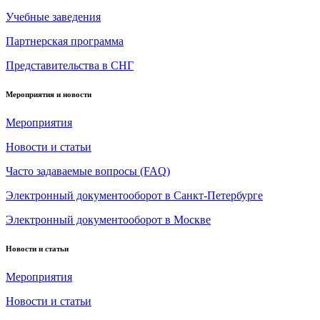
Учебные заведения
Партнерская программа
Представительства в СНГ
Мероприятия и новости
Мероприятия
Новости и статьи
Часто задаваемые вопросы (FAQ)
Электронный документооборот в Санкт-Петербурге
Электронный документооборот в Москве
Новости и статьи
Мероприятия
Новости и статьи