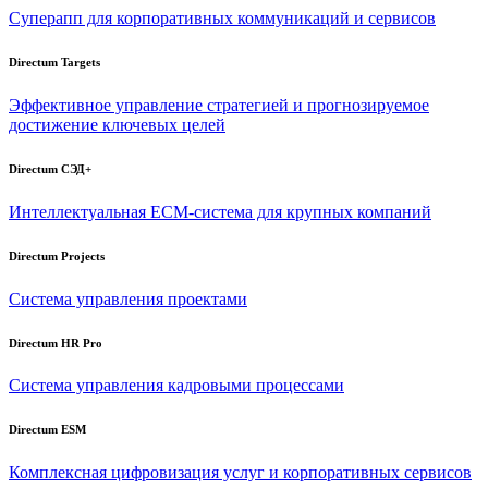
Суперапп для корпоративных коммуникаций и сервисов
Directum Targets
Эффективное управление стратегией и прогнозируемое
достижение ключевых целей
Directum СЭД+
Интеллектуальная
ECM-система
для крупных компаний
Directum Projects
Система управления проектами
Directum HR Pro
Система управления кадровыми процессами
Directum ESM
Комплексная цифровизация услуг и корпоративных сервисов