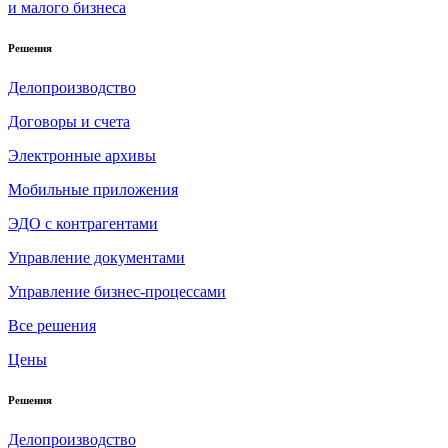
и малого бизнеса
Решения
Делопроизводство
Договоры и счета
Электронные архивы
Мобильные приложения
ЭДО с контрагентами
Управление документами
Управление бизнес-процессами
Все решения
Цены
Решения
Делопроизводство