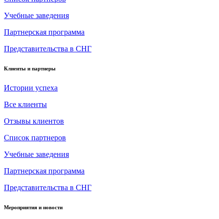
Учебные заведения
Партнерская программа
Представительства в СНГ
Клиенты и партнеры
Истории успеха
Все клиенты
Отзывы клиентов
Список партнеров
Учебные заведения
Партнерская программа
Представительства в СНГ
Мероприятия и новости