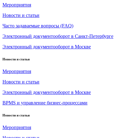
Мероприятия
Новости и статьи
Часто задаваемые вопросы (FAQ)
Электронный документооборот в Санкт-Петербурге
Электронный документооборот в Москве
Новости и статьи
Мероприятия
Новости и статьи
Электронный документооборот в Москве
BPMS и управление бизнес-процессами
Новости и статьи
Мероприятия
Новости и статьи