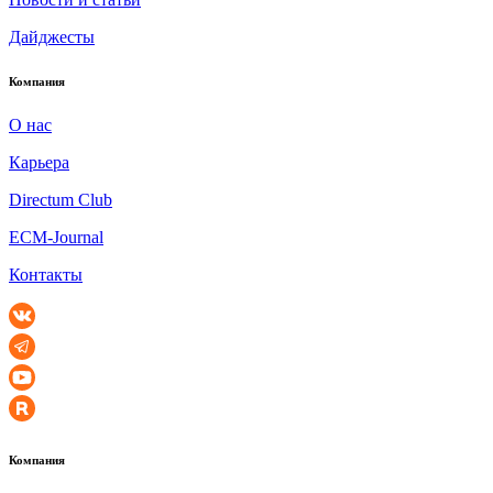
Дайджесты
Компания
О нас
Карьера
Directum Club
ECM-Journal
Контакты
Компания