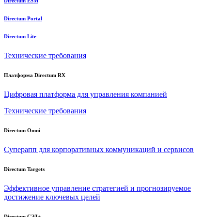
Directum ESM
Directum Portal
Directum Lite
Технические требования
Платформа Directum RX
Цифровая платформа для управления компанией
Технические требования
Directum Omni
Суперапп для корпоративных коммуникаций и сервисов
Directum Targets
Эффективное управление стратегией и прогнозируемое
достижение ключевых целей
Directum СЭД+