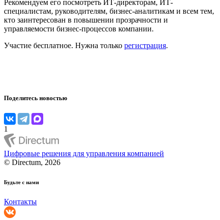
Рекомендуем его посмотреть ИТ-директорам, ИТ-
специалистам, руководителям, бизнес-аналитикам и всем тем,
кто заинтересован в повышении прозрачности и
управляемости бизнес-процессов компании.
Участие бесплатное. Нужна только
регистрация
.
Поделитесь новостью
1
Цифровые решения для управления компанией
© Directum, 2026
Будьте с нами
Контакты