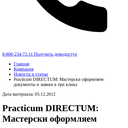
8-800-234-72-11
Получить демодоступ
Главная
Компания
Новости и статьи
Practicum DIRECTUM: Мастерски оформляем
документы и заявки в три клика
Дата материала: 05.12.2012
Practicum DIRECTUM:
Мастерски оформляем