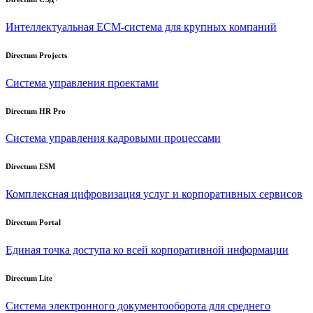
Интеллектуальная
ECM-система
для крупных компаний
Directum Projects
Система управления проектами
Directum HR Pro
Система управления кадровыми процессами
Directum ESM
Комплексная цифровизация услуг и корпоративных сервисов
Directum Portal
Единая точка доступа ко всей корпоративной информации
Directum Lite
Система электронного документооборота для среднего