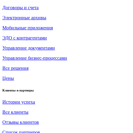
Договоры и счета
Электронные архивы
Мобильные приложения
ЭДО с контрагентами
Управление документами
Управление бизнес-процессами
Все решения
Цены
Клиенты и партнеры
Истории успеха
Все клиенты
Отзывы клиентов
Список партнеров