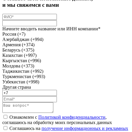
и мы свяжемся с вами
Начните вводить название или ИНН компании*
Россия (+7)
Азербайджан (+994)
Армения (+374)
Беларусь (+375)
Казахстан (+997)
Кыргызстан (+996)
Молдова (+373)
Таджикистан (+992)
Туркменистан (+993)
Узбекистан (+998)
Другая страна
Ознакомлен с
Политикой конфиденциальности
,
соглашаюсь на обработку моих персональных данных
Соглашаюсь на
получение информационных и рекламных