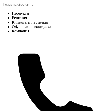
Продукты
Решения
Клиенты и партнеры
Обучение и поддержка
Компания