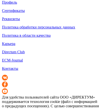
Профиль
Сертификаты
Реквизиты
Политика обработки персональных данных
Политика в области качества
Карьера
Directum Club
ECM-Journal
Контакты
Для удобства пользователей сайта
ООО «ДИРЕКТУМ»
поддерживается технология cookie (файл с информацией
о предыдущих посещениях). С целью совершенствования