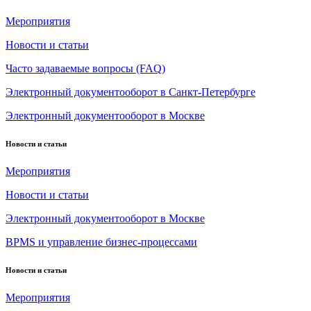
Мероприятия
Новости и статьи
Часто задаваемые вопросы (FAQ)
Электронный документооборот в Санкт-Петербурге
Электронный документооборот в Москве
Новости и статьи
Мероприятия
Новости и статьи
Электронный документооборот в Москве
BPMS и управление бизнес-процессами
Новости и статьи
Мероприятия