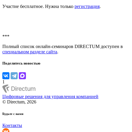
Участие бесплатное. Нужна только
регистрация
.
***
Полный список онлайн-семинаров DIRECTUM доступен в
специальном разделе сайта
.
Поделитесь новостью
1
Цифровые решения для управления компанией
© Directum, 2026
Будьте с нами
Контакты