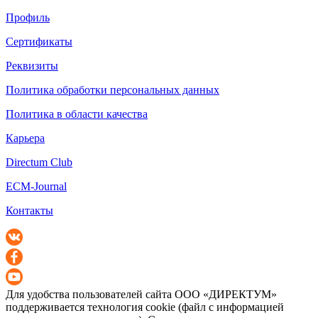
Профиль
Сертификаты
Реквизиты
Политика обработки персональных данных
Политика в области качества
Карьера
Directum Club
ECM-Journal
Контакты
Для удобства пользователей сайта
ООО «ДИРЕКТУМ»
поддерживается технология cookie (файл с информацией