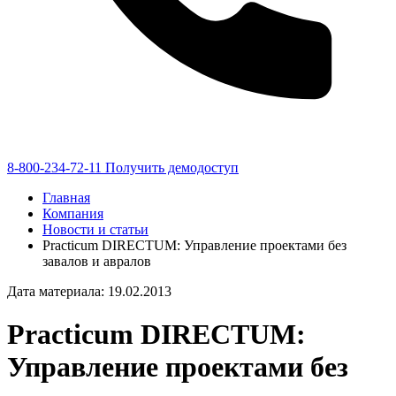
8-800-234-72-11
Получить демодоступ
Главная
Компания
Новости и статьи
Practicum DIRECTUM: Управление проектами без
завалов и авралов
Дата материала: 19.02.2013
Practicum DIRECTUM:
Управление проектами без