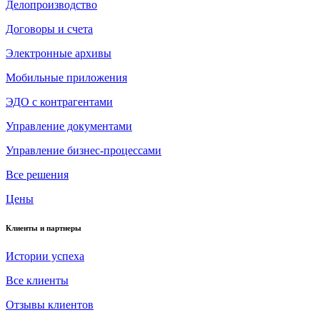
Делопроизводство
Договоры и счета
Электронные архивы
Мобильные приложения
ЭДО с контрагентами
Управление документами
Управление бизнес-процессами
Все решения
Цены
Клиенты и партнеры
Истории успеха
Все клиенты
Отзывы клиентов