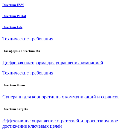
Directum ESM
Directum Portal
Directum Lite
Технические требования
Платформа Directum RX
Цифровая платформа для управления компанией
Технические требования
Directum Omni
Суперапп для корпоративных коммуникаций и сервисов
Directum Targets
Эффективное управление стратегией и прогнозируемое
достижение ключевых целей