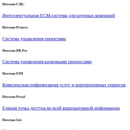
Directum СЭД+
Интеллектуальная
ECM-система
для крупных компаний
Directum Projects
Система управления проектами
Directum HR Pro
Система управления кадровыми процессами
Directum ESM
Комплексная цифровизация услуг и корпоративных сервисов
Directum Portal
Единая точка доступа ко всей корпоративной информации
Directum Lite