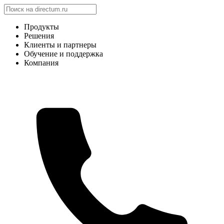
Продукты
Решения
Клиенты и партнеры
Обучение и поддержка
Компания