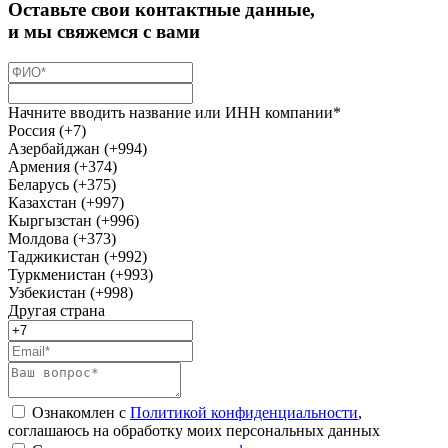
Оставьте свои контактные данные,
и мы свяжемся с вами
Начните вводить название или ИНН компании*
Россия (+7)
Азербайджан (+994)
Армения (+374)
Беларусь (+375)
Казахстан (+997)
Кыргызстан (+996)
Молдова (+373)
Таджикистан (+992)
Туркменистан (+993)
Узбекистан (+998)
Другая страна
Ознакомлен с
Политикой конфиденциальности
,
соглашаюсь на обработку моих персональных данных