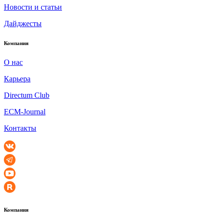
Новости и статьи
Дайджесты
Компания
О нас
Карьера
Directum Club
ECM-Journal
Контакты
Компания