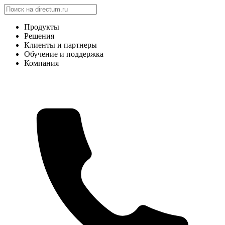
Продукты
Решения
Клиенты и партнеры
Обучение и поддержка
Компания