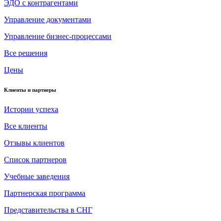
ЭДО с контрагентами
Управление документами
Управление бизнес-процессами
Все решения
Цены
Клиенты и партнеры
Истории успеха
Все клиенты
Отзывы клиентов
Список партнеров
Учебные заведения
Партнерская программа
Представительства в СНГ