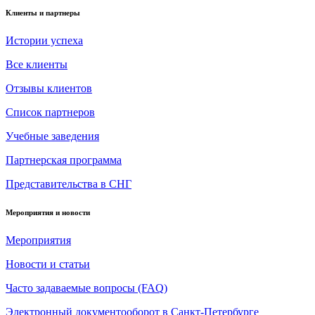
Клиенты и партнеры
Истории успеха
Все клиенты
Отзывы клиентов
Список партнеров
Учебные заведения
Партнерская программа
Представительства в СНГ
Мероприятия и новости
Мероприятия
Новости и статьи
Часто задаваемые вопросы (FAQ)
Электронный документооборот в Санкт-Петербурге