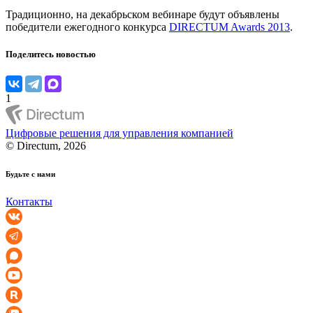
Традиционно, на декабрьском вебинаре будут объявлены
победители ежегодного конкурса
DIRECTUM Awards 2013
.
Поделитесь новостью
1
Цифровые решения для управления компанией
© Directum, 2026
Будьте с нами
Контакты