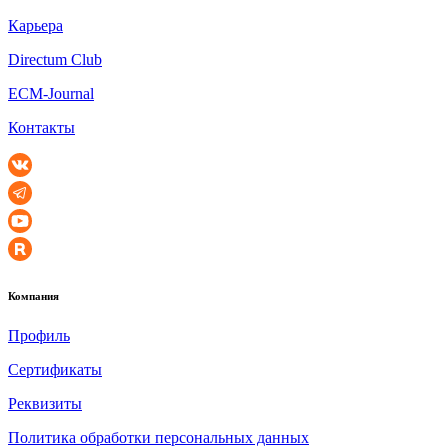
Карьера
Directum Club
ECM-Journal
Контакты
Компания
Профиль
Сертификаты
Реквизиты
Политика обработки персональных данных