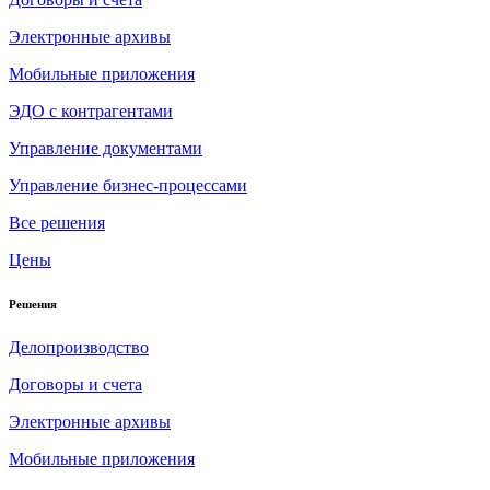
Электронные архивы
Мобильные приложения
ЭДО с контрагентами
Управление документами
Управление бизнес-процессами
Все решения
Цены
Решения
Делопроизводство
Договоры и счета
Электронные архивы
Мобильные приложения