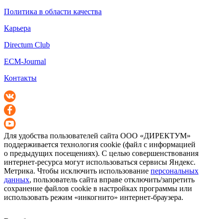
Политика в области качества
Карьера
Directum Club
ECM-Journal
Контакты
Для удобства пользователей сайта
ООО «ДИРЕКТУМ»
поддерживается технология cookie (файл с информацией
о предыдущих посещениях). С целью совершенствования
интернет-ресурса
могут использоваться сервисы Яндекс.
Метрика. Чтобы исключить использование
персональных
данных
, пользователь сайта вправе отключить/запретить
сохранение файлов cookie в настройках программы или
использовать режим «инкогнито»
интернет-браузера
.