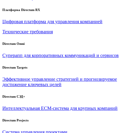
Платформа Directum RX
Цифровая платформа для управления компанией
Технические требования
Directum Omni
Суперапп для корпоративных коммуникаций и сервисов
Directum Targets
Эффективное управление стратегией и прогнозируемое
достижение ключевых целей
Directum СЭД+
Интеллектуальная
ECM-система
для крупных компаний
Directum Projects
Система управления проектами