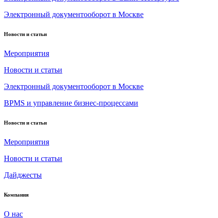
Электронный документооборот в Москве
Новости и статьи
Мероприятия
Новости и статьи
Электронный документооборот в Москве
BPMS и управление бизнес-процессами
Новости и статьи
Мероприятия
Новости и статьи
Дайджесты
Компания
О нас