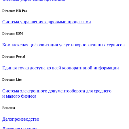
Directum HR Pro
Система управления кадровыми процессами
Directum ESM
Комплексная цифровизация услуг и корпоративных сервисов
Directum Portal
Единая точка доступа ко всей корпоративной информации
Directum Lite
Система электронного документооборота для среднего
и малого бизнеса
Решения
Делопроизводство
Договоры и счета