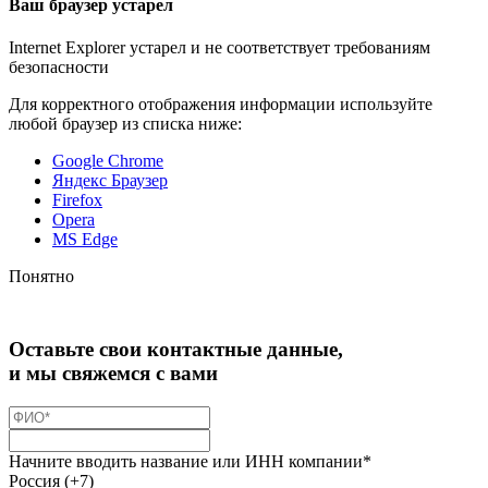
Ваш браузер устарел
Internet Explorer устарел и не соответствует требованиям
безопасности
Для корректного отображения информации используйте
любой браузер из списка ниже:
Google Chrome
Яндекс Браузер
Firefox
Opera
MS Edge
Понятно
Оставьте свои контактные данные,
и мы свяжемся с вами
Начните вводить название или ИНН компании*
Россия (+7)