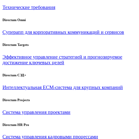
Технические требования
Directum Omni
Суперапп для корпоративных коммуникаций и сервисов
Directum Targets
Эффективное управление стратегией и прогнозируемое
достижение ключевых целей
Directum СЭД+
Интеллектуальная
ECM-система
для крупных компаний
Directum Projects
Система управления проектами
Directum HR Pro
Система управления кадровыми процессами