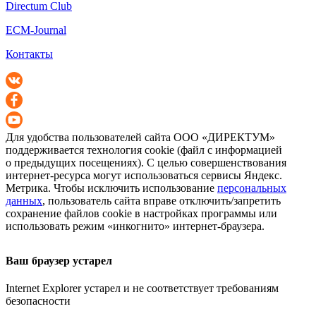
Directum Club
ECM-Journal
Контакты
Для удобства пользователей сайта
ООО «ДИРЕКТУМ»
поддерживается технология cookie (файл с информацией
о предыдущих посещениях). С целью совершенствования
интернет-ресурса
могут использоваться сервисы Яндекс.
Метрика. Чтобы исключить использование
персональных
данных
, пользователь сайта вправе отключить/запретить
сохранение файлов cookie в настройках программы или
использовать режим «инкогнито»
интернет-браузера
.
Ваш браузер устарел
Internet Explorer устарел и не соответствует требованиям
безопасности