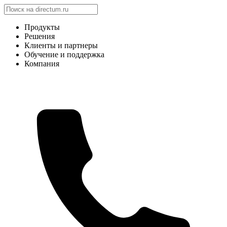
Продукты
Решения
Клиенты и партнеры
Обучение и поддержка
Компания