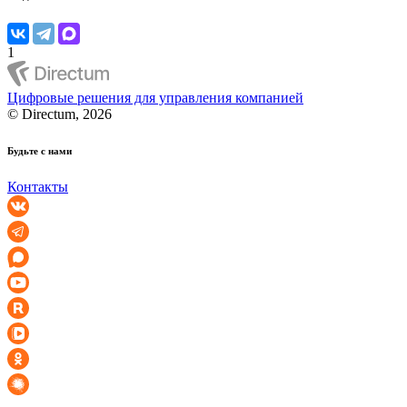
1
Цифровые решения для управления компанией
© Directum, 2026
Будьте с нами
Контакты