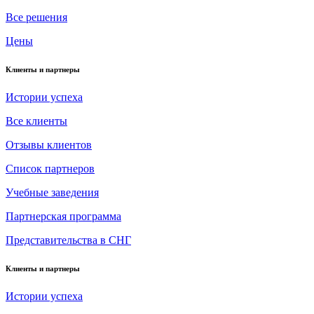
Все решения
Цены
Клиенты и партнеры
Истории успеха
Все клиенты
Отзывы клиентов
Список партнеров
Учебные заведения
Партнерская программа
Представительства в СНГ
Клиенты и партнеры
Истории успеха