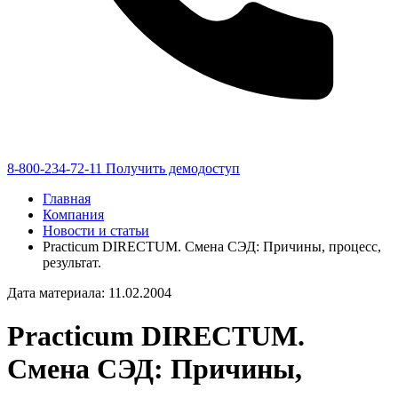
8-800-234-72-11
Получить демодоступ
Главная
Компания
Новости и статьи
Practicum DIRECTUM. Смена СЭД: Причины, процесс,
результат.
Дата материала: 11.02.2004
Practicum DIRECTUM.
Смена СЭД: Причины,