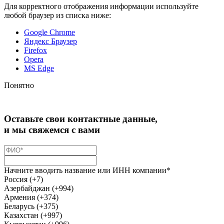
Для корректного отображения информации используйте
любой браузер из списка ниже:
Google Chrome
Яндекс Браузер
Firefox
Opera
MS Edge
Понятно
Оставьте свои контактные данные,
и мы свяжемся с вами
Начните вводить название или ИНН компании*
Россия (+7)
Азербайджан (+994)
Армения (+374)
Беларусь (+375)
Казахстан (+997)