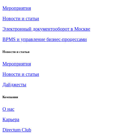
Мероприятия
Новости и статьи
Электронный документооборот в Москве
BPMS и управление бизнес-процессами
Новости и статьи
Мероприятия
Новости и статьи
Дайджесты
Компания
О нас
Карьера
Directum Club