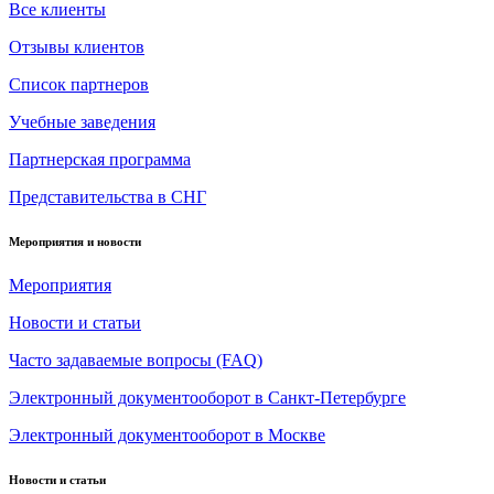
Все клиенты
Отзывы клиентов
Список партнеров
Учебные заведения
Партнерская программа
Представительства в СНГ
Мероприятия и новости
Мероприятия
Новости и статьи
Часто задаваемые вопросы (FAQ)
Электронный документооборот в Санкт-Петербурге
Электронный документооборот в Москве
Новости и статьи