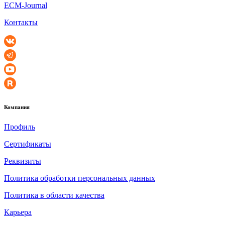
ECM-Journal
Контакты
Компания
Профиль
Сертификаты
Реквизиты
Политика обработки персональных данных
Политика в области качества
Карьера