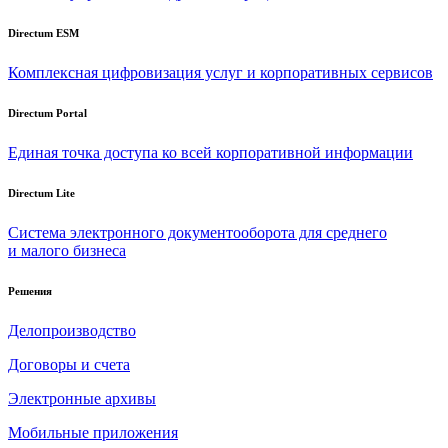
Directum ESM
Комплексная цифровизация услуг и корпоративных сервисов
Directum Portal
Единая точка доступа ко всей корпоративной информации
Directum Lite
Система электронного документооборота для среднего
и малого бизнеса
Решения
Делопроизводство
Договоры и счета
Электронные архивы
Мобильные приложения