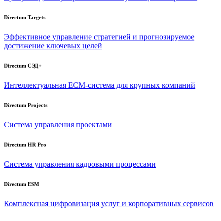
Directum Targets
Эффективное управление стратегией и прогнозируемое
достижение ключевых целей
Directum СЭД+
Интеллектуальная
ECM-система
для крупных компаний
Directum Projects
Система управления проектами
Directum HR Pro
Система управления кадровыми процессами
Directum ESM
Комплексная цифровизация услуг и корпоративных сервисов