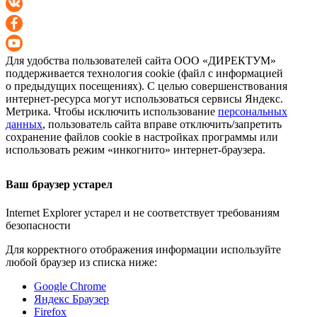
Для удобства пользователей сайта
ООО «ДИРЕКТУМ»
поддерживается технология cookie (файл с информацией
о предыдущих посещениях). С целью совершенствования
интернет-ресурса
могут использоваться сервисы Яндекс.
Метрика. Чтобы исключить использование
персональных
данных
, пользователь сайта вправе отключить/запретить
сохранение файлов cookie в настройках программы или
использовать режим «инкогнито»
интернет-браузера
.
Ваш браузер устарел
Internet Explorer устарел и не соответствует требованиям
безопасности
Для корректного отображения информации используйте
любой браузер из списка ниже:
Google Chrome
Яндекс Браузер
Firefox