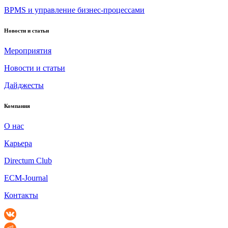
BPMS и управление бизнес-процессами
Новости и статьи
Мероприятия
Новости и статьи
Дайджесты
Компания
О нас
Карьера
Directum Club
ECM-Journal
Контакты