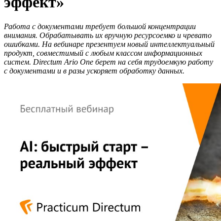
эффект»
Работа с документами требует большой концентрации
внимания. Обрабатывать их вручную ресурсоемко и чревато
ошибками. На вебинаре презентуем новый интеллектуальный
продукт, совместимый с любым классом информационных
систем. Directum Ario One берет на себя трудоемкую работу
с документами и в разы ускоряет обработку данных.