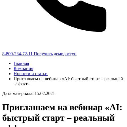
8-800-234-72-11
Получить демодоступ
Главная
Компания
Новости и статьи
Приглашаем на вебинар «AI: быстрый старт – реальный
эффект»
Дата материала: 15.02.2021
Приглашаем на вебинар «AI:
быстрый старт – реальный