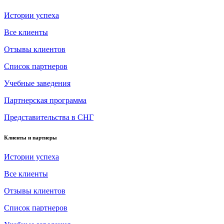
Истории успеха
Все клиенты
Отзывы клиентов
Список партнеров
Учебные заведения
Партнерская программа
Представительства в СНГ
Клиенты и партнеры
Истории успеха
Все клиенты
Отзывы клиентов
Список партнеров