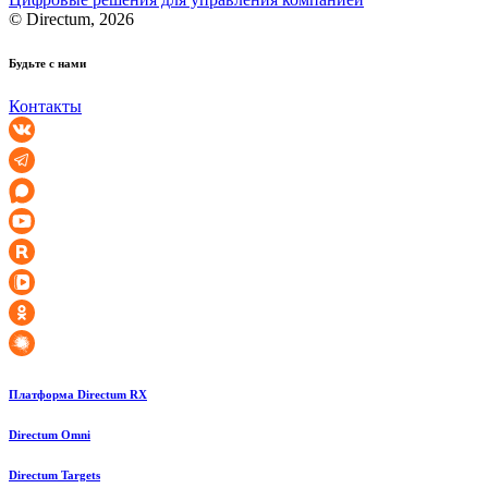
© Directum, 2026
Будьте с нами
Контакты
Платформа Directum RX
Directum Omni
Directum Targets