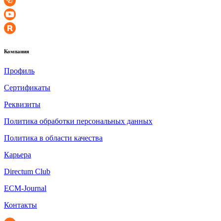
Компания
Профиль
Сертификаты
Реквизиты
Политика обработки персональных данных
Политика в области качества
Карьера
Directum Club
ECM-Journal
Контакты