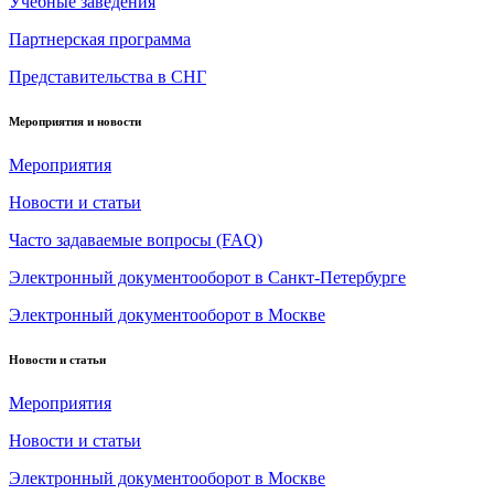
Учебные заведения
Партнерская программа
Представительства в СНГ
Мероприятия и новости
Мероприятия
Новости и статьи
Часто задаваемые вопросы (FAQ)
Электронный документооборот в Санкт-Петербурге
Электронный документооборот в Москве
Новости и статьи
Мероприятия
Новости и статьи
Электронный документооборот в Москве