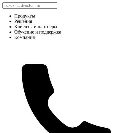
Продукты
Решения
Клиенты и партнеры
Обучение и поддержка
Компания