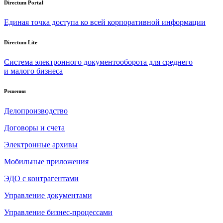
Directum Portal
Единая точка доступа ко всей корпоративной информации
Directum Lite
Система электронного документооборота для среднего
и малого бизнеса
Решения
Делопроизводство
Договоры и счета
Электронные архивы
Мобильные приложения
ЭДО с контрагентами
Управление документами
Управление бизнес-процессами