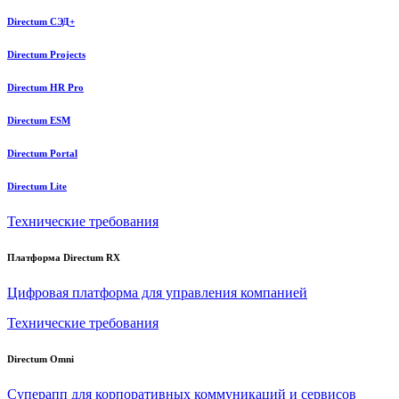
Directum СЭД+
Directum Projects
Directum HR Pro
Directum ESM
Directum Portal
Directum Lite
Технические требования
Платформа Directum RX
Цифровая платформа для управления компанией
Технические требования
Directum Omni
Суперапп для корпоративных коммуникаций и сервисов