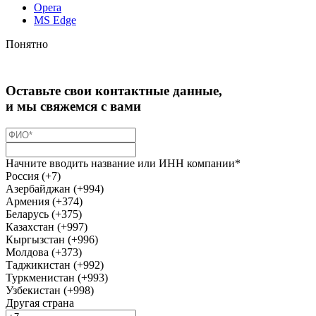
Opera
MS Edge
Понятно
Оставьте свои контактные данные,
и мы свяжемся с вами
Начните вводить название или ИНН компании*
Россия (+7)
Азербайджан (+994)
Армения (+374)
Беларусь (+375)
Казахстан (+997)
Кыргызстан (+996)
Молдова (+373)
Таджикистан (+992)
Туркменистан (+993)
Узбекистан (+998)
Другая страна