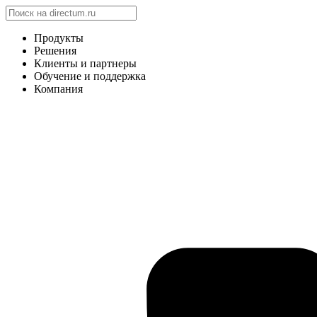
Продукты
Решения
Клиенты и партнеры
Обучение и поддержка
Компания