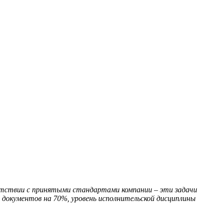
етствии с принятыми стандартами компании – эти задачи
документов на 70%, уровень исполнительской дисциплины