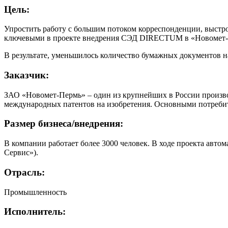
Цель:
Упростить работу с большим потоком корреспонденции, выстро
ключевыми в проекте внедрения СЭД DIRECTUM в «Новомет-
В результате, уменьшилось количество бумажных документов 
Заказчик:
ЗАО «Новомет-Пермь» – один из крупнейших в России произво
международных патентов на изобретения. Основными потребит
Размер бизнеса/внедрения:
В компании работает более 3000 человек. В ходе проекта авто
Сервис»).
Отрасль:
Промышленность
Исполнитель: