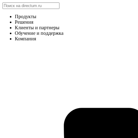
Продукты
Решения
Клиенты и партнеры
Обучение и поддержка
Компания