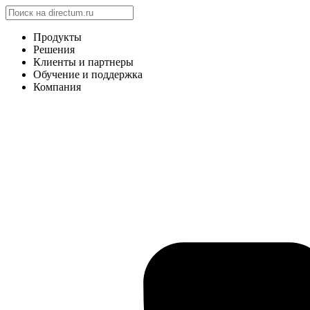
Продукты
Решения
Клиенты и партнеры
Обучение и поддержка
Компания