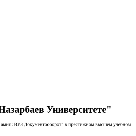
Назарбаев Университете"
"Намип: ВУЗ Документооборот" в престижном высшем учебном