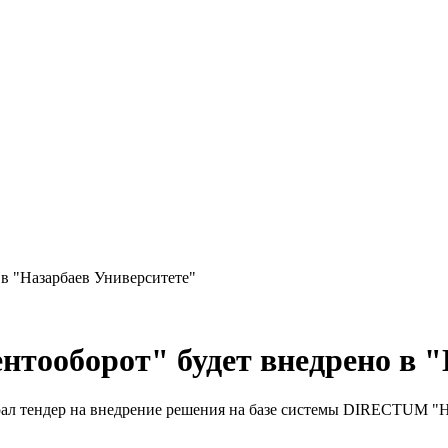
в "Назарбаев Университете"
тооборот" будет внедрено в "
рал тендер на внедрение решения на базе системы DIRECTUM 