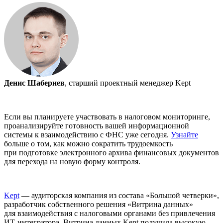
Денис Шабернев
, старший проектный менеджер Kept
Если вы планируете участвовать в налоговом мониторинге,
проанализируйте готовность вашей информационной
системы к взаимодействию с ФНС уже сегодня.
Узнайте
больше о том, как можно сократить трудоемкость
при подготовке электронного архива финансовых документов
для перехода на новую форму контроля.
Kept
— аудиторская компания из состава «Большой четверки»,
разработчик собственного решения «Витрина данных»
для взаимодействия с налоговыми органами без привлечения
ИТ-интегратора. Витрина данных Kept получила высокую