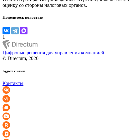
оценку со стороны налоговых органов.
Поделитесь новостью
1
Цифровые решения для управления компанией
© Directum, 2026
Будьте с нами
Контакты