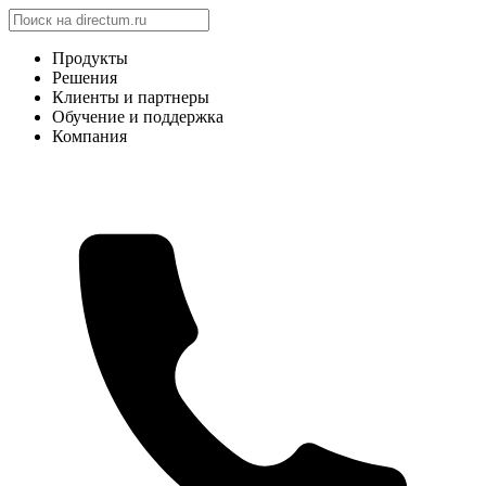
Продукты
Решения
Клиенты и партнеры
Обучение и поддержка
Компания