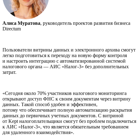
Алиса Муратова
, руководитель проектов развития бизнеса
Directum
Пользователи витрины данных и электронного архива смогут
легко подготовиться к переходу на новую форму контроля
и настроить интеграцию с автоматизированной системой
налогового органа — АИС «Налог-3» без дополнительных
затрат.
«Сегодня около 70% участников налогового мониторинга
открывают доступ ФНС к своим документам через витрину
данных. Такой способ удобен и эффективен,
потому что обеспечивает полную автоматизацию раскрытия
данных до первичных учетных документов. С витриной
от Kept налогоплательщики смогут без проблем подключиться
к АИС «Налог-3», что является обязательным требованием
для удаленного взаимодействия».