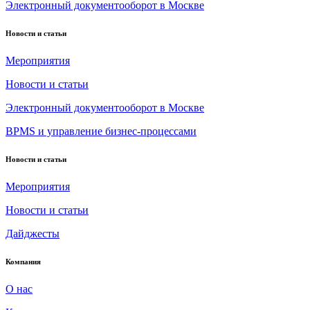
Электронный документооборот в Москве
Новости и статьи
Мероприятия
Новости и статьи
Электронный документооборот в Москве
BPMS и управление бизнес-процессами
Новости и статьи
Мероприятия
Новости и статьи
Дайджесты
Компания
О нас