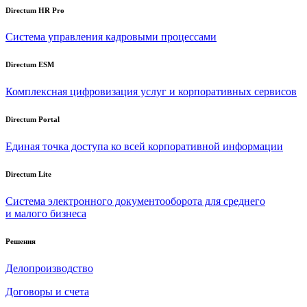
Directum HR Pro
Система управления кадровыми процессами
Directum ESM
Комплексная цифровизация услуг и корпоративных сервисов
Directum Portal
Единая точка доступа ко всей корпоративной информации
Directum Lite
Система электронного документооборота для среднего
и малого бизнеса
Решения
Делопроизводство
Договоры и счета