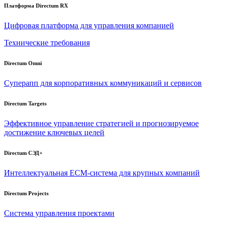
Платформа Directum RX
Цифровая платформа для управления компанией
Технические требования
Directum Omni
Суперапп для корпоративных коммуникаций и сервисов
Directum Targets
Эффективное управление стратегией и прогнозируемое
достижение ключевых целей
Directum СЭД+
Интеллектуальная
ECM-система
для крупных компаний
Directum Projects
Система управления проектами