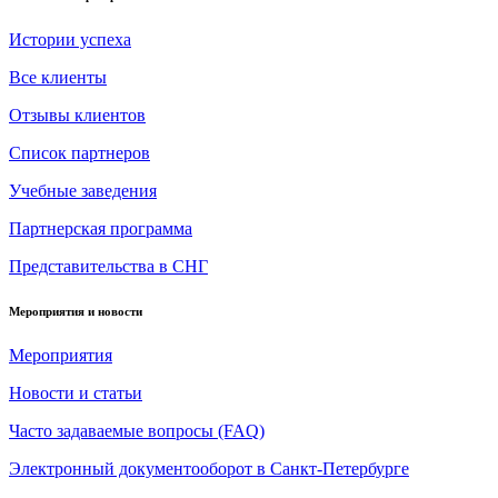
Истории успеха
Все клиенты
Отзывы клиентов
Список партнеров
Учебные заведения
Партнерская программа
Представительства в СНГ
Мероприятия и новости
Мероприятия
Новости и статьи
Часто задаваемые вопросы (FAQ)
Электронный документооборот в Санкт-Петербурге