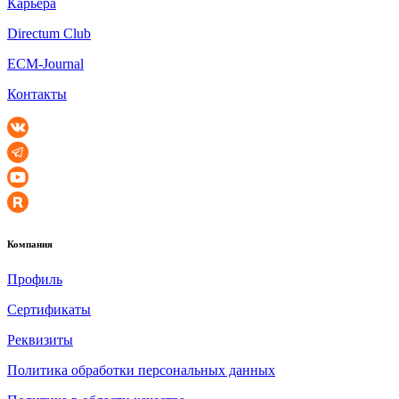
Карьера
Directum Club
ECM-Journal
Контакты
Компания
Профиль
Сертификаты
Реквизиты
Политика обработки персональных данных