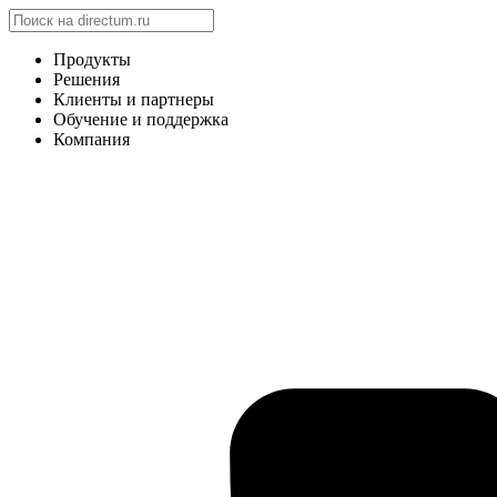
Продукты
Решения
Клиенты и партнеры
Обучение и поддержка
Компания