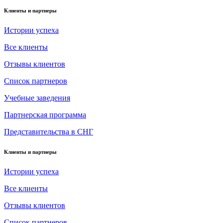
Клиенты и партнеры
Истории успеха
Все клиенты
Отзывы клиентов
Список партнеров
Учебные заведения
Партнерская программа
Представительства в СНГ
Клиенты и партнеры
Истории успеха
Все клиенты
Отзывы клиентов
Список партнеров