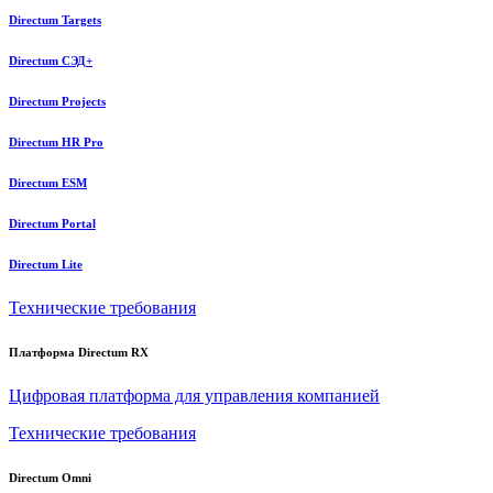
Directum Targets
Directum СЭД+
Directum Projects
Directum HR Pro
Directum ESM
Directum Portal
Directum Lite
Технические требования
Платформа Directum RX
Цифровая платформа для управления компанией
Технические требования
Directum Omni