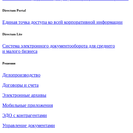
Directum Portal
Единая точка доступа ко всей корпоративной информации
Directum Lite
Система электронного документооборота для среднего
и малого бизнеса
Решения
Делопроизводство
Договоры и счета
Электронные архивы
Мобильные приложения
ЭДО с контрагентами
Управление документами