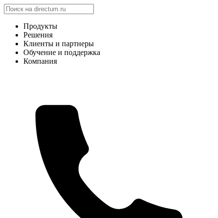
Продукты
Решения
Клиенты и партнеры
Обучение и поддержка
Компания