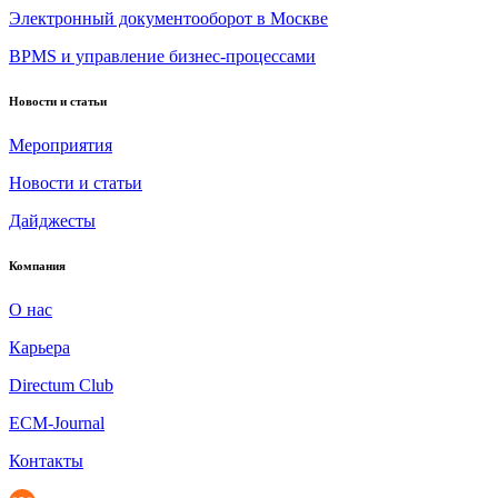
Электронный документооборот в Москве
BPMS и управление бизнес-процессами
Новости и статьи
Мероприятия
Новости и статьи
Дайджесты
Компания
О нас
Карьера
Directum Club
ECM-Journal
Контакты