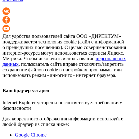
Для удобства пользователей сайта
ООО «ДИРЕКТУМ»
поддерживается технология cookie (файл с информацией
о предыдущих посещениях). С целью совершенствования
интернет-ресурса
могут использоваться сервисы Яндекс.
Метрика. Чтобы исключить использование
персональных
данных
, пользователь сайта вправе отключить/запретить
сохранение файлов cookie в настройках программы или
использовать режим «инкогнито»
интернет-браузера
.
Ваш браузер устарел
Internet Explorer устарел и не соответствует требованиям
безопасности
Для корректного отображения информации используйте
любой браузер из списка ниже:
Google Chrome