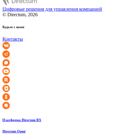
Цифровые решения для управления компанией
© Directum, 2026
Будьте с нами
Контакты
Платформа Directum RX
Directum Omni