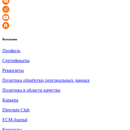
Компания
Профиль
Сертификаты
Реквизиты
Политика обработки персональных данных
Политика в области качества
Карьера
Directum Club
ECM-Journal
Контакты