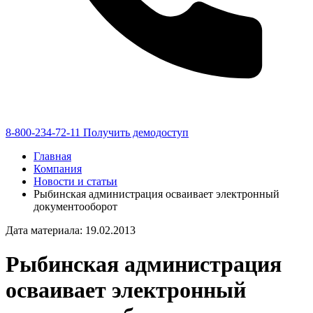
8-800-234-72-11
Получить демодоступ
Главная
Компания
Новости и статьи
Рыбинская администрация осваивает электронный
документооборот
Дата материала: 19.02.2013
Рыбинская администрация
осваивает электронный