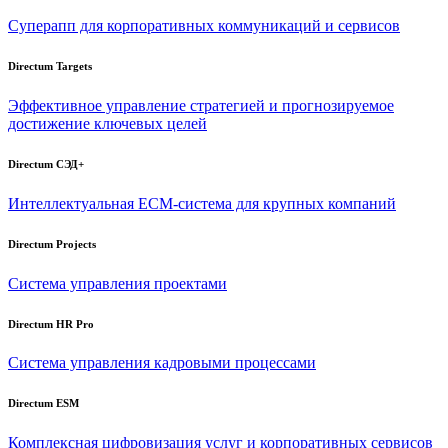
Суперапп для корпоративных коммуникаций и сервисов
Directum Targets
Эффективное управление стратегией и прогнозируемое
достижение ключевых целей
Directum СЭД+
Интеллектуальная
ECM-система
для крупных компаний
Directum Projects
Система управления проектами
Directum HR Pro
Система управления кадровыми процессами
Directum ESM
Комплексная цифровизация услуг и корпоративных сервисов