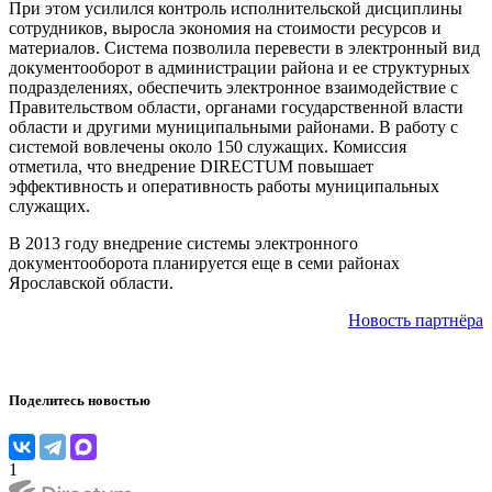
При этом усилился контроль исполнительской дисциплины
сотрудников, выросла экономия на стоимости ресурсов и
материалов. Система позволила перевести в электронный вид
документооборот в администрации района и ее структурных
подразделениях, обеспечить электронное взаимодействие с
Правительством области, органами государственной власти
области и другими муниципальными районами. В работу с
системой вовлечены около 150 служащих. Комиссия
отметила, что внедрение
DIRECTUM
повышает
эффективность и оперативность работы муниципальных
служащих.
В 2013 году внедрение системы электронного
документооборота планируется еще в семи районах
Ярославской области.
Новость партнёра
Поделитесь новостью
1