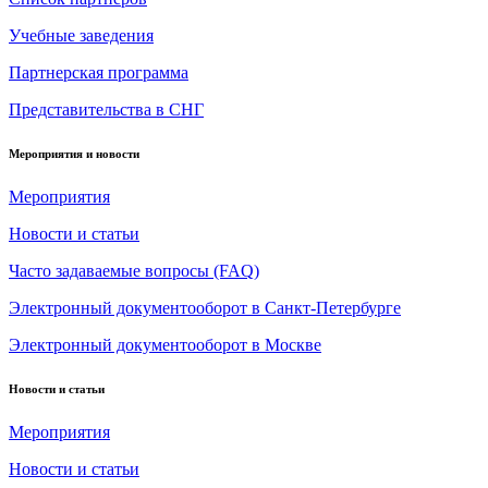
Учебные заведения
Партнерская программа
Представительства в СНГ
Мероприятия и новости
Мероприятия
Новости и статьи
Часто задаваемые вопросы (FAQ)
Электронный документооборот в Санкт-Петербурге
Электронный документооборот в Москве
Новости и статьи
Мероприятия
Новости и статьи