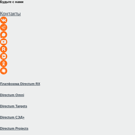
Будьте с нами
Контакты
Платформа Directum RX
Directum Omni
Directum Targets
Directum СЭД+
Directum Projects