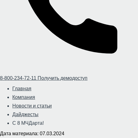
8-800-234-72-11
Получить демодоступ
Главная
Компания
Новости и статьи
Дайджесты
С 8 МЧДарта!
Дата материала: 07.03.2024