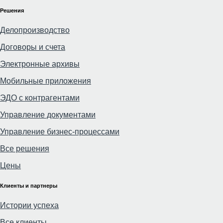
Решения
Делопроизводство
Договоры и счета
Электронные архивы
Мобильные приложения
ЭДО с контрагентами
Управление документами
Управление бизнес-процессами
Все решения
Цены
Клиенты и партнеры
Истории успеха
Все клиенты