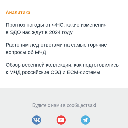
Аналитика
Прогноз погоды от ФНС: какие изменения
в ЭДО нас ждут в 2024 году
Растопим лед ответами на самые горячие
вопросы об МЧД
Обзор весенней коллекции: как подготовились
к МЧД российские СЭД и
ECM-системы
Будьте с нами в сообществах!