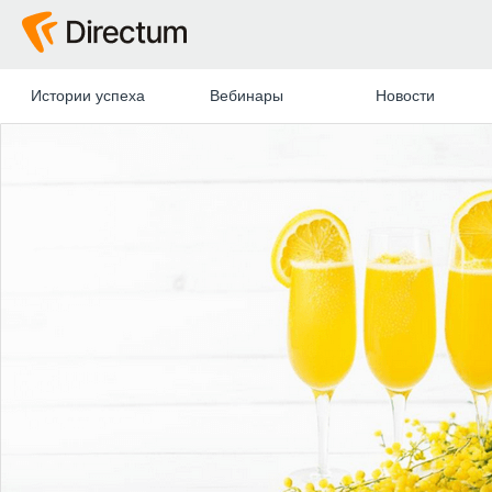
Истории успеха
Вебинары
Новости