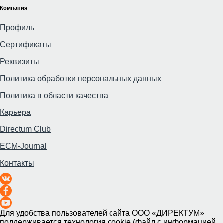
Компания
Профиль
Сертификаты
Реквизиты
Политика обработки персональных данных
Политика в области качества
Карьера
Directum Club
ECM-Journal
Контакты
Для удобства пользователей сайта
ООО «ДИРЕКТУМ»
поддерживается технология cookie (файл с информацией