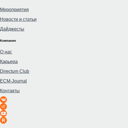
Мероприятия
Новости и статьи
Дайджесты
Компания
О нас
Карьера
Directum Club
ECM-Journal
Контакты