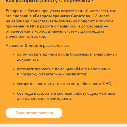
Как ускорить работу с первичкой?
Внедрить в
бизнес-процессы
искусственный интеллект, как
это сделали в
«Газпром трансгаз Саратов»
. 12 марта
на вебинаре представитель компании поделится опытом
применения ИИ в работе с первичкой и договорами —
от занесения в корпоративную систему до передачи
в электронный архив.
А эксперт
Directum
расскажет, как:
организовать единый архив бумажных и электронных
документов;
автоматизировать с помощью ИИ его наполнение
и проверку обязательных реквизитов;
ускорить подготовку ответов по требованиям ФНС;
без кода настроить в системе работу с документами
для налогового мониторинга.
Зарегистрироваться