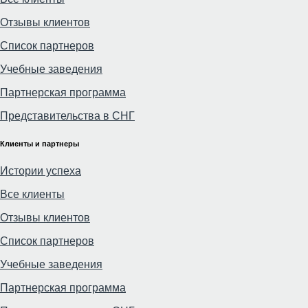
Отзывы клиентов
Список партнеров
Учебные заведения
Партнерская программа
Представительства в СНГ
Клиенты и партнеры
Истории успеха
Все клиенты
Отзывы клиентов
Список партнеров
Учебные заведения
Партнерская программа