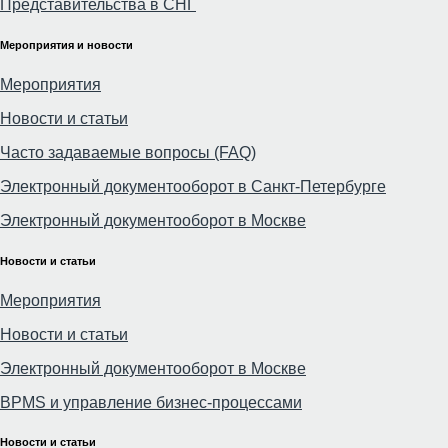
Представительства в СНГ
Мероприятия и новости
Мероприятия
Новости и статьи
Часто задаваемые вопросы (FAQ)
Электронный документооборот в Санкт-Петербурге
Электронный документооборот в Москве
Новости и статьи
Мероприятия
Новости и статьи
Электронный документооборот в Москве
BPMS и управление бизнес-процессами
Новости и статьи