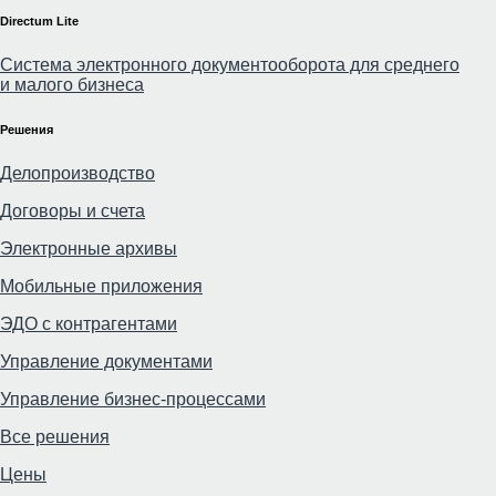
Directum Lite
Система электронного документооборота для среднего
и малого бизнеса
Решения
Делопроизводство
Договоры и счета
Электронные архивы
Мобильные приложения
ЭДО с контрагентами
Управление документами
Управление бизнес-процессами
Все решения
Цены