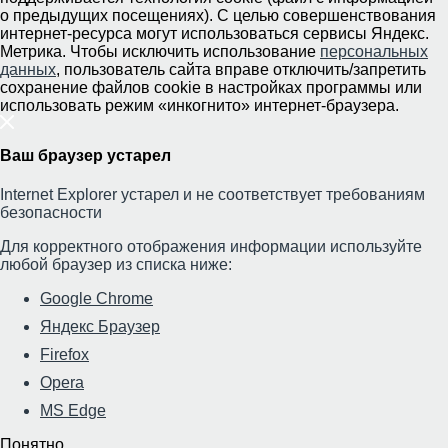
о предыдущих посещениях). С целью совершенствования
интернет-ресурса
могут использоваться сервисы Яндекс.
Метрика. Чтобы исключить использование
персональных
данных
, пользователь сайта вправе отключить/запретить
сохранение файлов cookie в настройках программы или
использовать режим «инкогнито»
интернет-браузера
.
Ваш браузер устарел
Internet Explorer устарел и не соответствует требованиям
безопасности
Для корректного отображения информации используйте
любой браузер из списка ниже:
Google Chrome
Яндекс Браузер
Firefox
Opera
MS Edge
Понятно