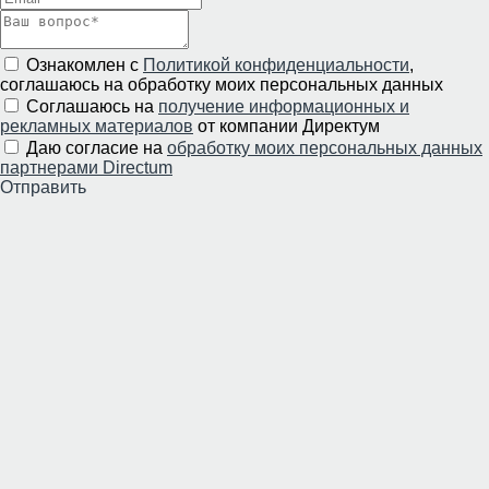
Ознакомлен с
Политикой конфиденциальности
,
соглашаюсь на обработку моих персональных данных
Соглашаюсь на
получение информационных и
рекламных материалов
от компании Директум
Даю согласие на
обработку моих персональных данных
партнерами Directum
Отправить