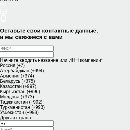
Оставьте свои контактные данные,
и мы свяжемся с вами
Начните вводить название или ИНН компании*
Россия (+7)
Азербайджан (+994)
Армения (+374)
Беларусь (+375)
Казахстан (+997)
Кыргызстан (+996)
Молдова (+373)
Таджикистан (+992)
Туркменистан (+993)
Узбекистан (+998)
Другая страна