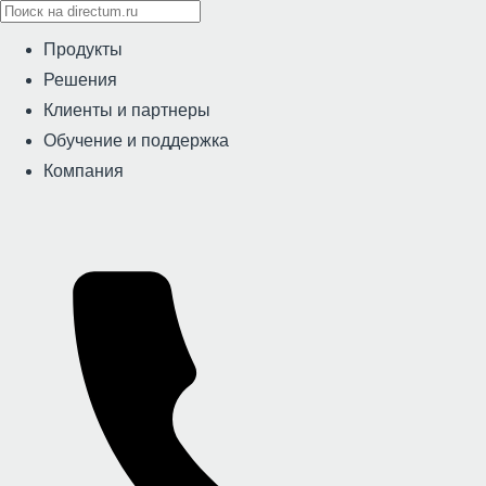
Продукты
Решения
Клиенты и партнеры
Обучение и поддержка
Компания