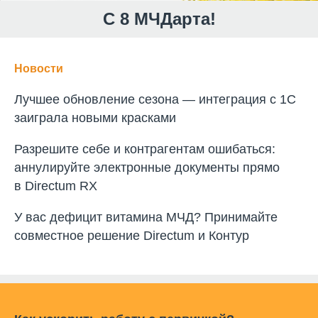
С 8 МЧДарта!
Новости
Лучшее обновление сезона — интеграция с 1С
заиграла новыми красками
Разрешите себе и контрагентам ошибаться:
аннулируйте электронные документы прямо
в Directum RX
У вас дефицит витамина МЧД? Принимайте
совместное решение Directum и Контур