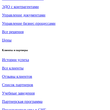
ЭДО с контрагентами
Управление документами
Управление бизнес-процессами
Все решения
Цены
Клиенты и партнеры
Истории успеха
Все клиенты
Отзывы клиентов
Список партнеров
Учебные заведения
Партнерская программа
Представительства в СНГ