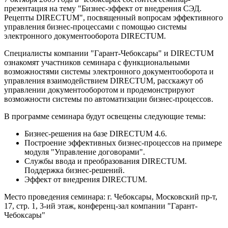
презентация на тему "Бизнес-эффект от внедрения СЭД.
Рецепты DIRECTUM", посвященный вопросам эффективного
управления бизнес-процессами с помощью системы
электронного документооборота DIRECTUM.
Специалисты компании "Гарант-Чебоксары" и DIRECTUM
ознакомят участников семинара с функциональными
возможностями системы электронного документооборота и
управления взаимодействием DIRECTUM, расскажут об
управлении документооборотом и продемонстрируют
возможности системы по автоматизации бизнес-процессов.
В программе семинара будут освещены следующие темы:
Бизнес-решения на базе DIRECTUM 4.6.
Построение эффективных бизнес-процессов на примере
модуля "Управление договорами".
Службы ввода и преобразования DIRECTUM.
Поддержка бизнес-решений.
Эффект от внедрения DIRECTUM.
Место проведения семинара: г. Чебоксары, Московский пр-т,
17, стр. 1, 3-ий этаж, конференц-зал компании "Гарант-
Чебоксары"