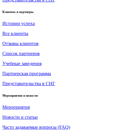
Клиенты и партнеры
Истории успеха
Все клиенты
Отзывы клиентов
Список партнеров
Учебные заведения
Партнерская программа
Представительства в СНГ
Мероприятия и новости
Мероприятия
Новости и статьи
Часто задаваемые вопросы (FAQ)