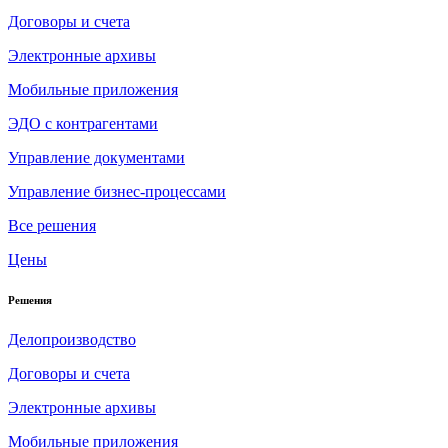
Договоры и счета
Электронные архивы
Мобильные приложения
ЭДО с контрагентами
Управление документами
Управление бизнес-процессами
Все решения
Цены
Решения
Делопроизводство
Договоры и счета
Электронные архивы
Мобильные приложения