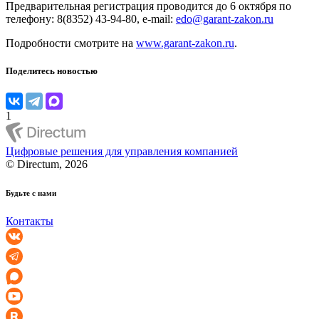
Предварительная регистрация проводится до 6 октября по
телефону: 8(8352) 43-94-80, e-mail:
edo@garant-zakon.ru
Подробности смотрите на
www.garant-zakon.ru
.
Поделитесь новостью
1
Цифровые решения для управления компанией
© Directum, 2026
Будьте с нами
Контакты