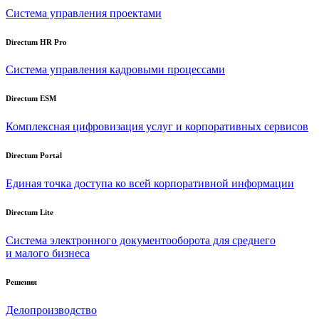
Система управления проектами
Directum HR Pro
Система управления кадровыми процессами
Directum ESM
Комплексная цифровизация услуг и корпоративных сервисов
Directum Portal
Единая точка доступа ко всей корпоративной информации
Directum Lite
Система электронного документооборота для среднего
и малого бизнеса
Решения
Делопроизводство