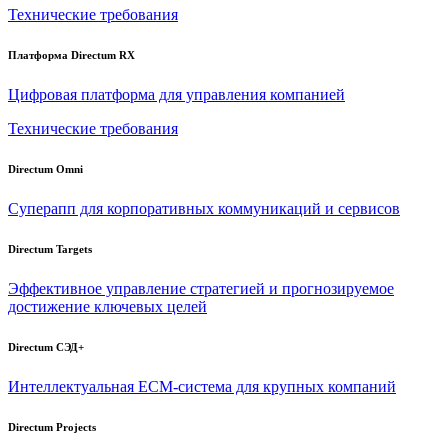
Технические требования
Платформа Directum RX
Цифровая платформа для управления компанией
Технические требования
Directum Omni
Суперапп для корпоративных коммуникаций и сервисов
Directum Targets
Эффективное управление стратегией и прогнозируемое
достижение ключевых целей
Directum СЭД+
Интеллектуальная
ECM-система
для крупных компаний
Directum Projects