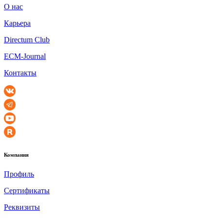
О нас
Карьера
Directum Club
ECM-Journal
Контакты
Компания
Профиль
Сертификаты
Реквизиты