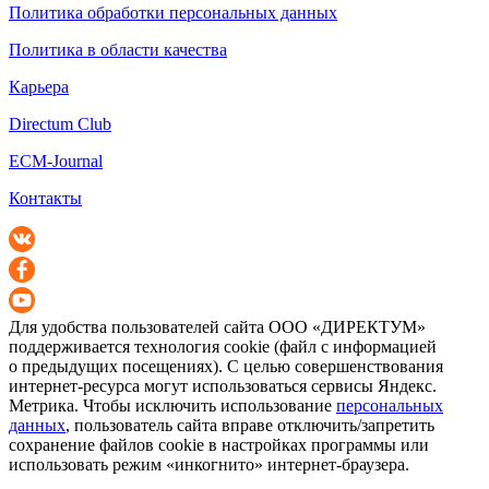
Политика обработки персональных данных
Политика в области качества
Карьера
Directum Club
ECM-Journal
Контакты
Для удобства пользователей сайта
ООО «ДИРЕКТУМ»
поддерживается технология cookie (файл с информацией
о предыдущих посещениях). С целью совершенствования
интернет-ресурса
могут использоваться сервисы Яндекс.
Метрика. Чтобы исключить использование
персональных
данных
, пользователь сайта вправе отключить/запретить
сохранение файлов cookie в настройках программы или
использовать режим «инкогнито»
интернет-браузера
.