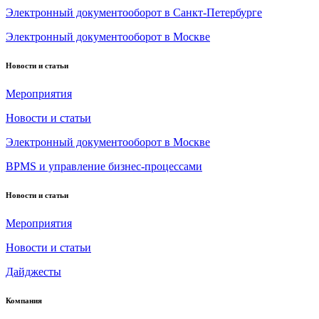
Электронный документооборот в Санкт-Петербурге
Электронный документооборот в Москве
Новости и статьи
Мероприятия
Новости и статьи
Электронный документооборот в Москве
BPMS и управление бизнес-процессами
Новости и статьи
Мероприятия
Новости и статьи
Дайджесты
Компания