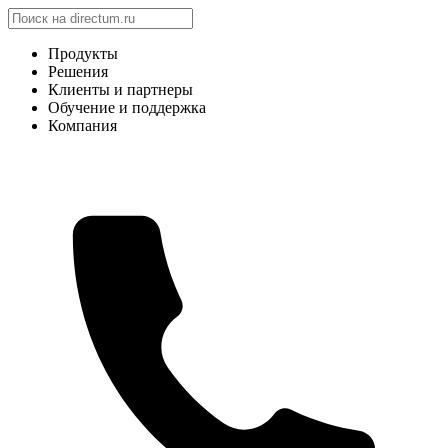
Продукты
Решения
Клиенты и партнеры
Обучение и поддержка
Компания