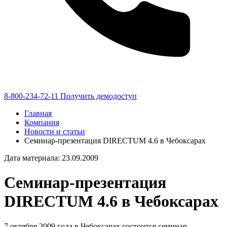
8-800-234-72-11
Получить демодоступ
Главная
Компания
Новости и статьи
Семинар-презентация DIRECTUM 4.6 в Чебоксарах
Дата материала: 23.09.2009
Семинар-презентация
DIRECTUM 4.6 в Чебоксарах
7 октября 2009 года в Чебоксарах состоится семинар-