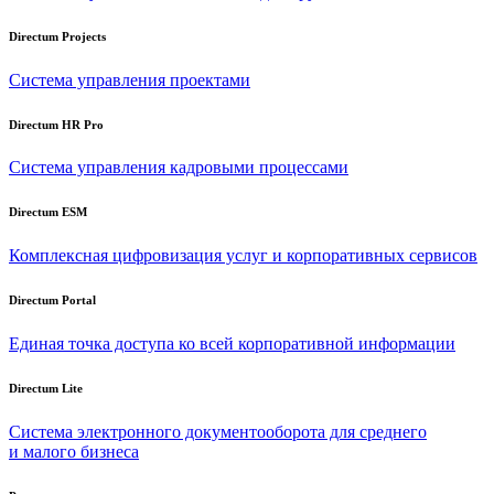
Directum Projects
Система управления проектами
Directum HR Pro
Система управления кадровыми процессами
Directum ESM
Комплексная цифровизация услуг и корпоративных сервисов
Directum Portal
Единая точка доступа ко всей корпоративной информации
Directum Lite
Система электронного документооборота для среднего
и малого бизнеса