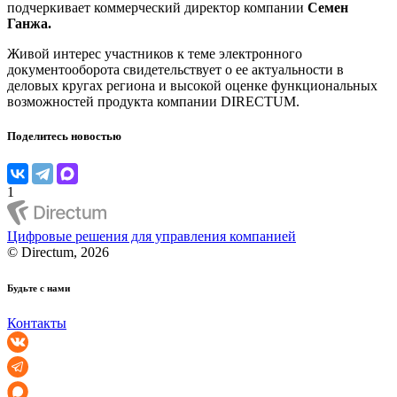
подчеркивает коммерческий директор компании
Семен
Ганжа.
Живой интерес участников к теме электронного
документооборота свидетельствует о ее актуальности в
деловых кругах региона и высокой оценке функциональных
возможностей продукта компании DIRECTUM.
Поделитесь новостью
1
Цифровые решения для управления компанией
© Directum, 2026
Будьте с нами
Контакты