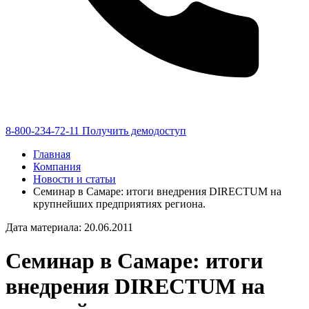
8-800-234-72-11
Получить демодоступ
Главная
Компания
Новости и статьи
Семинар в Самаре: итоги внедрения DIRECTUM на
крупнейших предприятиях региона.
Дата материала: 20.06.2011
Семинар в Самаре: итоги
внедрения DIRECTUM на