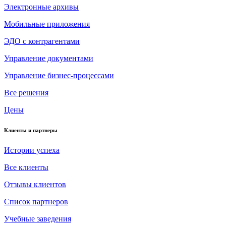
Электронные архивы
Мобильные приложения
ЭДО с контрагентами
Управление документами
Управление бизнес-процессами
Все решения
Цены
Клиенты и партнеры
Истории успеха
Все клиенты
Отзывы клиентов
Список партнеров
Учебные заведения