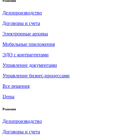
Решения
Делопроизводство
Договоры и счета
Электронные архивы
Мобильные приложения
ЭДО с контрагентами
Управление документами
Управление бизнес-процессами
Все решения
Цены
Решения
Делопроизводство
Договоры и счета