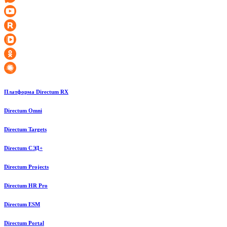
Платформа Directum RX
Directum Omni
Directum Targets
Directum СЭД+
Directum Projects
Directum HR Pro
Directum ESM
Directum Portal