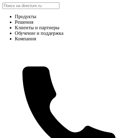
Продукты
Решения
Клиенты и партнеры
Обучение и поддержка
Компания