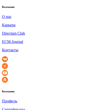
Компания
О нас
Карьера
Directum Club
ECM-Journal
Контакты
Компания
Профиль
Сертификаты