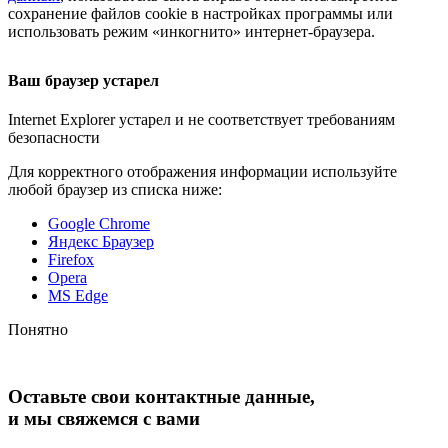
сохранение файлов cookie в настройках программы или
использовать режим «инкогнито»
интернет-браузера
.
Ваш браузер устарел
Internet Explorer устарел и не соответствует требованиям
безопасности
Для корректного отображения информации используйте
любой браузер из списка ниже:
Google Chrome
Яндекс Браузер
Firefox
Opera
MS Edge
Понятно
Оставьте свои контактные данные,
и мы свяжемся с вами