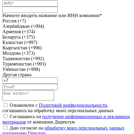
Начните вводить название или ИНН компании*
Россия (+7)
Азербайджан (+994)
Армения (+374)
Беларусь (+375)
Казахстан (+997)
Кыргызстан (+996)
Молдова (+373)
Таджикистан (+992)
Туркменистан (+993)
Узбекистан (+998)
Другая страна
Ознакомлен с
Политикой конфиденциальности
,
соглашаюсь на обработку моих персональных данных
Соглашаюсь на
получение информационных и рекламных
материалов
от компании Директум
Даю согласие на
обработку моих персональных данных
партнерами Directum