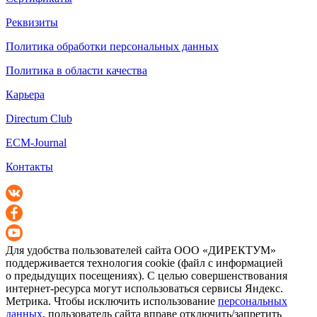
Реквизиты
Политика обработки персональных данных
Политика в области качества
Карьера
Directum Club
ECM-Journal
Контакты
Для удобства пользователей сайта
ООО «ДИРЕКТУМ»
поддерживается технология cookie (файл с информацией
о предыдущих посещениях). С целью совершенствования
интернет-ресурса
могут использоваться сервисы Яндекс.
Метрика. Чтобы исключить использование
персональных
данных
, пользователь сайта вправе отключить/запретить