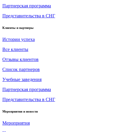
Партнерская программа
Представительства в СНГ
Клиенты и партнеры
Истории успеха
Все клиенты
Отзывы клиентов
Список партнеров
Учебные заведения
Партнерская программа
Представительства в СНГ
Мероприятия и новости
Мероприятия