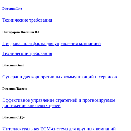
Directum Lite
Технические требования
Платформа Directum RX
Цифровая платформа для управления компанией
Технические требования
Directum Omni
Суперапп для корпоративных коммуникаций и сервисов
Directum Targets
Эффективное управление стратегией и прогнозируемое
достижение ключевых целей
Directum СЭД+
Интеллектуальная
ECM-система
для крупных компаний