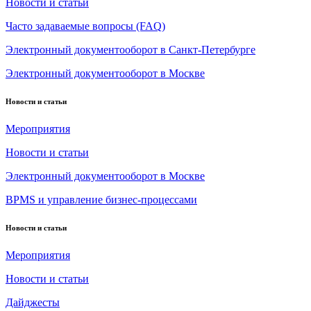
Новости и статьи
Часто задаваемые вопросы (FAQ)
Электронный документооборот в Санкт-Петербурге
Электронный документооборот в Москве
Новости и статьи
Мероприятия
Новости и статьи
Электронный документооборот в Москве
BPMS и управление бизнес-процессами
Новости и статьи
Мероприятия
Новости и статьи
Дайджесты