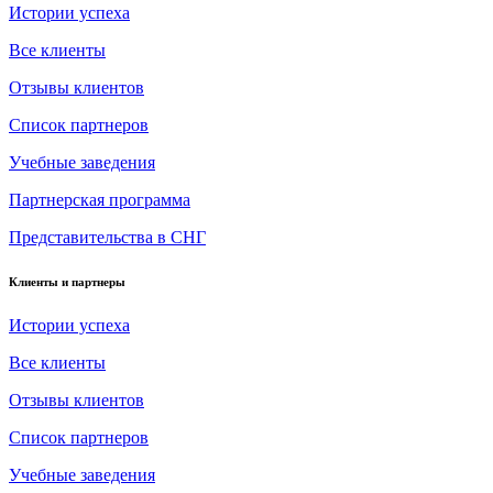
Истории успеха
Все клиенты
Отзывы клиентов
Список партнеров
Учебные заведения
Партнерская программа
Представительства в СНГ
Клиенты и партнеры
Истории успеха
Все клиенты
Отзывы клиентов
Список партнеров
Учебные заведения