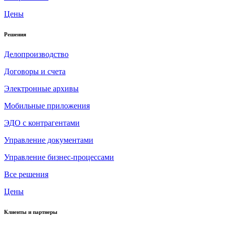
Цены
Решения
Делопроизводство
Договоры и счета
Электронные архивы
Мобильные приложения
ЭДО с контрагентами
Управление документами
Управление бизнес-процессами
Все решения
Цены
Клиенты и партнеры