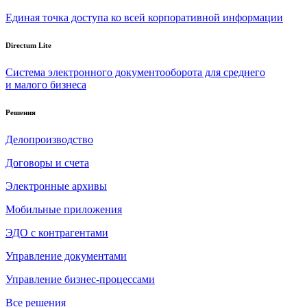
Единая точка доступа ко всей корпоративной информации
Directum Lite
Система электронного документооборота для среднего
и малого бизнеса
Решения
Делопроизводство
Договоры и счета
Электронные архивы
Мобильные приложения
ЭДО с контрагентами
Управление документами
Управление бизнес-процессами
Все решения