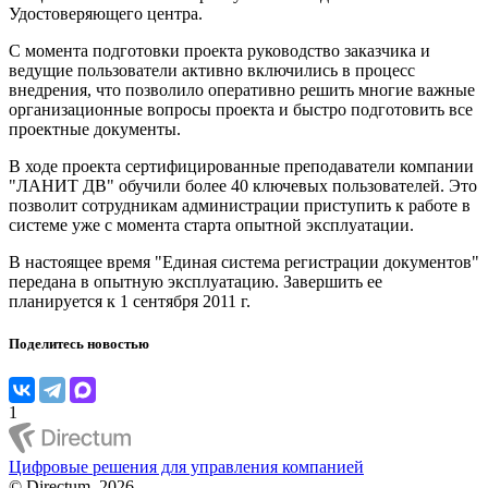
Удостоверяющего центра.
С момента подготовки проекта руководство заказчика и
ведущие пользователи активно включились в процесс
внедрения, что позволило оперативно решить многие важные
организационные вопросы проекта и быстро подготовить все
проектные документы.
В ходе проекта сертифицированные преподаватели компании
"ЛАНИТ ДВ" обучили более 40 ключевых пользователей. Это
позволит сотрудникам администрации приступить к работе в
системе уже с момента старта опытной эксплуатации.
В настоящее время "Единая система регистрации документов"
передана в опытную эксплуатацию. Завершить ее
планируется к 1 сентября 2011 г.
Поделитесь новостью
1
Цифровые решения для управления компанией
© Directum, 2026