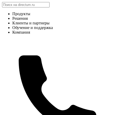
Продукты
Решения
Клиенты и партнеры
Обучение и поддержка
Компания