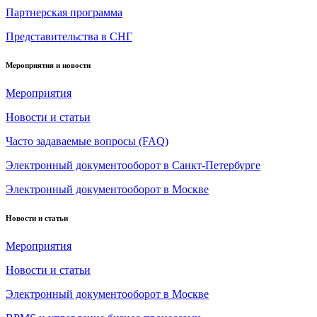
Партнерская программа
Представительства в СНГ
Мероприятия и новости
Мероприятия
Новости и статьи
Часто задаваемые вопросы (FAQ)
Электронный документооборот в Санкт-Петербурге
Электронный документооборот в Москве
Новости и статьи
Мероприятия
Новости и статьи
Электронный документооборот в Москве