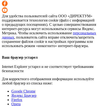
Для удобства пользователей сайта
ООО «ДИРЕКТУМ»
поддерживается технология cookie (файл с информацией
о предыдущих посещениях). С целью совершенствования
интернет-ресурса
могут использоваться сервисы Яндекс.
Метрика. Чтобы исключить использование
персональных
данных
, пользователь сайта вправе отключить/запретить
сохранение файлов cookie в настройках программы или
использовать режим «инкогнито»
интернет-браузера
.
Ваш браузер устарел
Internet Explorer устарел и не соответствует требованиям
безопасности
Для корректного отображения информации используйте
любой браузер из списка ниже:
Google Chrome
Яндекс Браузер
Firefox
Opera