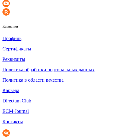
Компания
Профиль
Сертификаты
Реквизиты
Политика обработки персональных данных
Политика в области качества
Карьера
Directum Club
ECM-Journal
Контакты