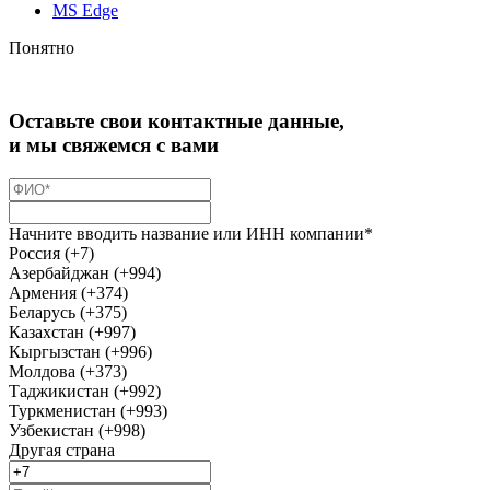
MS Edge
Понятно
Оставьте свои контактные данные,
и мы свяжемся с вами
Начните вводить название или ИНН компании*
Россия (+7)
Азербайджан (+994)
Армения (+374)
Беларусь (+375)
Казахстан (+997)
Кыргызстан (+996)
Молдова (+373)
Таджикистан (+992)
Туркменистан (+993)
Узбекистан (+998)
Другая страна