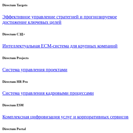
Directum Targets
Эффективное управление стратегией и прогнозируемое
достижение ключевых целей
Directum СЭД+
Интеллектуальная
ECM-система
для крупных компаний
Directum Projects
Система управления проектами
Directum HR Pro
Система управления кадровыми процессами
Directum ESM
Комплексная цифровизация услуг и корпоративных сервисов
Directum Portal