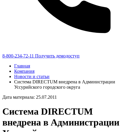
8-800-234-72-11
Получить демодоступ
Главная
Компания
Новости и статьи
Система DIRECTUM внедрена в Администрации
Уссурийского городского округа
Дата материала: 25.07.2011
Система DIRECTUM
внедрена в Администрации