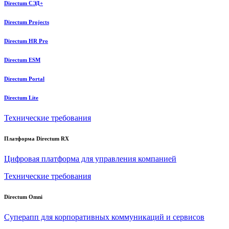
Directum СЭД+
Directum Projects
Directum HR Pro
Directum ESM
Directum Portal
Directum Lite
Технические требования
Платформа Directum RX
Цифровая платформа для управления компанией
Технические требования
Directum Omni
Суперапп для корпоративных коммуникаций и сервисов