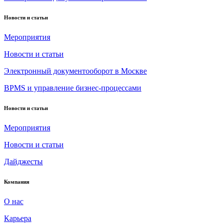
Новости и статьи
Мероприятия
Новости и статьи
Электронный документооборот в Москве
BPMS и управление бизнес-процессами
Новости и статьи
Мероприятия
Новости и статьи
Дайджесты
Компания
О нас
Карьера