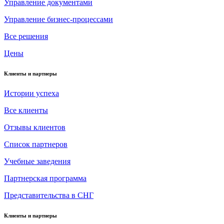
Управление документами
Управление бизнес-процессами
Все решения
Цены
Клиенты и партнеры
Истории успеха
Все клиенты
Отзывы клиентов
Список партнеров
Учебные заведения
Партнерская программа
Представительства в СНГ
Клиенты и партнеры