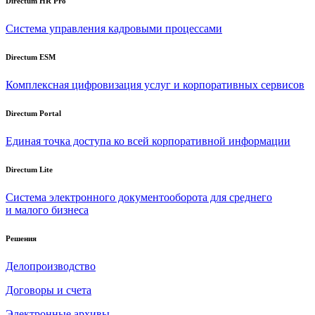
Directum HR Pro
Система управления кадровыми процессами
Directum ESM
Комплексная цифровизация услуг и корпоративных сервисов
Directum Portal
Единая точка доступа ко всей корпоративной информации
Directum Lite
Система электронного документооборота для среднего
и малого бизнеса
Решения
Делопроизводство
Договоры и счета
Электронные архивы