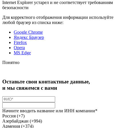
Internet Explorer устарел и не соответствует требованиям
безопасности
Для корректного отображения информации используйте
любой браузер из списка ниже:
Google Chrome
Яндекс Браузер
Firefox
Opera
MS Edge
Понятно
Оставьте свои контактные данные,
и мы свяжемся с вами
Начните вводить название или ИНН компании*
Россия (+7)
Азербайджан (+994)
Армения (+374)