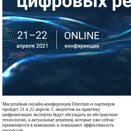
Масштабная онлайн-конференция Directum и партнеров
пройдет 21 и 22 апреля. С акцентом на практику
цифровизации эксперты будут обсуждать не абстрактные
технологии, а актуальные решения, которые уже сейчас
применяются в компаниях и повышают эффективность
процессов.