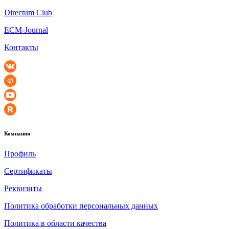
Directum Club
ECM-Journal
Контакты
Компания
Профиль
Сертификаты
Реквизиты
Политика обработки персональных данных
Политика в области качества