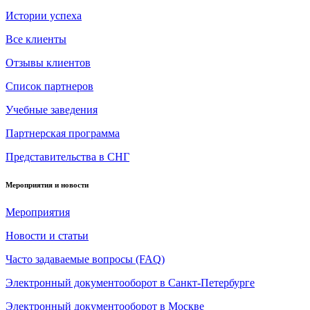
Истории успеха
Все клиенты
Отзывы клиентов
Список партнеров
Учебные заведения
Партнерская программа
Представительства в СНГ
Мероприятия и новости
Мероприятия
Новости и статьи
Часто задаваемые вопросы (FAQ)
Электронный документооборот в Санкт-Петербурге
Электронный документооборот в Москве