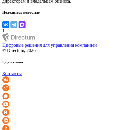
директорам и владельцам бизнеса.
Поделитесь новостью
1
Цифровые решения для управления компанией
© Directum, 2026
Будьте с нами
Контакты