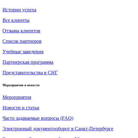
Истории успеха
Все клиенты
Отзывы клиентов
Список партнеров
Учебные заведения
Партнерская программа
Представительства в СНГ
Мероприятия и новости
Мероприятия
Новости и статьи
Часто задаваемые вопросы (FAQ)
Электронный документооборот в Санкт-Петербурге