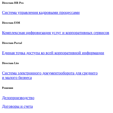
Directum HR Pro
Система управления кадровыми процессами
Directum ESM
Комплексная цифровизация услуг и корпоративных сервисов
Directum Portal
Единая точка доступа ко всей корпоративной информации
Directum Lite
Система электронного документооборота для среднего
и малого бизнеса
Решения
Делопроизводство
Договоры и счета