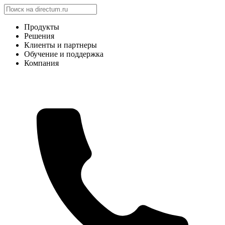
Продукты
Решения
Клиенты и партнеры
Обучение и поддержка
Компания