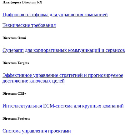
Платформа Directum RX
Цифровая платформа для управления компанией
Технические требования
Directum Omni
Суперапп для корпоративных коммуникаций и сервисов
Directum Targets
Эффективное управление стратегией и прогнозируемое
достижение ключевых целей
Directum СЭД+
Интеллектуальная
ECM-система
для крупных компаний
Directum Projects
Система управления проектами