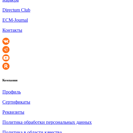
Directum Club
ECM-Journal
Контакты
Компания
Профиль
Сертификаты
Реквизиты
Политика обработки персональных данных
Политика в области качества