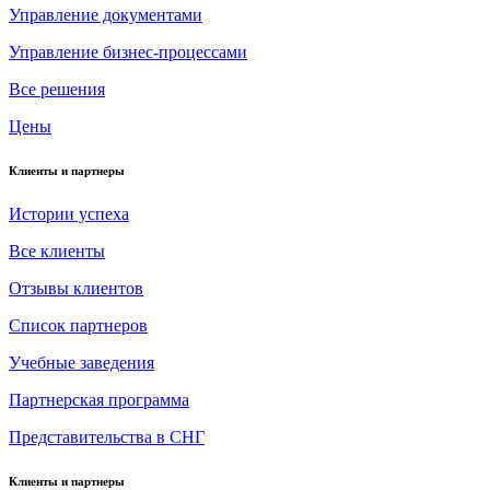
Управление документами
Управление бизнес-процессами
Все решения
Цены
Клиенты и партнеры
Истории успеха
Все клиенты
Отзывы клиентов
Список партнеров
Учебные заведения
Партнерская программа
Представительства в СНГ
Клиенты и партнеры