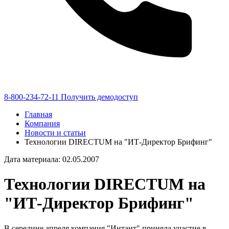
8-800-234-72-11
Получить демодоступ
Главная
Компания
Новости и статьи
Технологии DIRECTUM на "ИТ-Директор Брифинг"
Дата материала: 02.05.2007
Технологии DIRECTUM на
"ИТ-Директор Брифинг"
В середине апреля компания "Интант" приняла участие в