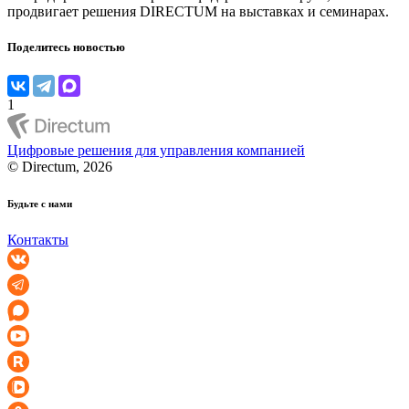
продвигает решения DIRECTUM на выставках и семинарах.
Поделитесь новостью
1
Цифровые решения для управления компанией
© Directum, 2026
Будьте с нами
Контакты