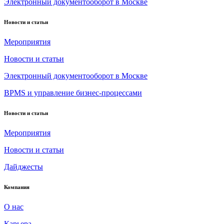
Электронный документооборот в Москве
Новости и статьи
Мероприятия
Новости и статьи
Электронный документооборот в Москве
BPMS и управление бизнес-процессами
Новости и статьи
Мероприятия
Новости и статьи
Дайджесты
Компания
О нас
Карьера