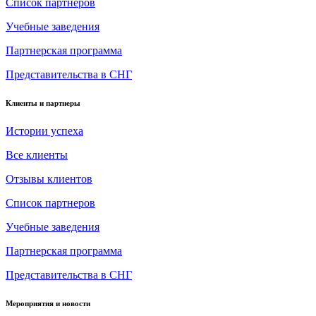
Список партнеров
Учебные заведения
Партнерская программа
Представительства в СНГ
Клиенты и партнеры
Истории успеха
Все клиенты
Отзывы клиентов
Список партнеров
Учебные заведения
Партнерская программа
Представительства в СНГ
Мероприятия и новости