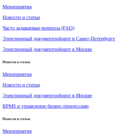
Мероприятия
Новости и статьи
Часто задаваемые вопросы (FAQ)
Электронный документооборот в Санкт-Петербурге
Электронный документооборот в Москве
Новости и статьи
Мероприятия
Новости и статьи
Электронный документооборот в Москве
BPMS и управление бизнес-процессами
Новости и статьи
Мероприятия