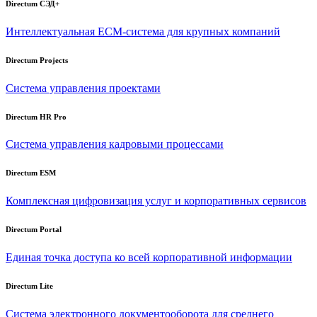
Directum СЭД+
Интеллектуальная
ECM-система
для крупных компаний
Directum Projects
Система управления проектами
Directum HR Pro
Система управления кадровыми процессами
Directum ESM
Комплексная цифровизация услуг и корпоративных сервисов
Directum Portal
Единая точка доступа ко всей корпоративной информации
Directum Lite
Система электронного документооборота для среднего