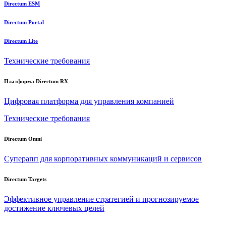
Directum ESM
Directum Portal
Directum Lite
Технические требования
Платформа Directum RX
Цифровая платформа для управления компанией
Технические требования
Directum Omni
Суперапп для корпоративных коммуникаций и сервисов
Directum Targets
Эффективное управление стратегией и прогнозируемое
достижение ключевых целей