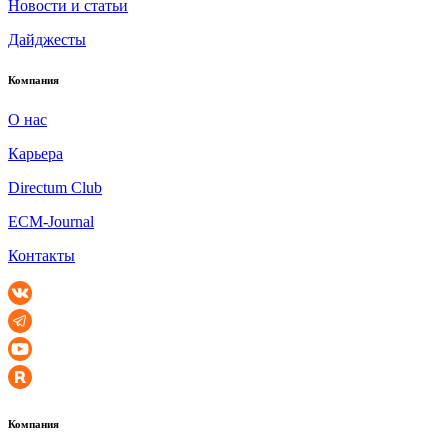
Новости и статьи
Дайджесты
Компания
О нас
Карьера
Directum Club
ECM-Journal
Контакты
Компания