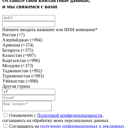
Оставьте свои контактные данные,
и мы свяжемся с вами
Начните вводить название или ИНН компании*
Россия (+7)
Азербайджан (+994)
Армения (+374)
Беларусь (+375)
Казахстан (+997)
Кыргызстан (+996)
Молдова (+373)
Таджикистан (+992)
Туркменистан (+993)
Узбекистан (+998)
Другая страна
Ознакомлен с
Политикой конфиденциальности
,
соглашаюсь на обработку моих персональных данных
Соглашаюсь на
получение информационных и рекламных