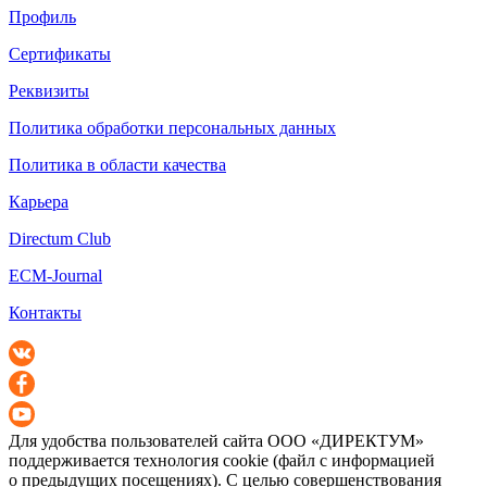
Профиль
Сертификаты
Реквизиты
Политика обработки персональных данных
Политика в области качества
Карьера
Directum Club
ECM-Journal
Контакты
Для удобства пользователей сайта
ООО «ДИРЕКТУМ»
поддерживается технология cookie (файл с информацией
о предыдущих посещениях). С целью совершенствования