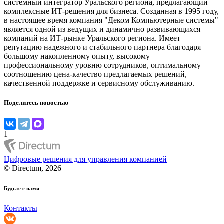
системный интегратор Уральского региона, предлагающий
комплексные ИТ-решения для бизнеса. Созданная в 1995 году,
в настоящее время компания "Деком Компьютерные системы"
является одной из ведущих и динамично развивающихся
компаний на ИТ-рынке Уральского региона. Имеет
репутацию надежного и стабильного партнера благодаря
большому накопленному опыту, высокому
профессиональному уровню сотрудников, оптимальному
соотношению цена-качество предлагаемых решений,
качественной поддержке и сервисному обслуживанию.
Поделитесь новостью
1
Цифровые решения для управления компанией
© Directum, 2026
Будьте с нами
Контакты