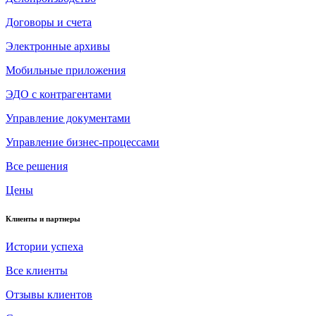
Договоры и счета
Электронные архивы
Мобильные приложения
ЭДО с контрагентами
Управление документами
Управление бизнес-процессами
Все решения
Цены
Клиенты и партнеры
Истории успеха
Все клиенты
Отзывы клиентов