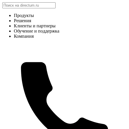
Продукты
Решения
Клиенты и партнеры
Обучение и поддержка
Компания