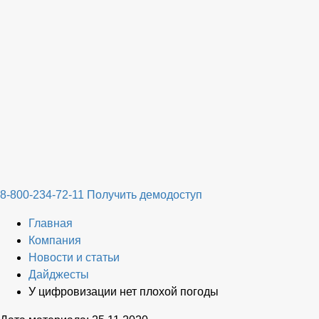
8-800-234-72-11
Получить демодоступ
Главная
Компания
Новости и статьи
Дайджесты
У цифровизации нет плохой погоды