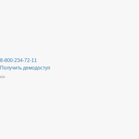
8-800-234-72-11
Получить демодоступ