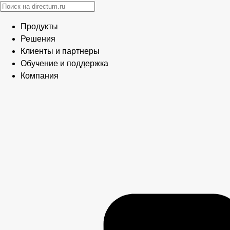
Продукты
Решения
Клиенты и партнеры
Обучение и поддержка
Компания