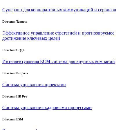
Суперапп для корпоративных коммуникаций и сервисов
Directum Targets
Эффективное управление стратегией и прогнозируемое
достижение ключевых целей
Directum СЭД+
Интеллектуальная
ECM-система
для крупных компаний
Directum Projects
Система управления проектами
Directum HR Pro
Система управления кадровыми процессами
Directum ESM