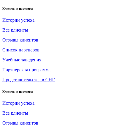
Клиенты и партнеры
Истории успеха
Все клиенты
Отзывы клиентов
Список партнеров
Учебные заведения
Партнерская программа
Представительства в СНГ
Клиенты и партнеры
Истории успеха
Все клиенты
Отзывы клиентов