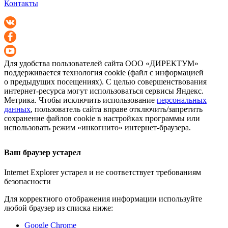
Контакты
Для удобства пользователей сайта
ООО «ДИРЕКТУМ»
поддерживается технология cookie (файл с информацией
о предыдущих посещениях). С целью совершенствования
интернет-ресурса
могут использоваться сервисы Яндекс.
Метрика. Чтобы исключить использование
персональных
данных
, пользователь сайта вправе отключить/запретить
сохранение файлов cookie в настройках программы или
использовать режим «инкогнито»
интернет-браузера
.
Ваш браузер устарел
Internet Explorer устарел и не соответствует требованиям
безопасности
Для корректного отображения информации используйте
любой браузер из списка ниже:
Google Chrome