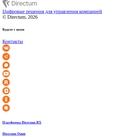
Цифровые решения для управления компанией
© Directum, 2026
Будьте с нами
Контакты
Платформа Directum RX
Directum Omni