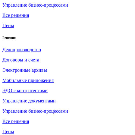
Управление бизнес-процессами
Все решения
Цены
Решения
Делопроизводство
Договоры и счета
Электронные архивы
Мобильные приложения
ЭДО с контрагентами
Управление документами
Управление бизнес-процессами
Все решения
Цены