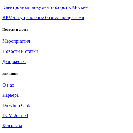
Электронный документооборот в Москве
BPMS и управление бизнес-процессами
Новости и статьи
Мероприятия
Новости и статьи
Дайджесты
Компания
О нас
Карьера
Directum Club
ECM-Journal
Контакты