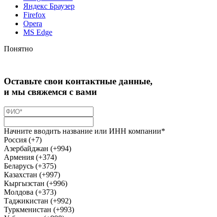
Яндекс Браузер
Firefox
Opera
MS Edge
Понятно
Оставьте свои контактные данные,
и мы свяжемся с вами
Начните вводить название или ИНН компании*
Россия (+7)
Азербайджан (+994)
Армения (+374)
Беларусь (+375)
Казахстан (+997)
Кыргызстан (+996)
Молдова (+373)
Таджикистан (+992)
Туркменистан (+993)