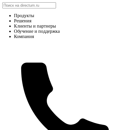
Продукты
Решения
Клиенты и партнеры
Обучение и поддержка
Компания