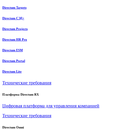
Directum Targets
Directum СЭД+
Directum Projects
Directum HR Pro
Directum ESM
Directum Portal
Directum Lite
Технические требования
Платформа Directum RX
Цифровая платформа для управления компанией
Технические требования
Directum Omni