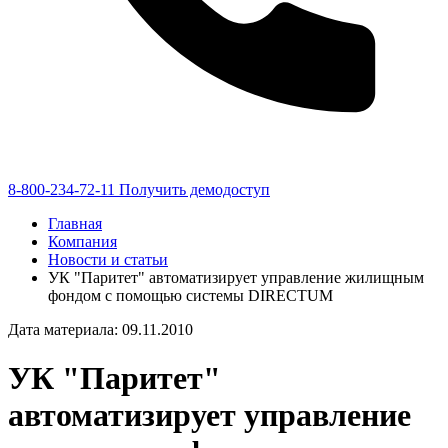
8-800-234-72-11
Получить демодоступ
Главная
Компания
Новости и статьи
УК "Паритет" автоматизирует управление жилищным
фондом с помощью системы DIRECTUM
Дата материала: 09.11.2010
УК "Паритет"
автоматизирует управление