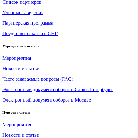
Список партнеров
Учебные заведения
Партнерская программа
Представительства в СНГ
Мероприятия и новости
Мероприятия
Новости и статьи
Часто задаваемые вопросы (FAQ)
Электронный документооборот в Санкт-Петербурге
Электронный документооборот в Москве
Новости и статьи
Мероприятия
Новости и статьи