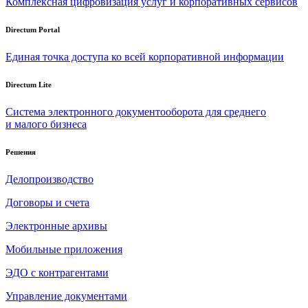
Комплексная цифровизация услуг и корпоративных сервисов
Directum Portal
Единая точка доступа ко всей корпоративной информации
Directum Lite
Система электронного документооборота для среднего
и малого бизнеса
Решения
Делопроизводство
Договоры и счета
Электронные архивы
Мобильные приложения
ЭДО с контрагентами
Управление документами