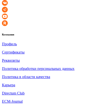
Компания
Профиль
Сертификаты
Реквизиты
Политика обработки персональных данных
Политика в области качества
Карьера
Directum Club
ECM-Journal