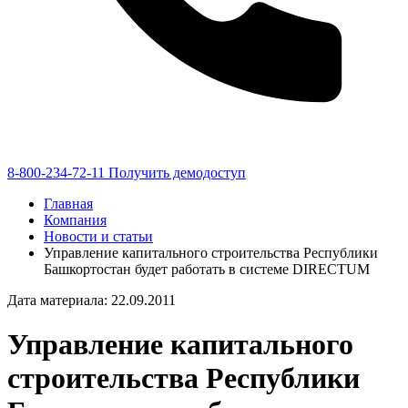
8-800-234-72-11
Получить демодоступ
Главная
Компания
Новости и статьи
Управление капитального строительства Республики
Башкортостан будет работать в системе DIRECTUM
Дата материала: 22.09.2011
Управление капитального
строительства Республики