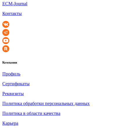
ECM-Journal
Контакты
Компания
Профиль
Сертификаты
Реквизиты
Политика обработки персональных данных
Политика в области качества
Карьера