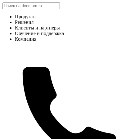
Продукты
Решения
Клиенты и партнеры
Обучение и поддержка
Компания