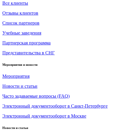
Все клиенты
Отзывы клиентов
Список партнеров
Учебные заведения
Партнерская программа
Представительства в СНГ
Мероприятия и новости
Мероприятия
Новости и статьи
Часто задаваемые вопросы (FAQ)
Электронный документооборот в Санкт-Петербурге
Электронный документооборот в Москве
Новости и статьи