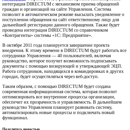
интеграция DIRECTUM с механизмом приема обращений
граждан и организаций на сайте Управления. Система
позволит в автоматическом режиме высылать уведомление о
поступлении обращения на сайт ответственному лицу для
дальнейшей регистрации данного обращения. Также будет
проведена интеграция DIRECTUM со справочником
«Контрагенты» системы «1С: Предприятие».
В октябре 2011 года планируется завершение проекта
внедрения. К этому времени в DIRECTUM будут работать все
сотрудники Управления — 40 пользователей, включая
руководство, которое получит возможность подписывать
документы с помощью визирующей и утверждающей ЭЦП.
Работа сотрудников, находящихся в командировках в других
городах, будет осуществляться через веб-доступ.
Таким образом, с помощью DIRECTUM будет создана
современная информационная система, которая позволит
оптимизировать все внутренние процессы организации,
обеспечит их прозрачность и управляемость. В дальнейшем
руководство Управления планирует развивать систему,
автоматизировать новые процессы и подключать новый
функционал.
Поделитесь новостью