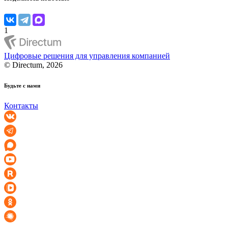
1
Цифровые решения для управления компанией
© Directum, 2026
Будьте с нами
Контакты