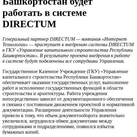
Башкортостан будет
работать в системе
DIRECTUM
Генеральный партнер
DIRECTUM — компания «Интернет
Технологии» — приступает к внедрению системы
DIRECTUM
в ГКУ «Управление капитального строительства Республики
Башкортостан». В результате проекта внедрения к работе
в системе будут подключены все сотрудники Управления.
Государственное Казенное Учреждение (ГКУ) «Управление
капитального строительства Республики Башкортостан»
обеспечивает оказание государственных услуг, выполнение
работ и исполнение государственных функций в области
строительства и архитектуры. Работа учреждения
непосредственно зависит от документационного обеспечения
и связана с постоянным движением проектной и нормативной
документации. Расширение деятельности Управления
привело к тому, что объем документооборота значительно
увеличился, затруднился обмен документами между
сотрудниками и подразделениями, появился избыток
бумажных копий.