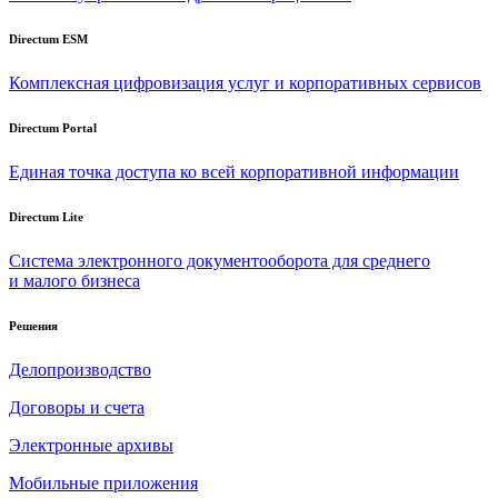
Directum ESM
Комплексная цифровизация услуг и корпоративных сервисов
Directum Portal
Единая точка доступа ко всей корпоративной информации
Directum Lite
Система электронного документооборота для среднего
и малого бизнеса
Решения
Делопроизводство
Договоры и счета
Электронные архивы
Мобильные приложения