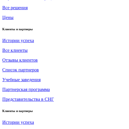
Все решения
Цены
Клиенты и партнеры
Истории успеха
Все клиенты
Отзывы клиентов
Список партнеров
Учебные заведения
Партнерская программа
Представительства в СНГ
Клиенты и партнеры
Истории успеха