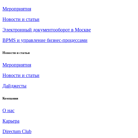
Мероприятия
Новости и статьи
Электронный документооборот в Москве
BPMS и управление бизнес-процессами
Новости и статьи
Мероприятия
Новости и статьи
Дайджесты
Компания
О нас
Карьера
Directum Club