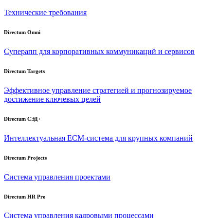
Технические требования
Directum Omni
Суперапп для корпоративных коммуникаций и сервисов
Directum Targets
Эффективное управление стратегией и прогнозируемое
достижение ключевых целей
Directum СЭД+
Интеллектуальная
ECM-система
для крупных компаний
Directum Projects
Система управления проектами
Directum HR Pro
Система управления кадровыми процессами