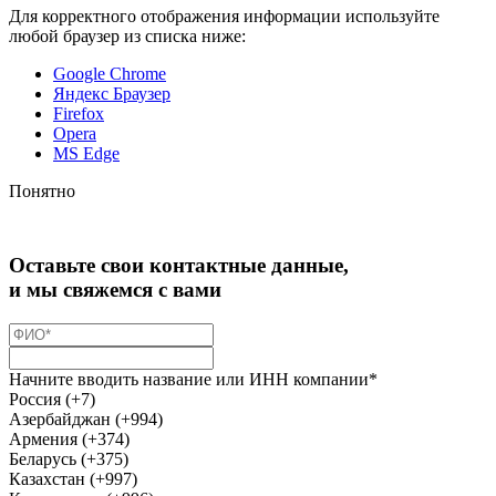
Для корректного отображения информации используйте
любой браузер из списка ниже:
Google Chrome
Яндекс Браузер
Firefox
Opera
MS Edge
Понятно
Оставьте свои контактные данные,
и мы свяжемся с вами
Начните вводить название или ИНН компании*
Россия (+7)
Азербайджан (+994)
Армения (+374)
Беларусь (+375)
Казахстан (+997)