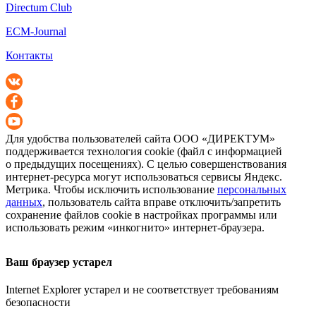
Directum Club
ECM-Journal
Контакты
Для удобства пользователей сайта
ООО «ДИРЕКТУМ»
поддерживается технология cookie (файл с информацией
о предыдущих посещениях). С целью совершенствования
интернет-ресурса
могут использоваться сервисы Яндекс.
Метрика. Чтобы исключить использование
персональных
данных
, пользователь сайта вправе отключить/запретить
сохранение файлов cookie в настройках программы или
использовать режим «инкогнито»
интернет-браузера
.
Ваш браузер устарел
Internet Explorer устарел и не соответствует требованиям
безопасности