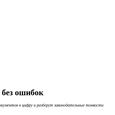
и без ошибок
документов в цифру и разберут законодательные тонкости