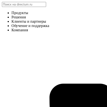
Продукты
Решения
Клиенты и партнеры
Обучение и поддержка
Компания