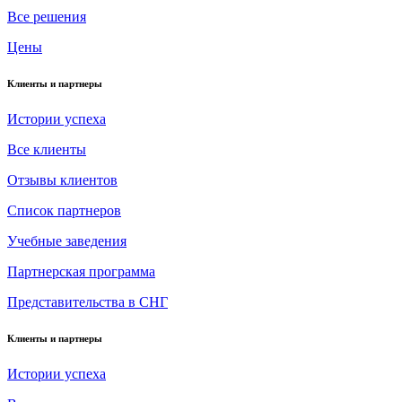
Все решения
Цены
Клиенты и партнеры
Истории успеха
Все клиенты
Отзывы клиентов
Список партнеров
Учебные заведения
Партнерская программа
Представительства в СНГ
Клиенты и партнеры
Истории успеха