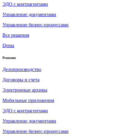
ЭДО с контрагентами
Управление документами
Управление бизнес-процессами
Все решения
Цены
Решения
Делопроизводство
Договоры и счета
Электронные архивы
Мобильные приложения
ЭДО с контрагентами
Управление документами
Управление бизнес-процессами