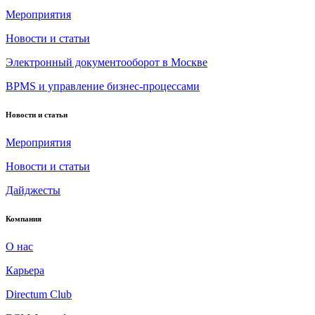
Мероприятия
Новости и статьи
Электронный документооборот в Москве
BPMS и управление бизнес-процессами
Новости и статьи
Мероприятия
Новости и статьи
Дайджесты
Компания
О нас
Карьера
Directum Club