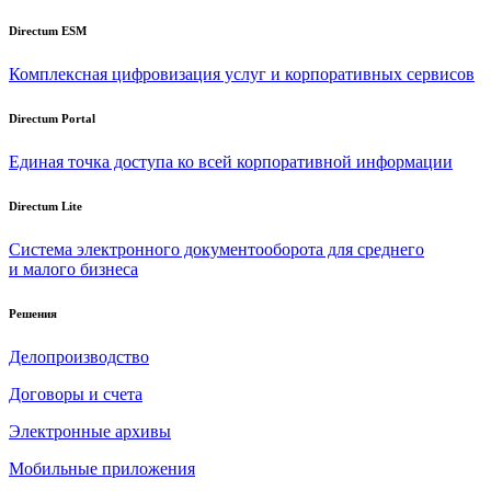
Directum ESM
Комплексная цифровизация услуг и корпоративных сервисов
Directum Portal
Единая точка доступа ко всей корпоративной информации
Directum Lite
Система электронного документооборота для среднего
и малого бизнеса
Решения
Делопроизводство
Договоры и счета
Электронные архивы
Мобильные приложения