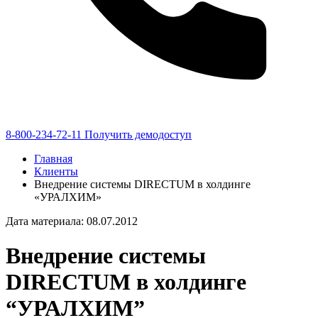
8-800-234-72-11
Получить демодоступ
Главная
Клиенты
Внедрение системы DIRECTUM в холдинге
«УРАЛХИМ»
Дата материала: 08.07.2012
Внедрение системы
DIRECTUM в холдинге
“УРАЛХИМ”