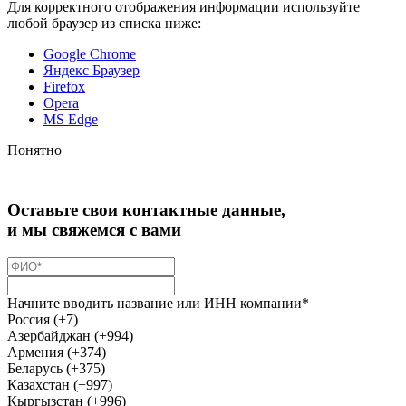
Для корректного отображения информации используйте
любой браузер из списка ниже:
Google Chrome
Яндекс Браузер
Firefox
Opera
MS Edge
Понятно
Оставьте свои контактные данные,
и мы свяжемся с вами
Начните вводить название или ИНН компании*
Россия (+7)
Азербайджан (+994)
Армения (+374)
Беларусь (+375)
Казахстан (+997)
Кыргызстан (+996)