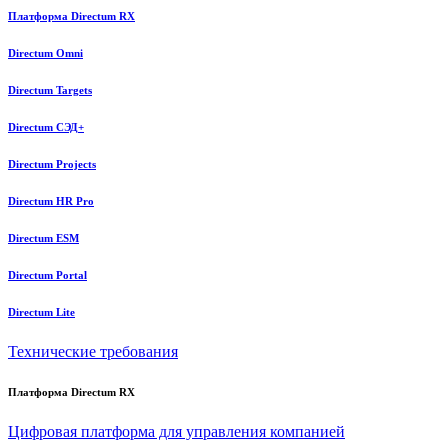
Платформа Directum RX
Directum Omni
Directum Targets
Directum СЭД+
Directum Projects
Directum HR Pro
Directum ESM
Directum Portal
Directum Lite
Технические требования
Платформа Directum RX
Цифровая платформа для управления компанией