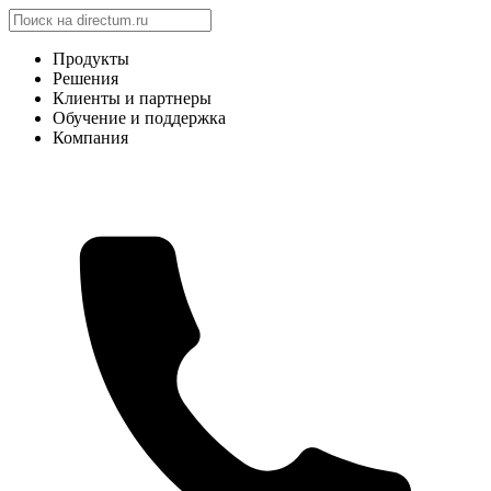
Продукты
Решения
Клиенты и партнеры
Обучение и поддержка
Компания