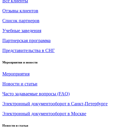
Все клиенты
Отзывы клиентов
Список партнеров
Учебные заведения
Партнерская программа
Представительства в СНГ
Мероприятия и новости
Мероприятия
Новости и статьи
Часто задаваемые вопросы (FAQ)
Электронный документооборот в Санкт-Петербурге
Электронный документооборот в Москве
Новости и статьи