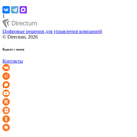
1
Цифровые решения для управления компанией
© Directum, 2026
Будьте с нами
Контакты