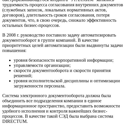
трудоемкость процесса согласования внутренних документов
(служебных записок, локальных нормативных актов,
договоров), длительность сроков согласования, потеря
документов, что, в свою очередь, снижало эффективность
остальных бизнес-процессов.
В 2008 г. руководство поставило задачу автоматизировать
документооборот в группе компаний. В качестве
приоритетных целей автоматизации были выдвинуты задачи
повышения:
уровня безопасности корпоративной информации;
управляемости организации;
скорости документооборота и скорости принятия
решений;
уровня исполнительской дисциплины и оптимизации
загруженности персонала.
Система электронного документооборота должна была
объединить все подразделения компании в единое
информационное пространство, предоставить возможности
удобного исполнения и контроля важнейших бизнес-
процессов. В качестве такой СЭД была выбрана система
DIRECTUM.