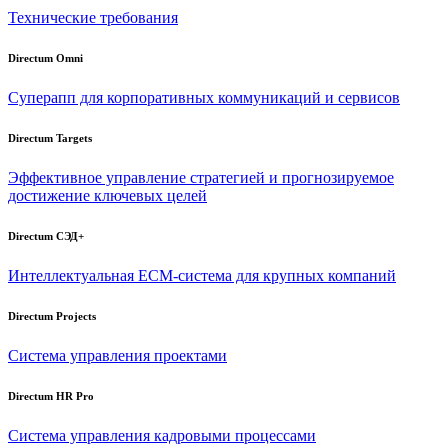
Технические требования
Directum Omni
Суперапп для корпоративных коммуникаций и сервисов
Directum Targets
Эффективное управление стратегией и прогнозируемое
достижение ключевых целей
Directum СЭД+
Интеллектуальная
ECM-система
для крупных компаний
Directum Projects
Система управления проектами
Directum HR Pro
Система управления кадровыми процессами