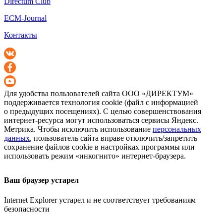
Directum Club
ECM-Journal
Контакты
Для удобства пользователей сайта
ООО «ДИРЕКТУМ»
поддерживается технология cookie (файл с информацией
о предыдущих посещениях). С целью совершенствования
интернет-ресурса
могут использоваться сервисы Яндекс.
Метрика. Чтобы исключить использование
персональных
данных
, пользователь сайта вправе отключить/запретить
сохранение файлов cookie в настройках программы или
использовать режим «инкогнито»
интернет-браузера
.
Ваш браузер устарел
Internet Explorer устарел и не соответствует требованиям
безопасности