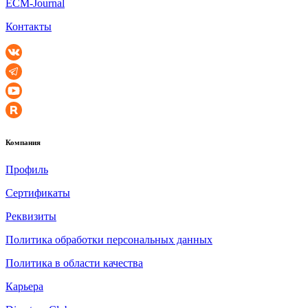
ECM-Journal
Контакты
Компания
Профиль
Сертификаты
Реквизиты
Политика обработки персональных данных
Политика в области качества
Карьера