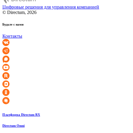
Цифровые решения для управления компанией
© Directum, 2026
Будьте с нами
Контакты
Платформа Directum RX
Directum Omni