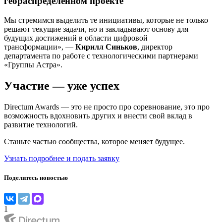
геораспределенном проекте
Мы стремимся выделить те инициативы, которые не только
решают текущие задачи, но и закладывают основу для
будущих достижений в области цифровой
трансформации», —
Кирилл Синьков
, директор
департамента по работе с технологическими партнерами
«Группы Астра».
Участие — уже успех
Directum Awards — это не просто про соревнование, это про
возможность вдохновить других и внести свой вклад в
развитие технологий.
Станьте частью сообщества, которое меняет будущее.
Узнать подробнее и подать заявку
Поделитесь новостью
1