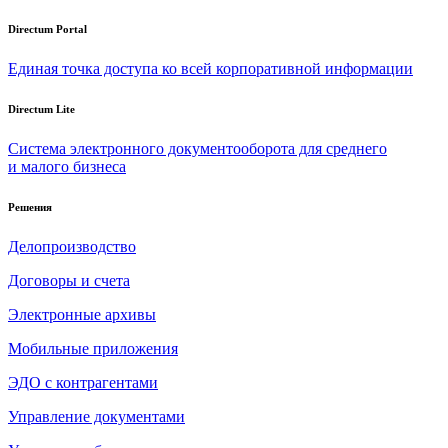
Directum Portal
Единая точка доступа ко всей корпоративной информации
Directum Lite
Система электронного документооборота для среднего
и малого бизнеса
Решения
Делопроизводство
Договоры и счета
Электронные архивы
Мобильные приложения
ЭДО с контрагентами
Управление документами