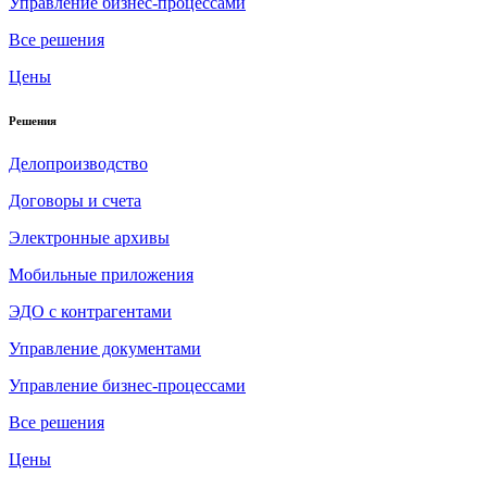
Управление бизнес-процессами
Все решения
Цены
Решения
Делопроизводство
Договоры и счета
Электронные архивы
Мобильные приложения
ЭДО с контрагентами
Управление документами
Управление бизнес-процессами
Все решения
Цены