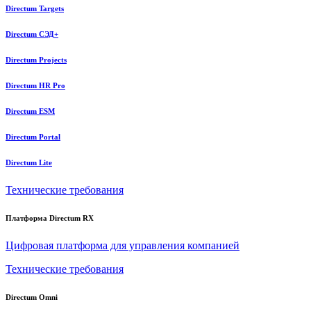
Directum Targets
Directum СЭД+
Directum Projects
Directum HR Pro
Directum ESM
Directum Portal
Directum Lite
Технические требования
Платформа Directum RX
Цифровая платформа для управления компанией
Технические требования
Directum Omni