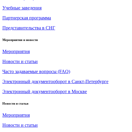
Учебные заведения
Партнерская программа
Представительства в СНГ
Мероприятия и новости
Мероприятия
Новости и статьи
Часто задаваемые вопросы (FAQ)
Электронный документооборот в Санкт-Петербурге
Электронный документооборот в Москве
Новости и статьи
Мероприятия
Новости и статьи