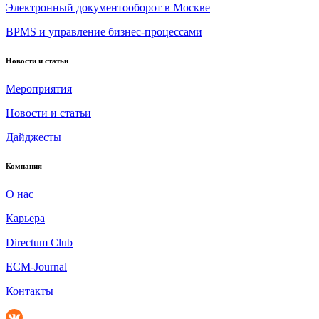
Электронный документооборот в Москве
BPMS и управление бизнес-процессами
Новости и статьи
Мероприятия
Новости и статьи
Дайджесты
Компания
О нас
Карьера
Directum Club
ECM-Journal
Контакты