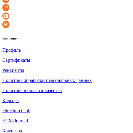
Компания
Профиль
Сертификаты
Реквизиты
Политика обработки персональных данных
Политика в области качества
Карьера
Directum Club
ECM-Journal
Контакты