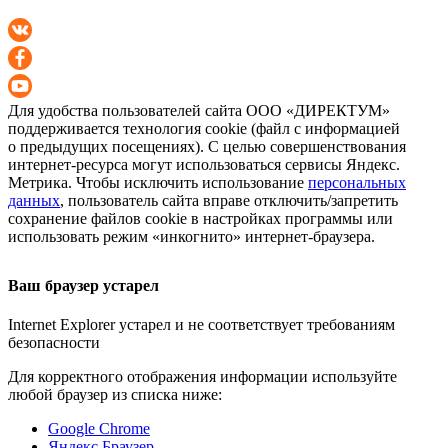
Для удобства пользователей сайта
ООО «ДИРЕКТУМ»
поддерживается технология cookie (файл с информацией
о предыдущих посещениях). С целью совершенствования
интернет-ресурса
могут использоваться сервисы Яндекс.
Метрика. Чтобы исключить использование
персональных
данных
, пользователь сайта вправе отключить/запретить
сохранение файлов cookie в настройках программы или
использовать режим «инкогнито»
интернет-браузера
.
Ваш браузер устарел
Internet Explorer устарел и не соответствует требованиям
безопасности
Для корректного отображения информации используйте
любой браузер из списка ниже:
Google Chrome
Яндекс Браузер