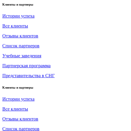
Клиенты и партнеры
Истории успеха
Все клиенты
Отзывы клиентов
Список партнеров
Учебные заведения
Партнерская программа
Представительства в СНГ
Клиенты и партнеры
Истории успеха
Все клиенты
Отзывы клиентов
Список партнеров