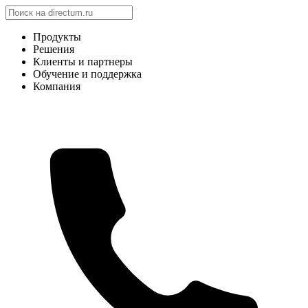
Продукты
Решения
Клиенты и партнеры
Обучение и поддержка
Компания