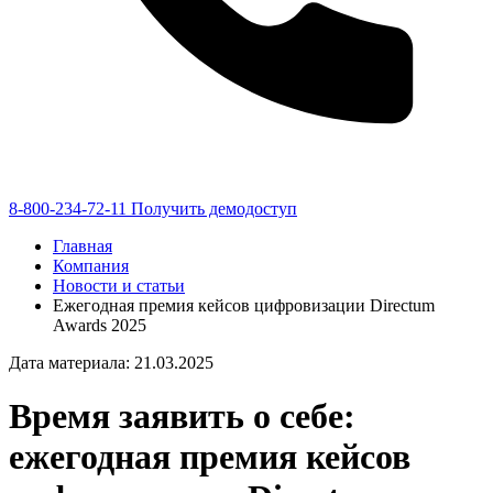
8-800-234-72-11
Получить демодоступ
Главная
Компания
Новости и статьи
Ежегодная премия кейсов цифровизации Directum
Awards 2025
Дата материала: 21.03.2025
Время заявить о себе:
ежегодная премия кейсов