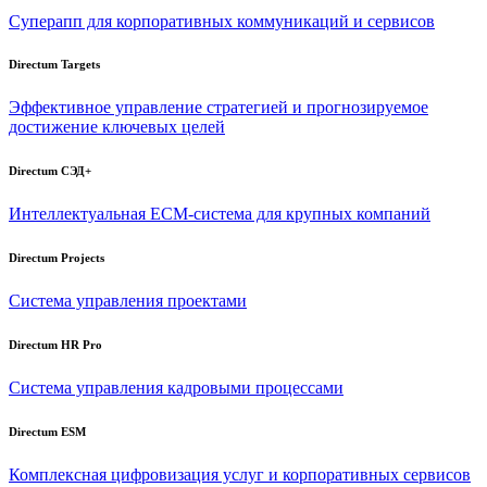
Суперапп для корпоративных коммуникаций и сервисов
Directum Targets
Эффективное управление стратегией и прогнозируемое
достижение ключевых целей
Directum СЭД+
Интеллектуальная
ECM-система
для крупных компаний
Directum Projects
Система управления проектами
Directum HR Pro
Система управления кадровыми процессами
Directum ESM
Комплексная цифровизация услуг и корпоративных сервисов