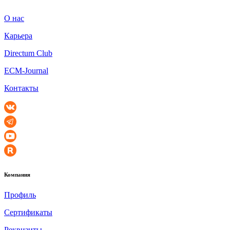
О нас
Карьера
Directum Club
ECM-Journal
Контакты
Компания
Профиль
Сертификаты
Реквизиты