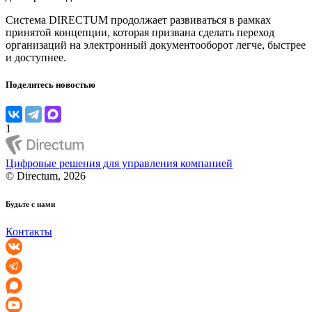
Система DIRECTUM продолжает развиваться в рамках
принятой концепции, которая призвана сделать переход
организаций на электронный документооборот легче, быстрее
и доступнее.
Поделитесь новостью
1
Цифровые решения для управления компанией
© Directum, 2026
Будьте с нами
Контакты