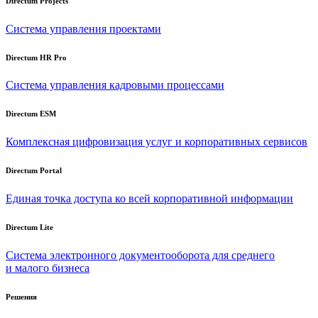
Directum Projects
Система управления проектами
Directum HR Pro
Система управления кадровыми процессами
Directum ESM
Комплексная цифровизация услуг и корпоративных сервисов
Directum Portal
Единая точка доступа ко всей корпоративной информации
Directum Lite
Система электронного документооборота для среднего
и малого бизнеса
Решения