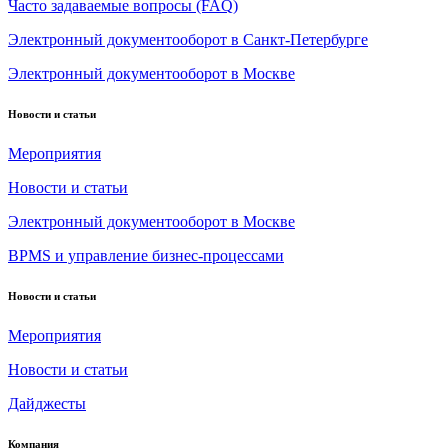
Часто задаваемые вопросы (FAQ)
Электронный документооборот в Санкт-Петербурге
Электронный документооборот в Москве
Новости и статьи
Мероприятия
Новости и статьи
Электронный документооборот в Москве
BPMS и управление бизнес-процессами
Новости и статьи
Мероприятия
Новости и статьи
Дайджесты
Компания