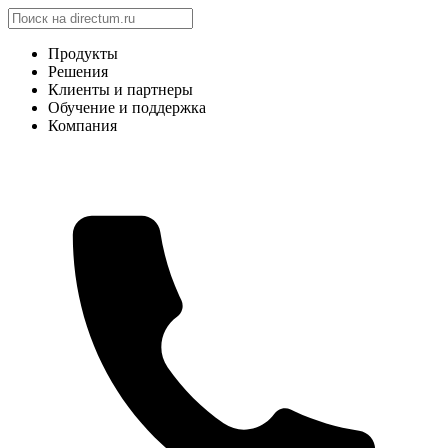
Продукты
Решения
Клиенты и партнеры
Обучение и поддержка
Компания