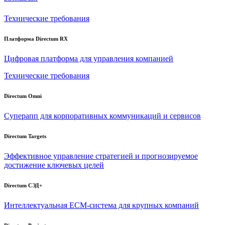
Технические требования
Платформа Directum RX
Цифровая платформа для управления компанией
Технические требования
Directum Omni
Суперапп для корпоративных коммуникаций и сервисов
Directum Targets
Эффективное управление стратегией и прогнозируемое
достижение ключевых целей
Directum СЭД+
Интеллектуальная
ECM-система
для крупных компаний