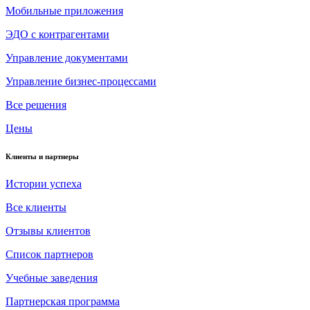
Мобильные приложения
ЭДО с контрагентами
Управление документами
Управление бизнес-процессами
Все решения
Цены
Клиенты и партнеры
Истории успеха
Все клиенты
Отзывы клиентов
Список партнеров
Учебные заведения
Партнерская программа