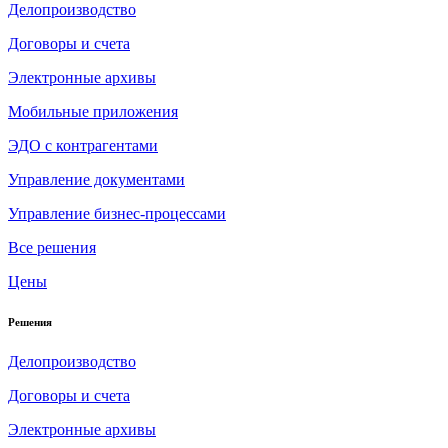
Делопроизводство
Договоры и счета
Электронные архивы
Мобильные приложения
ЭДО с контрагентами
Управление документами
Управление бизнес-процессами
Все решения
Цены
Решения
Делопроизводство
Договоры и счета
Электронные архивы