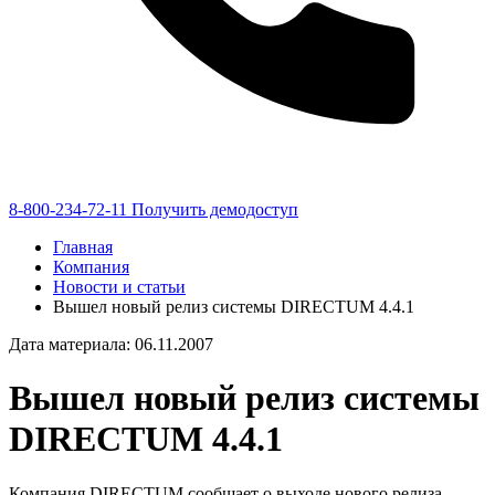
8-800-234-72-11
Получить демодоступ
Главная
Компания
Новости и статьи
Вышел новый релиз системы DIRECTUM 4.4.1
Дата материала: 06.11.2007
Вышел новый релиз системы
DIRECTUM 4.4.1
Компания DIRECTUM сообщает о выходе нового релиза