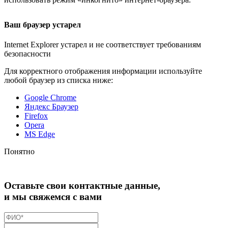
Ваш браузер устарел
Internet Explorer устарел и не соответствует требованиям
безопасности
Для корректного отображения информации используйте
любой браузер из списка ниже:
Google Chrome
Яндекс Браузер
Firefox
Opera
MS Edge
Понятно
Оставьте свои контактные данные,
и мы свяжемся с вами