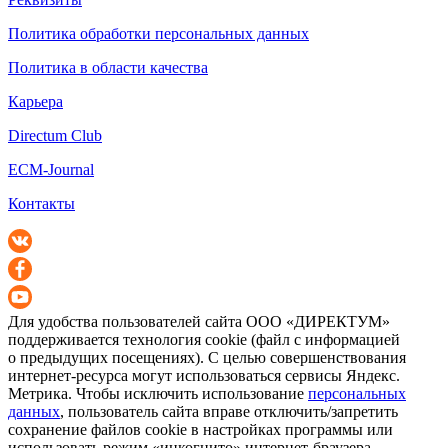
Политика обработки персональных данных
Политика в области качества
Карьера
Directum Club
ECM-Journal
Контакты
Для удобства пользователей сайта
ООО «ДИРЕКТУМ»
поддерживается технология cookie (файл с информацией
о предыдущих посещениях). С целью совершенствования
интернет-ресурса
могут использоваться сервисы Яндекс.
Метрика. Чтобы исключить использование
персональных
данных
, пользователь сайта вправе отключить/запретить
сохранение файлов cookie в настройках программы или
использовать режим «инкогнито»
интернет-браузера
.