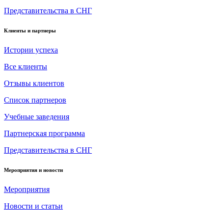
Представительства в СНГ
Клиенты и партнеры
Истории успеха
Все клиенты
Отзывы клиентов
Список партнеров
Учебные заведения
Партнерская программа
Представительства в СНГ
Мероприятия и новости
Мероприятия
Новости и статьи