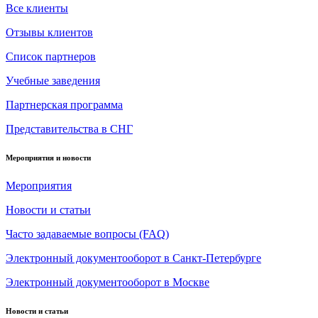
Все клиенты
Отзывы клиентов
Список партнеров
Учебные заведения
Партнерская программа
Представительства в СНГ
Мероприятия и новости
Мероприятия
Новости и статьи
Часто задаваемые вопросы (FAQ)
Электронный документооборот в Санкт-Петербурге
Электронный документооборот в Москве
Новости и статьи