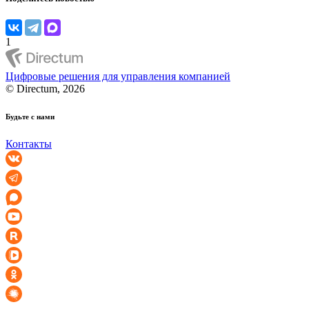
1
Цифровые решения для управления компанией
© Directum, 2026
Будьте с нами
Контакты