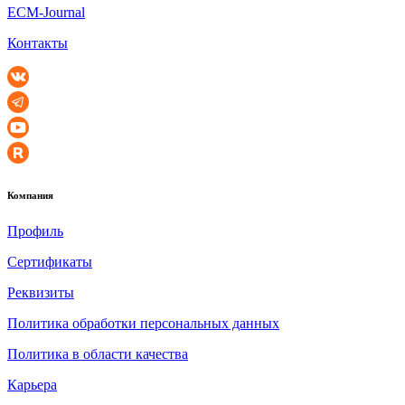
ECM-Journal
Контакты
Компания
Профиль
Сертификаты
Реквизиты
Политика обработки персональных данных
Политика в области качества
Карьера