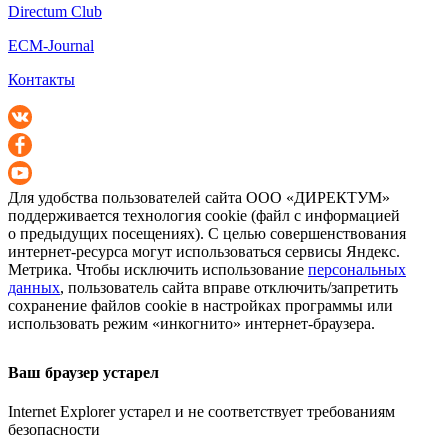
Directum Club
ECM-Journal
Контакты
Для удобства пользователей сайта
ООО «ДИРЕКТУМ»
поддерживается технология cookie (файл с информацией
о предыдущих посещениях). С целью совершенствования
интернет-ресурса
могут использоваться сервисы Яндекс.
Метрика. Чтобы исключить использование
персональных
данных
, пользователь сайта вправе отключить/запретить
сохранение файлов cookie в настройках программы или
использовать режим «инкогнито»
интернет-браузера
.
Ваш браузер устарел
Internet Explorer устарел и не соответствует требованиям
безопасности