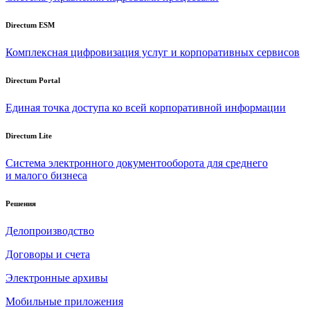
Directum ESM
Комплексная цифровизация услуг и корпоративных сервисов
Directum Portal
Единая точка доступа ко всей корпоративной информации
Directum Lite
Система электронного документооборота для среднего
и малого бизнеса
Решения
Делопроизводство
Договоры и счета
Электронные архивы
Мобильные приложения