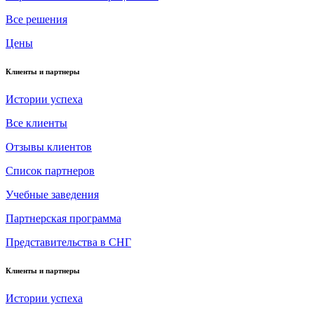
Все решения
Цены
Клиенты и партнеры
Истории успеха
Все клиенты
Отзывы клиентов
Список партнеров
Учебные заведения
Партнерская программа
Представительства в СНГ
Клиенты и партнеры
Истории успеха