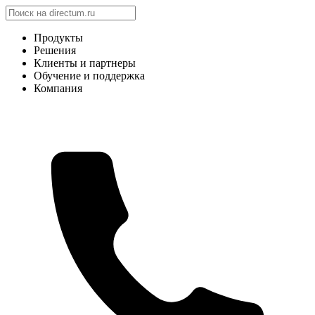
Продукты
Решения
Клиенты и партнеры
Обучение и поддержка
Компания