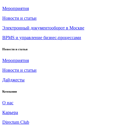
Мероприятия
Новости и статьи
Электронный документооборот в Москве
BPMS и управление бизнес-процессами
Новости и статьи
Мероприятия
Новости и статьи
Дайджесты
Компания
О нас
Карьера
Directum Club