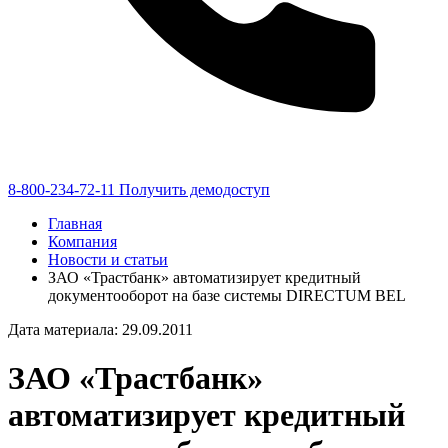
8-800-234-72-11
Получить демодоступ
Главная
Компания
Новости и статьи
ЗАО «Трастбанк» автоматизирует кредитный
документооборот на базе системы DIRECTUM BEL
Дата материала: 29.09.2011
ЗАО «Трастбанк»
автоматизирует кредитный