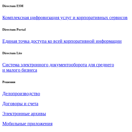
Directum ESM
Комплексная цифровизация услуг и корпоративных сервисов
Directum Portal
Единая точка доступа ко всей корпоративной информации
Directum Lite
Система электронного документооборота для среднего
и малого бизнеса
Решения
Делопроизводство
Договоры и счета
Электронные архивы
Мобильные приложения