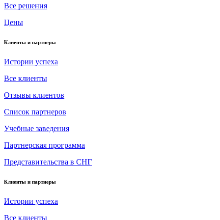
Все решения
Цены
Клиенты и партнеры
Истории успеха
Все клиенты
Отзывы клиентов
Список партнеров
Учебные заведения
Партнерская программа
Представительства в СНГ
Клиенты и партнеры
Истории успеха
Все клиенты