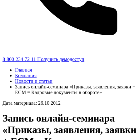
8-800-234-72-11
Получить демодоступ
Главная
Компания
Новости и статьи
Запись онлайн-семинара «Приказы, заявления, заявки +
ECM = Кадровые документы в обороте»
Дата материала: 26.10.2012
Запись онлайн-семинара
«Приказы, заявления, заявки