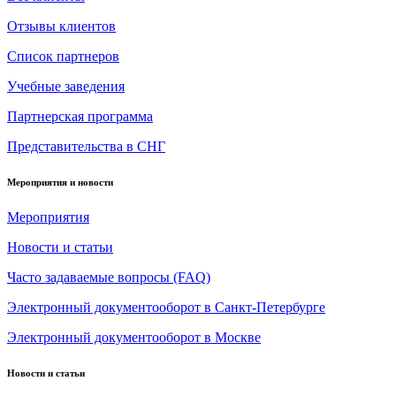
Отзывы клиентов
Список партнеров
Учебные заведения
Партнерская программа
Представительства в СНГ
Мероприятия и новости
Мероприятия
Новости и статьи
Часто задаваемые вопросы (FAQ)
Электронный документооборот в Санкт-Петербурге
Электронный документооборот в Москве
Новости и статьи