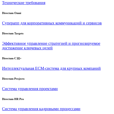
Технические требования
Directum Omni
Суперапп для корпоративных коммуникаций и сервисов
Directum Targets
Эффективное управление стратегией и прогнозируемое
достижение ключевых целей
Directum СЭД+
Интеллектуальная
ECM-система
для крупных компаний
Directum Projects
Система управления проектами
Directum HR Pro
Система управления кадровыми процессами