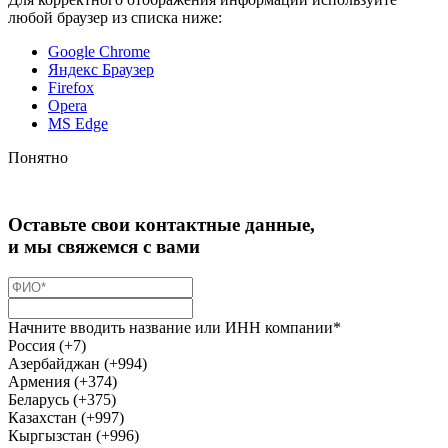
любой браузер из списка ниже:
Google Chrome
Яндекс Браузер
Firefox
Opera
MS Edge
Понятно
Оставьте свои контактные данные,
и мы свяжемся с вами
Начните вводить название или ИНН компании*
Россия (+7)
Азербайджан (+994)
Армения (+374)
Беларусь (+375)
Казахстан (+997)
Кыргызстан (+996)