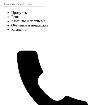
Продукты
Решения
Клиенты и партнеры
Обучение и поддержка
Компания