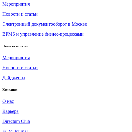
Мероприятия
Новости и статьи
Электронный документооборот в Москве
BPMS и управление бизнес-процессами
Новости и статьи
Мероприятия
Новости и статьи
Дайджесты
Компания
О нас
Карьера
Directum Club
ECM-Journal