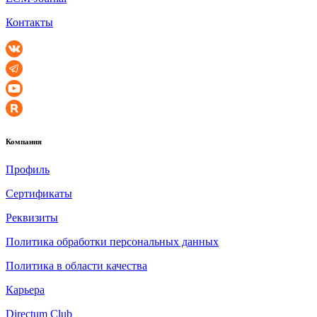
Контакты
Компания
Профиль
Сертификаты
Реквизиты
Политика обработки персональных данных
Политика в области качества
Карьера
Directum Club