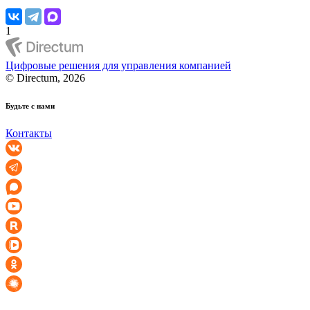
1
Цифровые решения для управления компанией
© Directum, 2026
Будьте с нами
Контакты