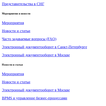
Представительства в СНГ
Мероприятия и новости
Мероприятия
Новости и статьи
Часто задаваемые вопросы (FAQ)
Электронный документооборот в Санкт-Петербурге
Электронный документооборот в Москве
Новости и статьи
Мероприятия
Новости и статьи
Электронный документооборот в Москве
BPMS и управление бизнес-процессами