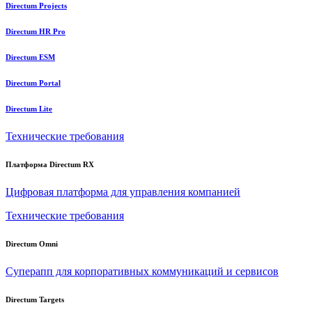
Directum Projects
Directum HR Pro
Directum ESM
Directum Portal
Directum Lite
Технические требования
Платформа Directum RX
Цифровая платформа для управления компанией
Технические требования
Directum Omni
Суперапп для корпоративных коммуникаций и сервисов
Directum Targets