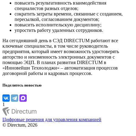
повысить результативность взаимодействия
специалистов разных отделов;
сократить затраты времени, связанные с созданием,
пересылкой, согласованием документов;
повысить исполнительскую дисциплину;
упростить работу удаленных сотрудников.
На сегодняшний день в СЭД DIRECTUM работают все
ключевые специалисты, в том числе руководитель
предприятия, который имеет возможность удостоверять
авторство и неизменность электронных документов с
помощью ЭЦП. В планах развития DIRECTUM в
«Инновейшн Технолоджи» – автоматизация процессов
договорной работы и кадровых процессов.
Поделитесь новостью
1
Цифровые решения для управления компанией
© Directum, 2026