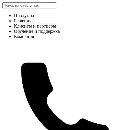
Продукты
Решения
Клиенты и партнеры
Обучение и поддержка
Компания