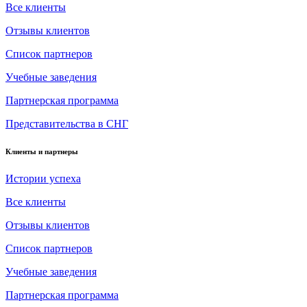
Все клиенты
Отзывы клиентов
Список партнеров
Учебные заведения
Партнерская программа
Представительства в СНГ
Клиенты и партнеры
Истории успеха
Все клиенты
Отзывы клиентов
Список партнеров
Учебные заведения
Партнерская программа