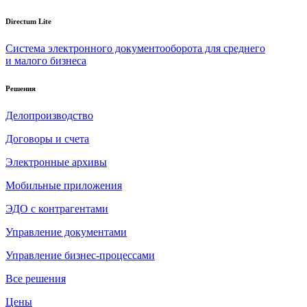
Directum Lite
Система электронного документооборота для среднего
и малого бизнеса
Решения
Делопроизводство
Договоры и счета
Электронные архивы
Мобильные приложения
ЭДО с контрагентами
Управление документами
Управление бизнес-процессами
Все решения
Цены