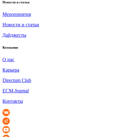
Новости и статьи
Мероприятия
Новости и статьи
Дайджесты
Компания
О нас
Карьера
Directum Club
ECM-Journal
Контакты