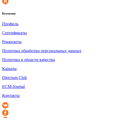
Компания
Профиль
Сертификаты
Реквизиты
Политика обработки персональных данных
Политика в области качества
Карьера
Directum Club
ECM-Journal
Контакты