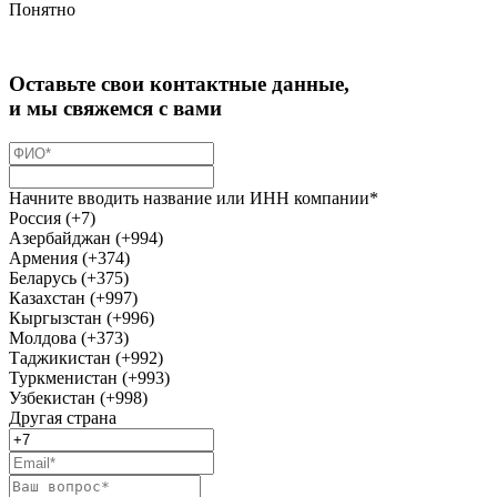
Понятно
Оставьте свои контактные данные,
и мы свяжемся с вами
Начните вводить название или ИНН компании*
Россия (+7)
Азербайджан (+994)
Армения (+374)
Беларусь (+375)
Казахстан (+997)
Кыргызстан (+996)
Молдова (+373)
Таджикистан (+992)
Туркменистан (+993)
Узбекистан (+998)
Другая страна