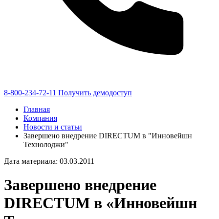
8-800-234-72-11
Получить демодоступ
Главная
Компания
Новости и статьи
Завершено внедрение DIRECTUM в "Инновейшн
Технолоджи"
Дата материала: 03.03.2011
Завершено внедрение
DIRECTUM в «Инновейшн