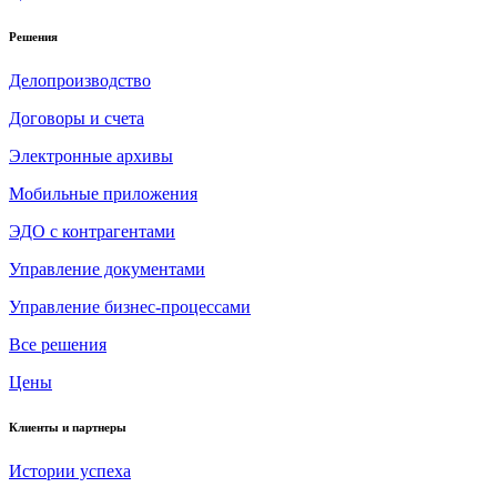
Решения
Делопроизводство
Договоры и счета
Электронные архивы
Мобильные приложения
ЭДО с контрагентами
Управление документами
Управление бизнес-процессами
Все решения
Цены
Клиенты и партнеры
Истории успеха