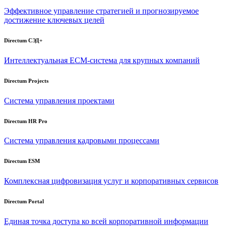
Эффективное управление стратегией и прогнозируемое
достижение ключевых целей
Directum СЭД+
Интеллектуальная
ECM-система
для крупных компаний
Directum Projects
Система управления проектами
Directum HR Pro
Система управления кадровыми процессами
Directum ESM
Комплексная цифровизация услуг и корпоративных сервисов
Directum Portal
Единая точка доступа ко всей корпоративной информации