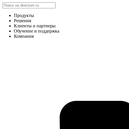
Продукты
Решения
Клиенты и партнеры
Обучение и поддержка
Компания