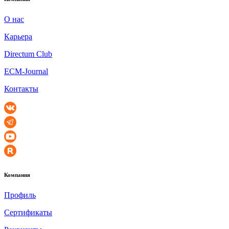
О нас
Карьера
Directum Club
ECM-Journal
Контакты
Компания
Профиль
Сертификаты