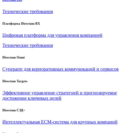
Технические требования
Платформа Directum RX
Цифровая платформа для управления компанией
Технические требования
Directum Omni
Суперапп для корпоративных коммуникаций и сервисов
Directum Targets
Эффективное управление стратегией и прогнозируемое
достижение ключевых целей
Directum СЭД+
Интеллектуальная
ECM-система
для крупных компаний