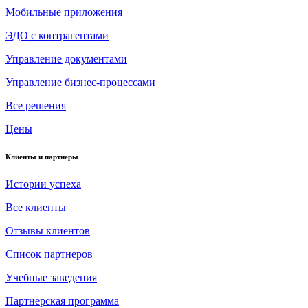
Мобильные приложения
ЭДО с контрагентами
Управление документами
Управление бизнес-процессами
Все решения
Цены
Клиенты и партнеры
Истории успеха
Все клиенты
Отзывы клиентов
Список партнеров
Учебные заведения
Партнерская программа