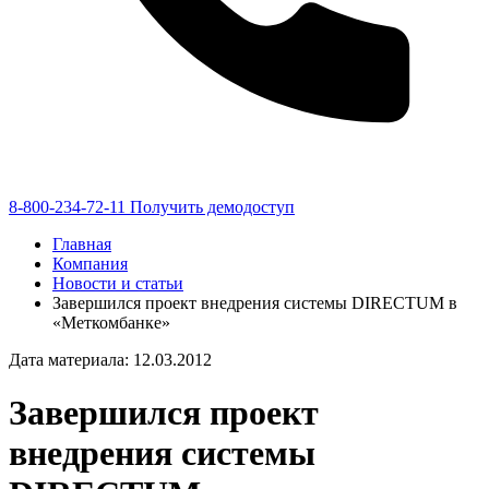
8-800-234-72-11
Получить демодоступ
Главная
Компания
Новости и статьи
Завершился проект внедрения системы DIRECTUM в
«Меткомбанке»
Дата материала: 12.03.2012
Завершился проект
внедрения системы