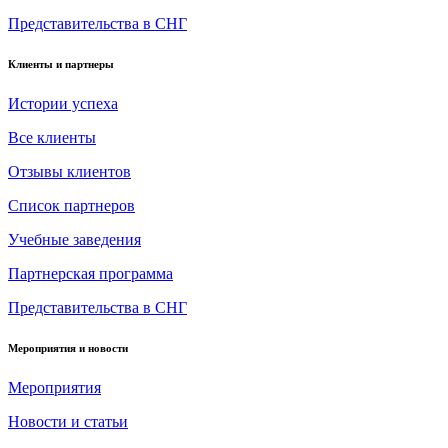
Представительства в СНГ
Клиенты и партнеры
Истории успеха
Все клиенты
Отзывы клиентов
Список партнеров
Учебные заведения
Партнерская программа
Представительства в СНГ
Мероприятия и новости
Мероприятия
Новости и статьи