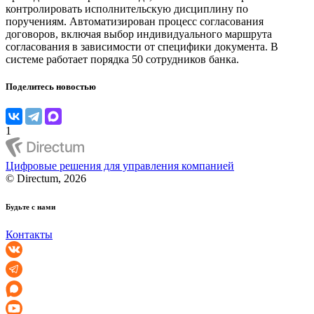
контролировать исполнительскую дисциплину по
поручениям. Автоматизирован процесс согласования
договоров, включая выбор индивидуального маршрута
согласования в зависимости от специфики документа. В
системе работает порядка 50 сотрудников банка.
Поделитесь новостью
1
Цифровые решения для управления компанией
© Directum, 2026
Будьте с нами
Контакты