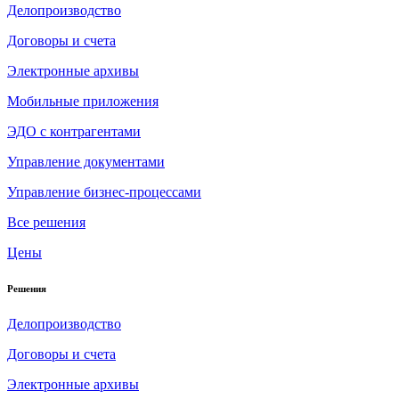
Делопроизводство
Договоры и счета
Электронные архивы
Мобильные приложения
ЭДО с контрагентами
Управление документами
Управление бизнес-процессами
Все решения
Цены
Решения
Делопроизводство
Договоры и счета
Электронные архивы