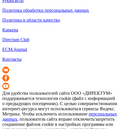
Реквизиты
Политика обработки персональных данных
Политика в области качества
Карьера
Directum Club
ECM-Journal
Контакты
Для удобства пользователей сайта
ООО «ДИРЕКТУМ»
поддерживается технология cookie (файл с информацией
о предыдущих посещениях). С целью совершенствования
интернет-ресурса
могут использоваться сервисы Яндекс.
Метрика. Чтобы исключить использование
персональных
данных
, пользователь сайта вправе отключить/запретить
сохранение файлов cookie в настройках программы или