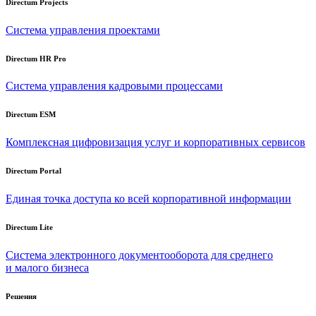
Directum Projects
Система управления проектами
Directum HR Pro
Система управления кадровыми процессами
Directum ESM
Комплексная цифровизация услуг и корпоративных сервисов
Directum Portal
Единая точка доступа ко всей корпоративной информации
Directum Lite
Система электронного документооборота для среднего
и малого бизнеса
Решения