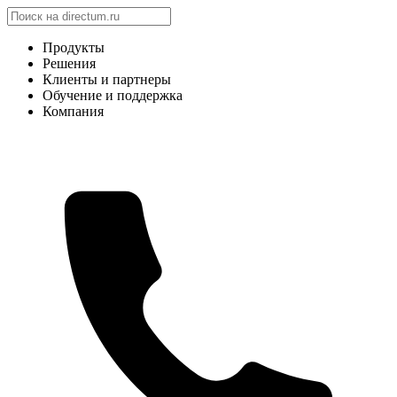
Продукты
Решения
Клиенты и партнеры
Обучение и поддержка
Компания