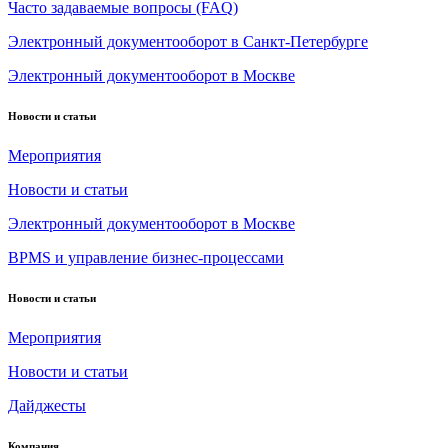
Часто задаваемые вопросы (FAQ)
Электронный документооборот в Санкт-Петербурге
Электронный документооборот в Москве
Новости и статьи
Мероприятия
Новости и статьи
Электронный документооборот в Москве
BPMS и управление бизнес-процессами
Новости и статьи
Мероприятия
Новости и статьи
Дайджесты
Компания