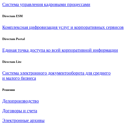
Система управления кадровыми процессами
Directum ESM
Комплексная цифровизация услуг и корпоративных сервисов
Directum Portal
Единая точка доступа ко всей корпоративной информации
Directum Lite
Система электронного документооборота для среднего
и малого бизнеса
Решения
Делопроизводство
Договоры и счета
Электронные архивы