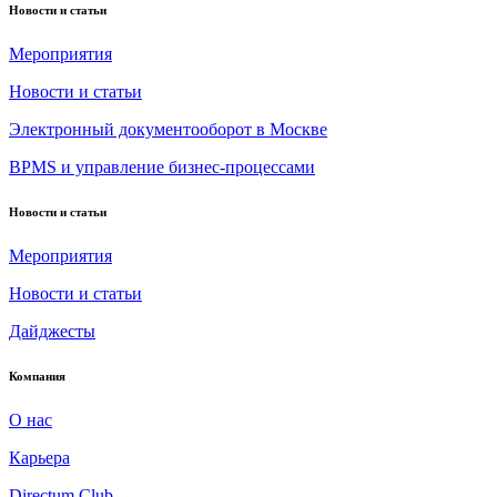
Новости и статьи
Мероприятия
Новости и статьи
Электронный документооборот в Москве
BPMS и управление бизнес-процессами
Новости и статьи
Мероприятия
Новости и статьи
Дайджесты
Компания
О нас
Карьера
Directum Club