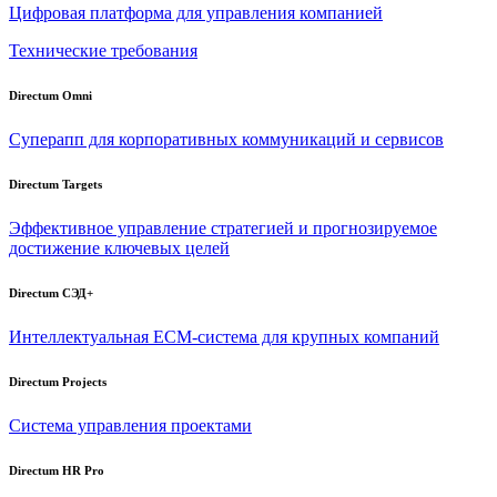
Цифровая платформа для управления компанией
Технические требования
Directum Omni
Суперапп для корпоративных коммуникаций и сервисов
Directum Targets
Эффективное управление стратегией и прогнозируемое
достижение ключевых целей
Directum СЭД+
Интеллектуальная
ECM-система
для крупных компаний
Directum Projects
Система управления проектами
Directum HR Pro