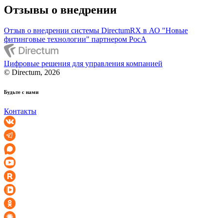
Отзывы о внедрении
Отзыв о внедрении системы DirectumRX в АО "Новые
фитинговые технологии" партнером РосА
Цифровые решения для управления компанией
© Directum, 2026
Будьте с нами
Контакты