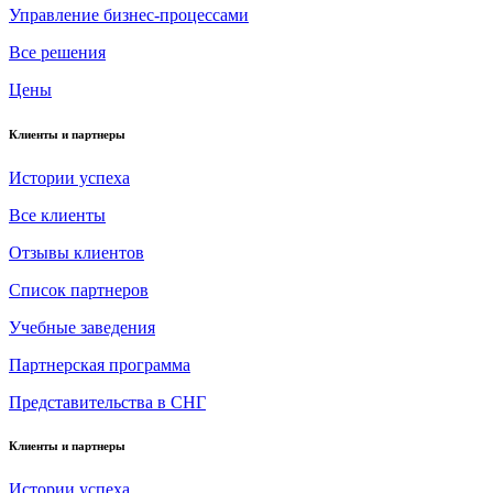
Управление бизнес-процессами
Все решения
Цены
Клиенты и партнеры
Истории успеха
Все клиенты
Отзывы клиентов
Список партнеров
Учебные заведения
Партнерская программа
Представительства в СНГ
Клиенты и партнеры
Истории успеха