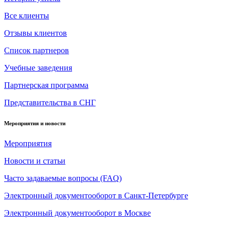
Все клиенты
Отзывы клиентов
Список партнеров
Учебные заведения
Партнерская программа
Представительства в СНГ
Мероприятия и новости
Мероприятия
Новости и статьи
Часто задаваемые вопросы (FAQ)
Электронный документооборот в Санкт-Петербурге
Электронный документооборот в Москве