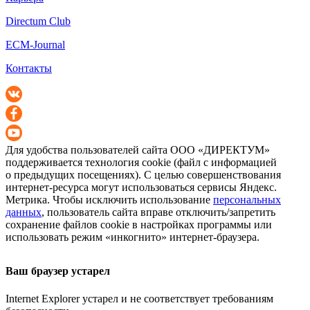
Directum Club
ECM-Journal
Контакты
Для удобства пользователей сайта
ООО «ДИРЕКТУМ»
поддерживается технология cookie (файл с информацией
о предыдущих посещениях). С целью совершенствования
интернет-ресурса
могут использоваться сервисы Яндекс.
Метрика. Чтобы исключить использование
персональных
данных
, пользователь сайта вправе отключить/запретить
сохранение файлов cookie в настройках программы или
использовать режим «инкогнито»
интернет-браузера
.
Ваш браузер устарел
Internet Explorer устарел и не соответствует требованиям