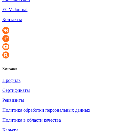
ECM-Journal
Контакты
Компания
Профиль
Сертификаты
Реквизиты
Политика обработки персональных данных
Политика в области качества
Карьера