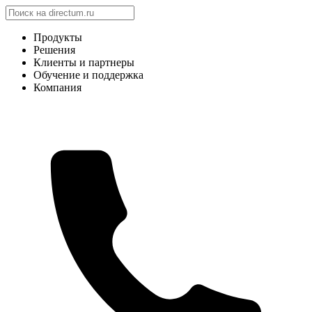
Продукты
Решения
Клиенты и партнеры
Обучение и поддержка
Компания