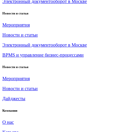
Электронный документооборот в Москве
Новости и статьи
Мероприятия
Новости и статьи
Электронный документооборот в Москве
BPMS и управление бизнес-процессами
Новости и статьи
Мероприятия
Новости и статьи
Дайджесты
Компания
О нас