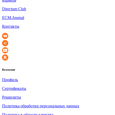
Карьера
Directum Club
ECM-Journal
Контакты
Компания
Профиль
Сертификаты
Реквизиты
Политика обработки персональных данных
Политика в области качества