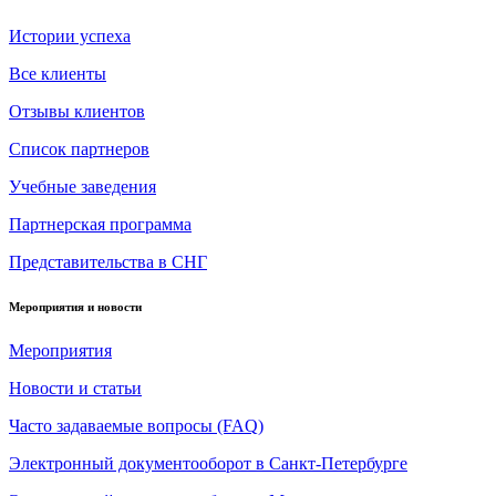
Истории успеха
Все клиенты
Отзывы клиентов
Список партнеров
Учебные заведения
Партнерская программа
Представительства в СНГ
Мероприятия и новости
Мероприятия
Новости и статьи
Часто задаваемые вопросы (FAQ)
Электронный документооборот в Санкт-Петербурге