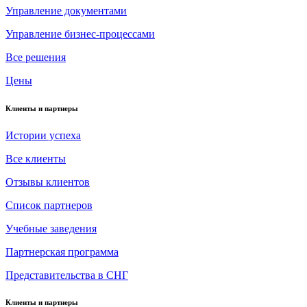
Управление документами
Управление бизнес-процессами
Все решения
Цены
Клиенты и партнеры
Истории успеха
Все клиенты
Отзывы клиентов
Список партнеров
Учебные заведения
Партнерская программа
Представительства в СНГ
Клиенты и партнеры