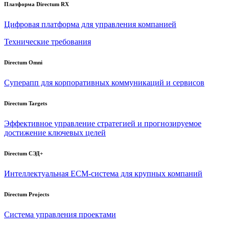
Платформа Directum RX
Цифровая платформа для управления компанией
Технические требования
Directum Omni
Суперапп для корпоративных коммуникаций и сервисов
Directum Targets
Эффективное управление стратегией и прогнозируемое
достижение ключевых целей
Directum СЭД+
Интеллектуальная
ECM-система
для крупных компаний
Directum Projects
Система управления проектами