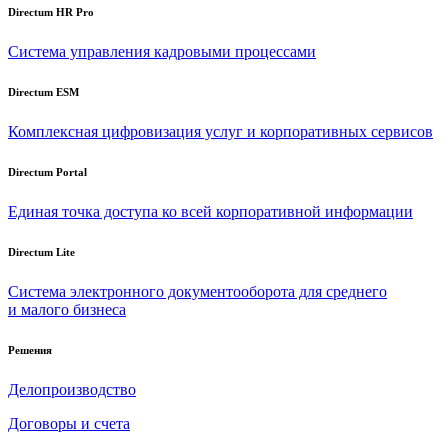
Directum HR Pro
Система управления кадровыми процессами
Directum ESM
Комплексная цифровизация услуг и корпоративных сервисов
Directum Portal
Единая точка доступа ко всей корпоративной информации
Directum Lite
Система электронного документооборота для среднего
и малого бизнеса
Решения
Делопроизводство
Договоры и счета