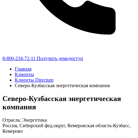
8-800-234-72-11
Получить демодоступ
Главная
Клиенты
Клиенты Directum
Северо-Кузбасская энергетическая компания
Северо-Кузбасская энергетическая
компания
Отрасль: Энергетика
Россия, Сибирский фед.округ, Кемеровская область-Кузбасс,
Кемерово