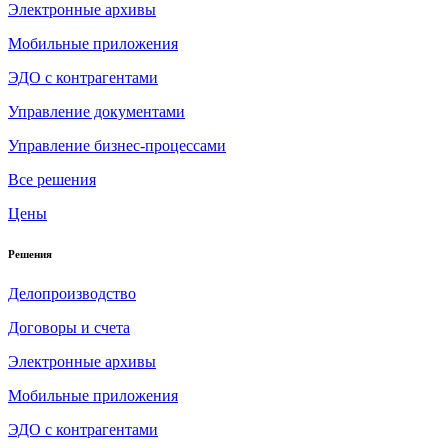
Электронные архивы
Мобильные приложения
ЭДО с контрагентами
Управление документами
Управление бизнес-процессами
Все решения
Цены
Решения
Делопроизводство
Договоры и счета
Электронные архивы
Мобильные приложения
ЭДО с контрагентами