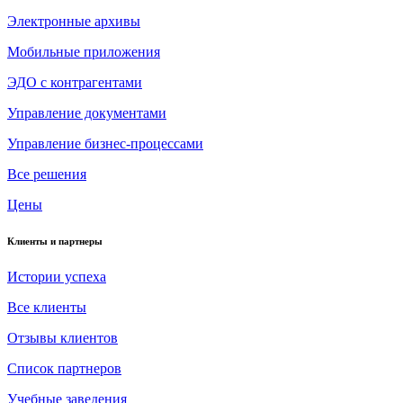
Электронные архивы
Мобильные приложения
ЭДО с контрагентами
Управление документами
Управление бизнес-процессами
Все решения
Цены
Клиенты и партнеры
Истории успеха
Все клиенты
Отзывы клиентов
Список партнеров
Учебные заведения