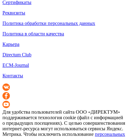
Сертификаты
Реквизиты
Политика обработки персональных данных
Политика в области качества
Карьера
Directum Club
ECM-Journal
Контакты
Для удобства пользователей сайта
ООО «ДИРЕКТУМ»
поддерживается технология cookie (файл с информацией
о предыдущих посещениях). С целью совершенствования
интернет-ресурса
могут использоваться сервисы Яндекс.
Метрика. Чтобы исключить использование
персональных