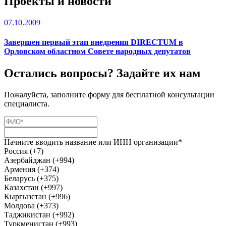
Проекты и новости
07.10.2009
Завершен первый этап внедрения DIRECTUM в
Орловском областном Совете народных депутатов
Остались вопросы? Задайте их нам
Пожалуйста, заполните форму для бесплатной консультации
специалиста.
Начните вводить название или ИНН организации*
Россия (+7)
Азербайджан (+994)
Армения (+374)
Беларусь (+375)
Казахстан (+997)
Кыргызстан (+996)
Молдова (+373)
Таджикистан (+992)
Туркменистан (+993)