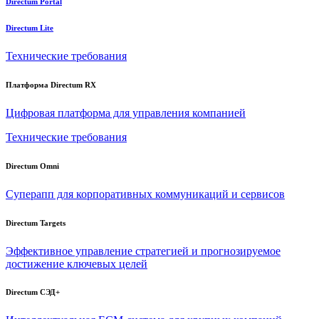
Directum Portal
Directum Lite
Технические требования
Платформа Directum RX
Цифровая платформа для управления компанией
Технические требования
Directum Omni
Суперапп для корпоративных коммуникаций и сервисов
Directum Targets
Эффективное управление стратегией и прогнозируемое
достижение ключевых целей
Directum СЭД+