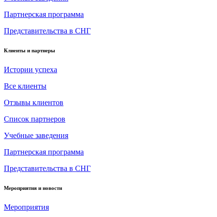
Партнерская программа
Представительства в СНГ
Клиенты и партнеры
Истории успеха
Все клиенты
Отзывы клиентов
Список партнеров
Учебные заведения
Партнерская программа
Представительства в СНГ
Мероприятия и новости
Мероприятия