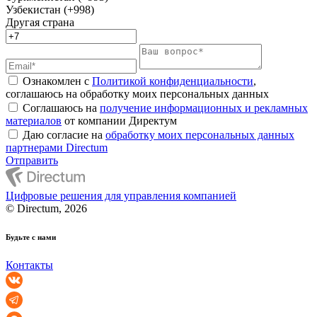
Узбекистан (+998)
Другая страна
Ознакомлен с
Политикой конфиденциальности
,
соглашаюсь на обработку моих персональных данных
Соглашаюсь на
получение информационных и рекламных
материалов
от компании Директум
Даю согласие на
обработку моих персональных данных
партнерами Directum
Отправить
Цифровые решения для управления компанией
© Directum, 2026
Будьте с нами
Контакты