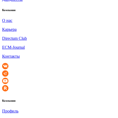
Компания
О нас
Карьера
Directum Club
ECM-Journal
Контакты
Компания
Профиль