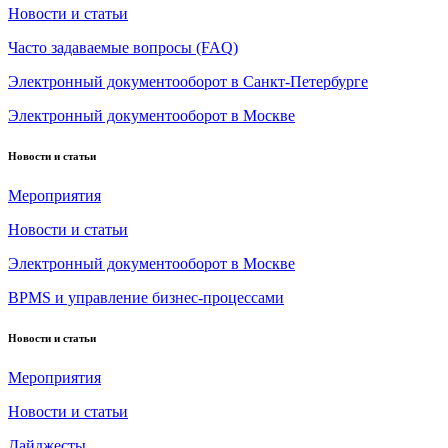
Новости и статьи
Часто задаваемые вопросы (FAQ)
Электронный документооборот в Санкт-Петербурге
Электронный документооборот в Москве
Новости и статьи
Мероприятия
Новости и статьи
Электронный документооборот в Москве
BPMS и управление бизнес-процессами
Новости и статьи
Мероприятия
Новости и статьи
Дайджесты