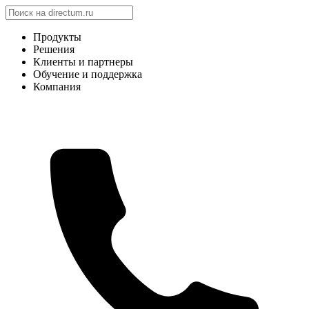
Продукты
Решения
Клиенты и партнеры
Обучение и поддержка
Компания