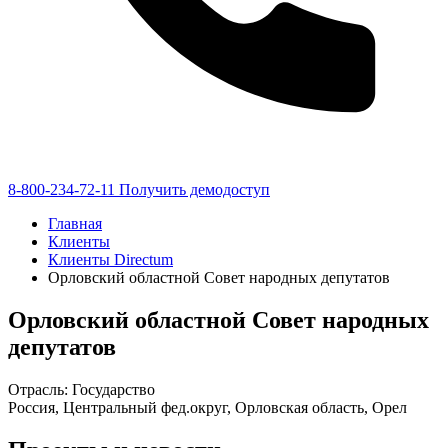
8-800-234-72-11
Получить демодоступ
Главная
Клиенты
Клиенты Directum
Орловский областной Совет народных депутатов
Орловский областной Совет народных
депутатов
Отрасль: Государство
Россия, Центральный фед.округ, Орловская область, Орел