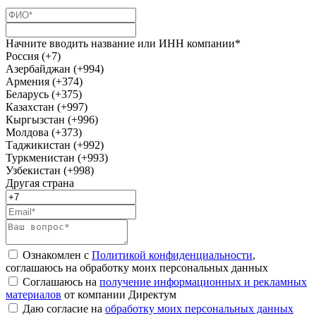
Начните вводить название или ИНН компании*
Россия (+7)
Азербайджан (+994)
Армения (+374)
Беларусь (+375)
Казахстан (+997)
Кыргызстан (+996)
Молдова (+373)
Таджикистан (+992)
Туркменистан (+993)
Узбекистан (+998)
Другая страна
Ознакомлен с
Политикой конфиденциальности
,
соглашаюсь на обработку моих персональных данных
Соглашаюсь на
получение информационных и рекламных
материалов
от компании Директум
Даю согласие на
обработку моих персональных данных